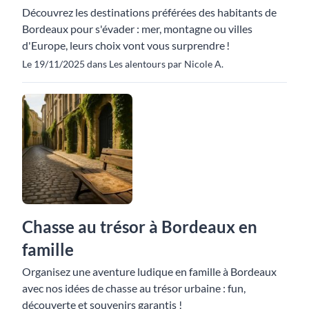
Découvrez les destinations préférées des habitants de
Bordeaux pour s'évader : mer, montagne ou villes
d'Europe, leurs choix vont vous surprendre !
Le 19/11/2025 dans Les alentours par Nicole A.
Chasse au trésor à Bordeaux en
famille
Organisez une aventure ludique en famille à Bordeaux
avec nos idées de chasse au trésor urbaine : fun,
découverte et souvenirs garantis !