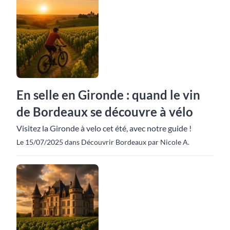
En selle en Gironde : quand le vin
de Bordeaux se découvre à vélo
Visitez la Gironde à velo cet été, avec notre guide !
Le 15/07/2025 dans Découvrir Bordeaux par Nicole A.