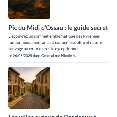
Pic du Midi d’Ossau : le guide secret
Découvrez un sommet emblématique des Pyrénées :
randonnées, panoramas à couper le souffle et nature
sauvage au cœur d’un site exceptionnel.
Le 26/06/2025 dans Général par Nicole A.