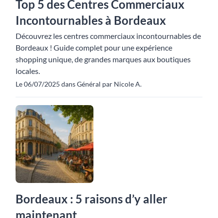
Top 5 des Centres Commerciaux
Incontournables à Bordeaux
Découvrez les centres commerciaux incontournables de
Bordeaux ! Guide complet pour une expérience
shopping unique, de grandes marques aux boutiques
locales.
Le 06/07/2025 dans Général par Nicole A.
Bordeaux : 5 raisons d’y aller
maintenant