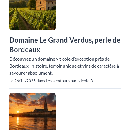
Domaine Le Grand Verdus, perle de
Bordeaux
Découvrez un domaine viticole d’exception près de
Bordeaux : histoire, terroir unique et vins de caractère à
savourer absolument.
Le 26/11/2025 dans Les alentours par Nicole A.