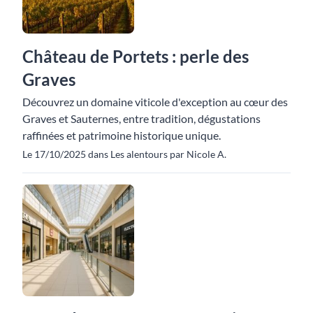
Château de Portets : perle des
Graves
Découvrez un domaine viticole d'exception au cœur des
Graves et Sauternes, entre tradition, dégustations
raffinées et patrimoine historique unique.
Le 17/10/2025 dans Les alentours par Nicole A.