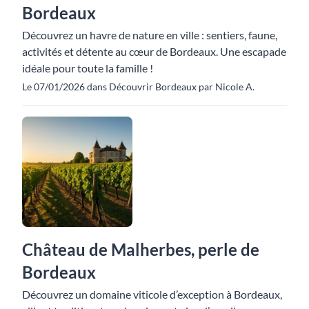
Bordeaux
Découvrez un havre de nature en ville : sentiers, faune,
activités et détente au cœur de Bordeaux. Une escapade
idéale pour toute la famille !
Le 07/01/2026 dans Découvrir Bordeaux par Nicole A.
Château de Malherbes, perle de
Bordeaux
Découvrez un domaine viticole d’exception à Bordeaux,