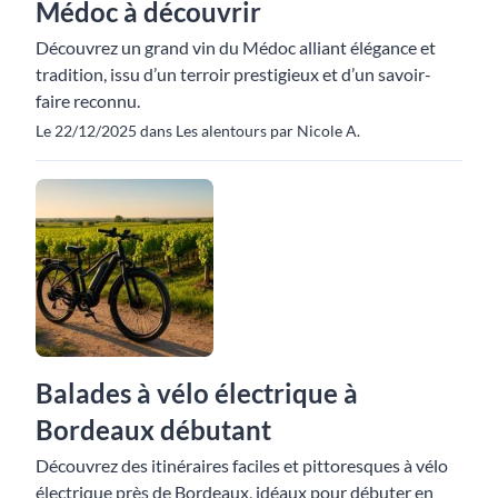
Médoc à découvrir
Découvrez un grand vin du Médoc alliant élégance et
tradition, issu d’un terroir prestigieux et d’un savoir-
faire reconnu.
Le 22/12/2025 dans Les alentours par Nicole A.
Balades à vélo électrique à
Bordeaux débutant
Découvrez des itinéraires faciles et pittoresques à vélo
électrique près de Bordeaux, idéaux pour débuter en