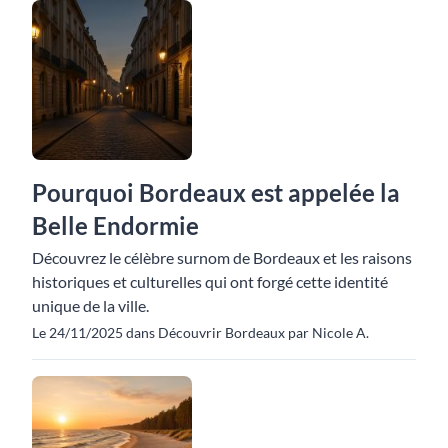
Pourquoi Bordeaux est appelée la
Belle Endormie
Découvrez le célèbre surnom de Bordeaux et les raisons
historiques et culturelles qui ont forgé cette identité
unique de la ville.
Le 24/11/2025 dans Découvrir Bordeaux par Nicole A.