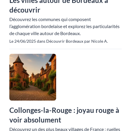
Les villes autour de Bordeaux à
découvrir
Découvrez les communes qui composent
l’agglomération bordelaise et explorez les particularités
de chaque ville autour de Bordeaux.
Le 24/06/2025 dans Découvrir Bordeaux par Nicole A.
Collonges-la-Rouge : joyau rouge à
voir absolument
Découvrez un des plus beaux villages de France : ruelles