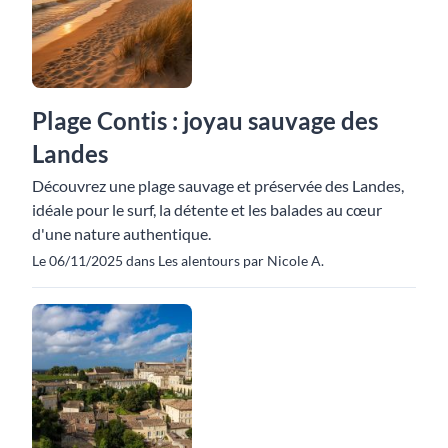
Plage Contis : joyau sauvage des
Landes
Découvrez une plage sauvage et préservée des Landes,
idéale pour le surf, la détente et les balades au cœur
d'une nature authentique.
Le 06/11/2025 dans Les alentours par Nicole A.