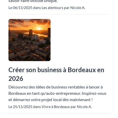
savoir-faire viticole unique.
Le 06/11/2025 dans Les alentours par Nicole A.
Créer son business à Bordeaux en
2026
Découvrez des idées de business rentables à lancer à
Bordeaux en tant qu'auto-entrepreneur. Inspirez-vous
et démarrez votre projet local dès maintenant !
Le 25/11/2025 dans Vivre à Bordeaux par Nicole A.