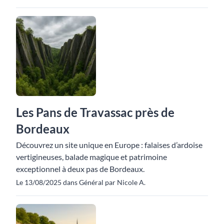
Les Pans de Travassac près de
Bordeaux
Découvrez un site unique en Europe : falaises d’ardoise
vertigineuses, balade magique et patrimoine
exceptionnel à deux pas de Bordeaux.
Le 13/08/2025 dans Général par Nicole A.