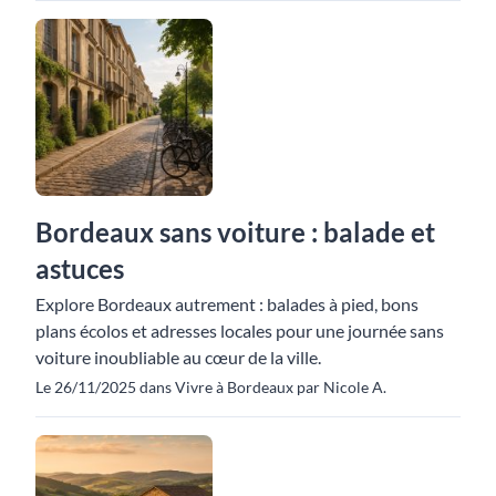
Bordeaux sans voiture : balade et
astuces
Explore Bordeaux autrement : balades à pied, bons
plans écolos et adresses locales pour une journée sans
voiture inoubliable au cœur de la ville.
Le 26/11/2025 dans Vivre à Bordeaux par Nicole A.