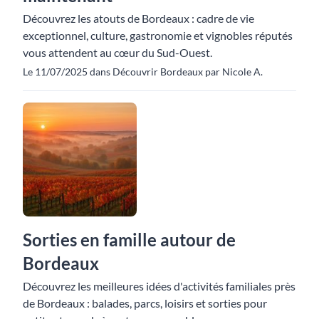
Découvrez les atouts de Bordeaux : cadre de vie
exceptionnel, culture, gastronomie et vignobles réputés
vous attendent au cœur du Sud-Ouest.
Le 11/07/2025 dans Découvrir Bordeaux par Nicole A.
Sorties en famille autour de
Bordeaux
Découvrez les meilleures idées d'activités familiales près
de Bordeaux : balades, parcs, loisirs et sorties pour