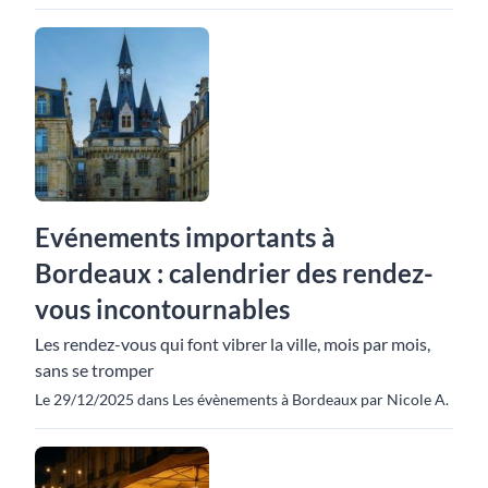
Evénements importants à
Bordeaux : calendrier des rendez-
vous incontournables
Les rendez-vous qui font vibrer la ville, mois par mois,
sans se tromper
Le 29/12/2025 dans Les évènements à Bordeaux par Nicole A.