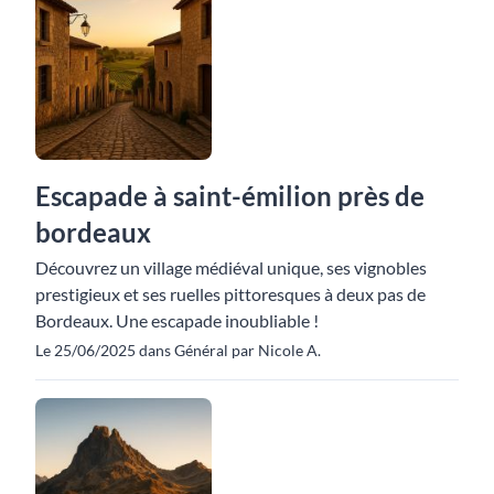
Escapade à saint-émilion près de
bordeaux
Découvrez un village médiéval unique, ses vignobles
prestigieux et ses ruelles pittoresques à deux pas de
Bordeaux. Une escapade inoubliable !
Le 25/06/2025 dans Général par Nicole A.