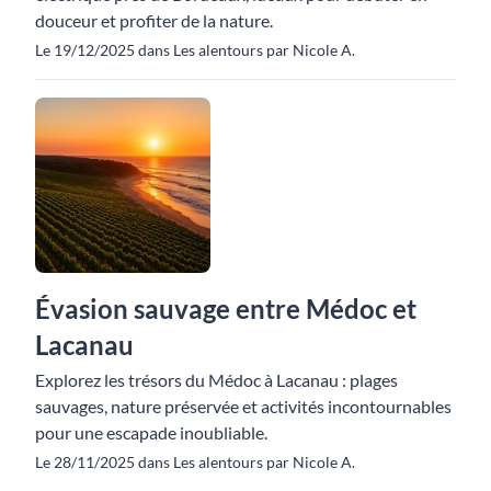
douceur et profiter de la nature.
Le 19/12/2025 dans Les alentours par Nicole A.
Évasion sauvage entre Médoc et
Lacanau
Explorez les trésors du Médoc à Lacanau : plages
sauvages, nature préservée et activités incontournables
pour une escapade inoubliable.
Le 28/11/2025 dans Les alentours par Nicole A.