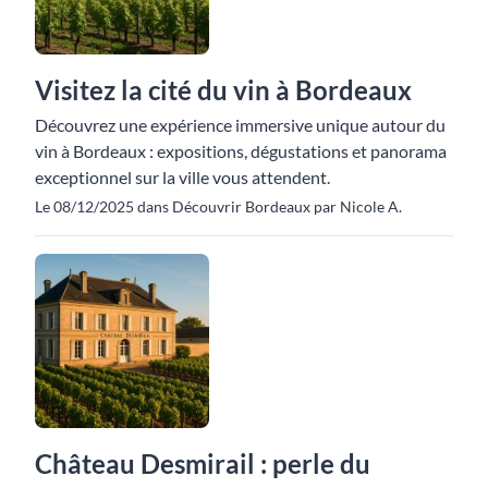
Visitez la cité du vin à Bordeaux
Découvrez une expérience immersive unique autour du
vin à Bordeaux : expositions, dégustations et panorama
exceptionnel sur la ville vous attendent.
Le 08/12/2025 dans Découvrir Bordeaux par Nicole A.
Château Desmirail : perle du