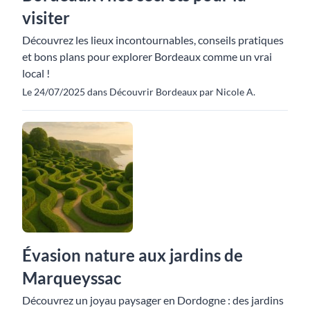
visiter
Découvrez les lieux incontournables, conseils pratiques
et bons plans pour explorer Bordeaux comme un vrai
local !
Le 24/07/2025 dans Découvrir Bordeaux par Nicole A.
Évasion nature aux jardins de
Marqueyssac
Découvrez un joyau paysager en Dordogne : des jardins