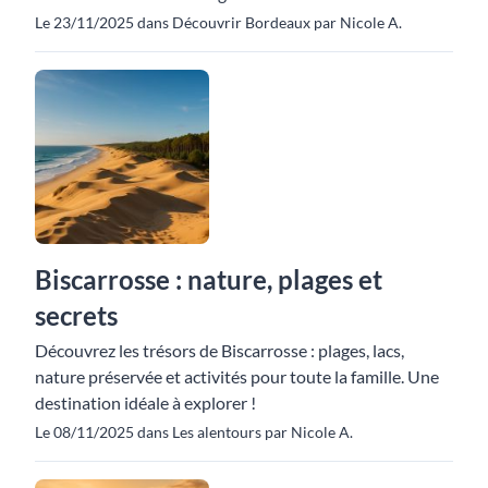
Le 23/11/2025 dans Découvrir Bordeaux par Nicole A.
Biscarrosse : nature, plages et
secrets
Découvrez les trésors de Biscarrosse : plages, lacs,
nature préservée et activités pour toute la famille. Une
destination idéale à explorer !
Le 08/11/2025 dans Les alentours par Nicole A.