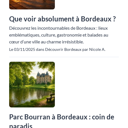
Que voir absolument à Bordeaux ?
Découvrez les incontournables de Bordeaux : lieux
emblématiques, culture, gastronomie et balades au
cœur d’une ville au charme irrésistible.
Le 03/11/2025 dans Découvrir Bordeaux par Nicole A.
Parc Bourran à Bordeaux : coin de
paradis