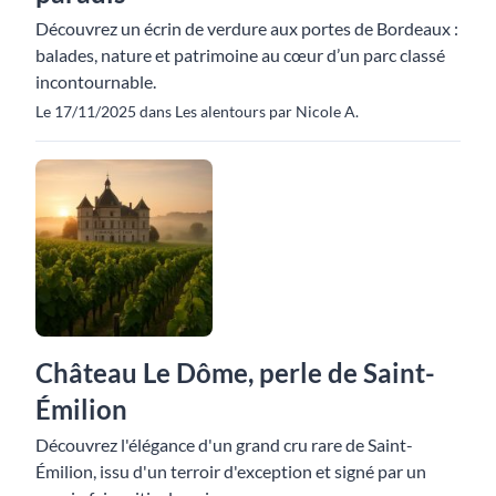
Découvrez un écrin de verdure aux portes de Bordeaux :
balades, nature et patrimoine au cœur d’un parc classé
incontournable.
Le 17/11/2025 dans Les alentours par Nicole A.
Château Le Dôme, perle de Saint-
Émilion
Découvrez l'élégance d'un grand cru rare de Saint-
Émilion, issu d'un terroir d'exception et signé par un