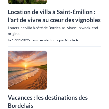
Location de villa à Saint-Émilion :
l'art de vivre au cœur des vignobles
Louer une villa à côté de Bordeaux : vivez un week-end
original
Le 17/11/2025 dans Les alentours par Nicole A.
Vacances : les destinations des
Bordelais