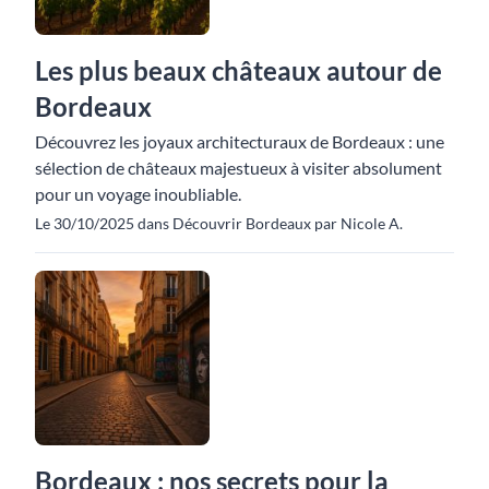
Les plus beaux châteaux autour de
Bordeaux
Découvrez les joyaux architecturaux de Bordeaux : une
sélection de châteaux majestueux à visiter absolument
pour un voyage inoubliable.
Le 30/10/2025 dans Découvrir Bordeaux par Nicole A.
Bordeaux : nos secrets pour la