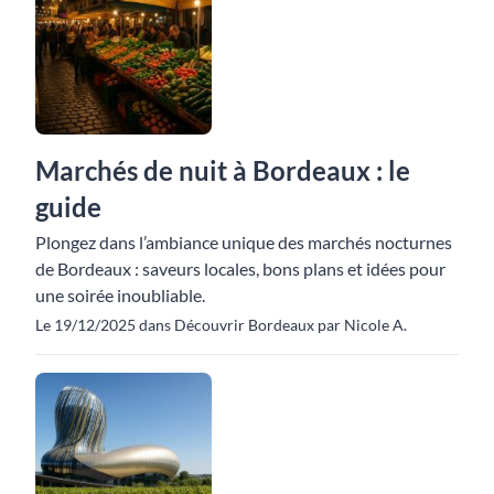
Marchés de nuit à Bordeaux : le
guide
Plongez dans l’ambiance unique des marchés nocturnes
de Bordeaux : saveurs locales, bons plans et idées pour
une soirée inoubliable.
Le 19/12/2025 dans Découvrir Bordeaux par Nicole A.