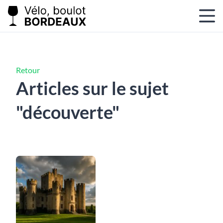
Retour
Articles sur le sujet
"découverte"