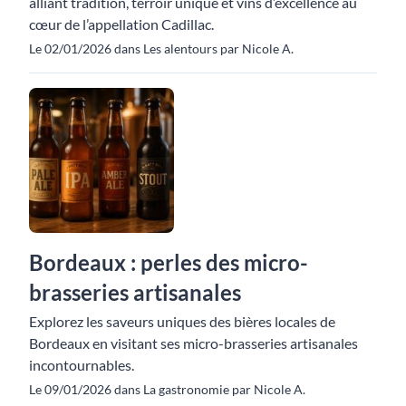
alliant tradition, terroir unique et vins d’excellence au
cœur de l’appellation Cadillac.
Le 02/01/2026 dans Les alentours par Nicole A.
Bordeaux : perles des micro-
brasseries artisanales
Explorez les saveurs uniques des bières locales de
Bordeaux en visitant ses micro-brasseries artisanales
incontournables.
Le 09/01/2026 dans La gastronomie par Nicole A.