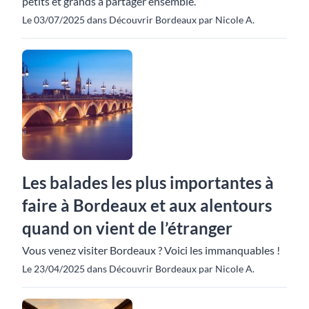
petits et grands à partager ensemble.
Le 03/07/2025 dans Découvrir Bordeaux par Nicole A.
Les balades les plus importantes à
faire à Bordeaux et aux alentours
quand on vient de l’étranger
Vous venez visiter Bordeaux ? Voici les immanquables !
Le 23/04/2025 dans Découvrir Bordeaux par Nicole A.