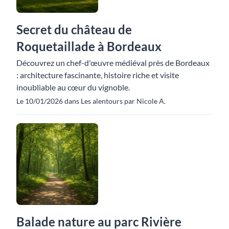
Secret du château de
Roquetaillade à Bordeaux
Découvrez un chef-d'œuvre médiéval près de Bordeaux
: architecture fascinante, histoire riche et visite
inoubliable au cœur du vignoble.
Le 10/01/2026 dans Les alentours par Nicole A.
Balade nature au parc Rivière