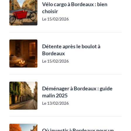
Vélo cargo à Bordeaux : bien
choisir
Le 15/02/2026
Détente après le boulot à
Bordeaux
Le 15/02/2026
Déménager à Bordeaux : guide
malin 2025
Le 13/02/2026
Où investir à Bordeaux pour un