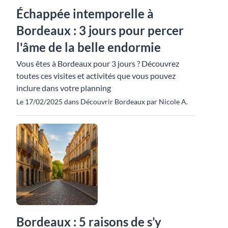
Échappée intemporelle à
Bordeaux : 3 jours pour percer
l'âme de la belle endormie
Vous êtes à Bordeaux pour 3 jours ? Découvrez
toutes ces visites et activités que vous pouvez
inclure dans votre planning
Le 17/02/2025 dans Découvrir Bordeaux par Nicole A.
Bordeaux : 5 raisons de s’y