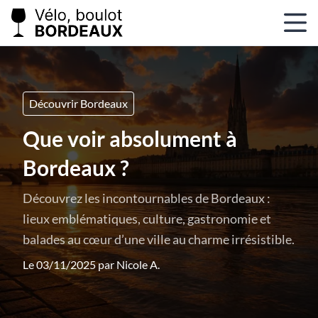
Découvrir Bordeaux
Que voir absolument à
Bordeaux ?
Découvrez les incontournables de Bordeaux :
lieux emblématiques, culture, gastronomie et
balades au cœur d’une ville au charme irrésistible.
Le 03/11/2025 par
Nicole A.