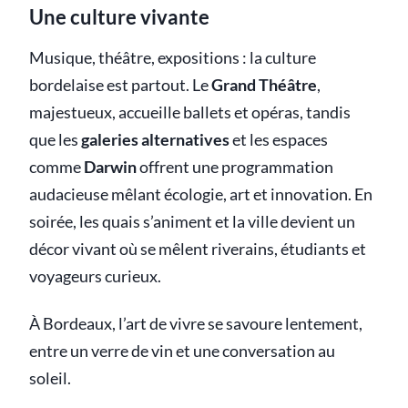
Une culture vivante
Musique, théâtre, expositions : la culture
bordelaise est partout. Le
Grand Théâtre
,
majestueux, accueille ballets et opéras, tandis
que les
galeries alternatives
et les espaces
comme
Darwin
offrent une programmation
audacieuse mêlant écologie, art et innovation. En
soirée, les quais s’animent et la ville devient un
décor vivant où se mêlent riverains, étudiants et
voyageurs curieux.
À Bordeaux, l’art de vivre se savoure lentement,
entre un verre de vin et une conversation au
soleil.