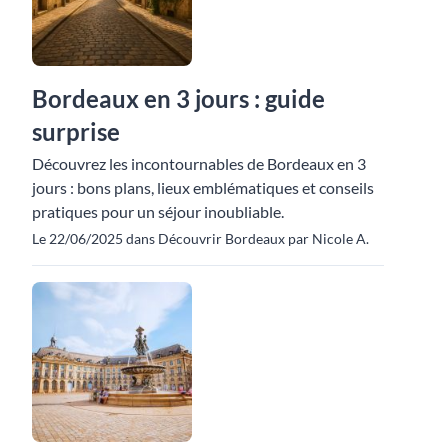
Bordeaux en 3 jours : guide
surprise
Découvrez les incontournables de Bordeaux en 3
jours : bons plans, lieux emblématiques et conseils
pratiques pour un séjour inoubliable.
Le 22/06/2025 dans Découvrir Bordeaux par Nicole A.