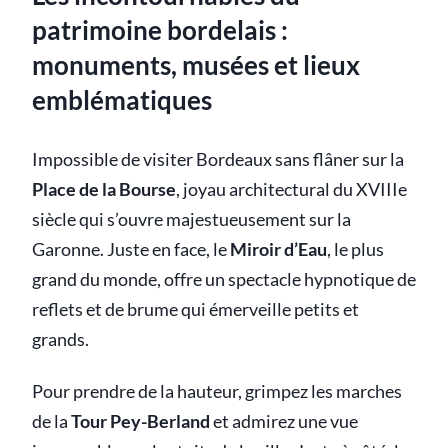
patrimoine bordelais :
monuments, musées et lieux
emblématiques
Impossible de visiter Bordeaux sans flâner sur la
Place de la Bourse
, joyau architectural du XVIIIe
siècle qui s’ouvre majestueusement sur la
Garonne. Juste en face, le
Miroir d’Eau
, le plus
grand du monde, offre un spectacle hypnotique de
reflets et de brume qui émerveille petits et
grands.
Pour prendre de la hauteur, grimpez les marches
de la
Tour Pey-Berland
et admirez une vue