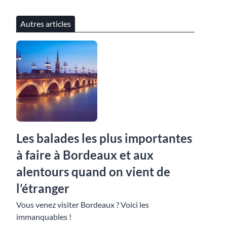
Autres articles
Les balades les plus importantes
à faire à Bordeaux et aux
alentours quand on vient de
l’étranger
Vous venez visiter Bordeaux ? Voici les
immanquables !