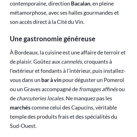
contemporaine, direction
Bacalan
, en pleine
métamorphose, avec ses halles gourmandes et
son accès direct à la Cité du Vin.
Une gastronomie généreuse
À Bordeaux, la cuisine est une affaire de terroir et
de plaisir. Goûtez aux
cannelés
, croquants à
l’extérieur et fondants à l’intérieur, puis installez-
vous dans un
bar à vin
pour déguster un Pomerol
ou un Graves accompagné de
fromages affinés
ou
de
charcuteries locales
. Ne manquez pas les
marchés
comme celui des Capucins, véritable
temple des produits frais et des spécialités du
Sud-Ouest.