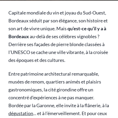
Capitale mondiale du vin et joyau du Sud-Ouest,
Bordeaux séduit par son élégance, son histoire et
son art de vivre unique. Mais
qu’est-ce qu’il y a à
Bordeaux
au-delà de ses célèbres vignobles ?
Derrière ses façades de pierre blonde classées à
l’UNESCO se cache une ville vibrante, à la croisée
des époques et des cultures.
Entre patrimoine architectural remarquable,
musées de renom, quartiers animés et plaisirs
gastronomiques, la cité girondine offre un
concentré d’expériences à ne pas manquer.
Bordée par la Garonne, elle invite à la flânerie, à la
dégustation
... et à l’émerveillement. Et pour ceux