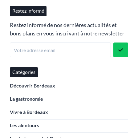
Restez informé
Restez informé de nos dernières actualités et
bons plans en vous inscrivant à notre newsletter
Catégories
Découvrir Bordeaux
La gastronomie
Vivre à Bordeaux
Les alentours