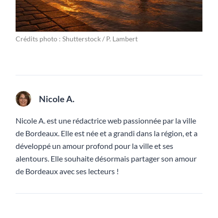
Crédits photo : Shutterstock / P. Lambert
Nicole A.
Nicole A. est une rédactrice web passionnée par la ville
de Bordeaux. Elle est née et a grandi dans la région, et a
développé un amour profond pour la ville et ses
alentours. Elle souhaite désormais partager son amour
de Bordeaux avec ses lecteurs !