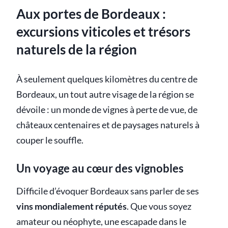
Aux portes de Bordeaux :
excursions viticoles et trésors
naturels de la région
À seulement quelques kilomètres du centre de
Bordeaux, un tout autre visage de la région se
dévoile : un monde de vignes à perte de vue, de
châteaux centenaires et de paysages naturels à
couper le souffle.
Un voyage au cœur des vignobles
Difficile d’évoquer Bordeaux sans parler de ses
vins mondialement réputés
. Que vous soyez
amateur ou néophyte, une escapade dans le