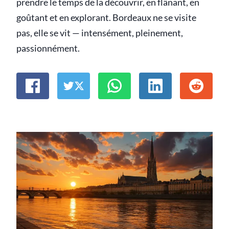
prendre le temps de la découvrir, en flânant, en
goûtant et en explorant. Bordeaux ne se visite
pas, elle se vit — intensément, pleinement,
passionnément.