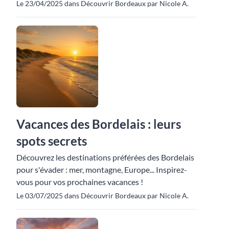
Le 23/04/2025 dans Découvrir Bordeaux par Nicole A.
Vacances des Bordelais : leurs
spots secrets
Découvrez les destinations préférées des Bordelais
pour s'évader : mer, montagne, Europe... Inspirez-
vous pour vos prochaines vacances !
Le 03/07/2025 dans Découvrir Bordeaux par Nicole A.