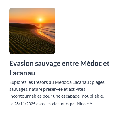
Évasion sauvage entre Médoc et
Lacanau
Explorez les trésors du Médoc à Lacanau : plages
sauvages, nature préservée et activités
incontournables pour une escapade inoubliable.
Le 28/11/2025 dans Les alentours par Nicole A.