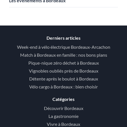
Les évènements à Bordeaux
Derniers articles
Week-end à vélo électrique Bordeaux-Arcachon
Match à Bordeaux en famille : nos bons plans
Pique-nique zéro déchet à Bordeaux
Vignobles oubliés près de Bordeaux
Détente après le boulot à Bordeaux
Vélo cargo à Bordeaux : bien choisir
Catégories
Découvrir Bordeaux
La gastronomie
Vivre à Bordeaux