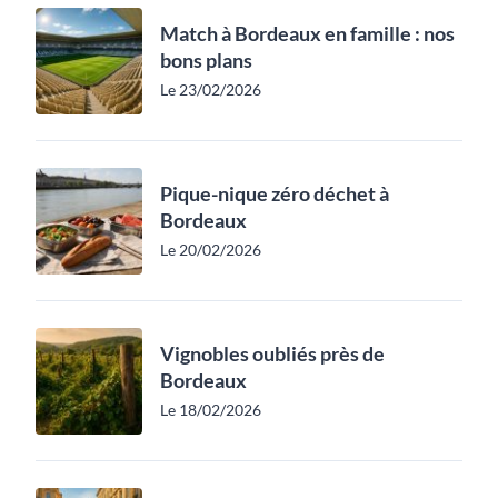
Match à Bordeaux en famille : nos
bons plans
Le 23/02/2026
Pique-nique zéro déchet à
Bordeaux
Le 20/02/2026
Vignobles oubliés près de
Bordeaux
Le 18/02/2026