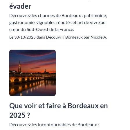
évader
Découvrez les charmes de Bordeaux : patrimoine,
gastronomie, vignobles réputés et art de vivre au
cœur du Sud-Ouest de la France.
Le 30/10/2025 dans Découvrir Bordeaux par Nicole A.
Que voir et faire à Bordeaux en
2025 ?
Découvrez les incontournables de Bordeaux :