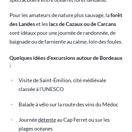
Pour les amateurs de nature plus sauvage, la
forêt
des Landes
et les
lacs de Cazaux ou de Carcans
sont idéaux pour une journée de randonnée, de
baignade ou de farniente au calme, loin des foules.
Quelques idées d’excursions autour de Bordeaux
:
Visite de Saint-Émilion, cité médiévale
classée à l’UNESCO
Balade à vélo sur la route des vins du Médoc
Journée
détente
au Cap Ferret ou sur les
plages océanes