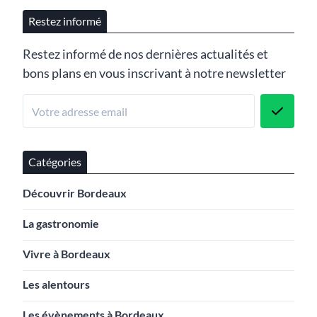
Restez informé
Restez informé de nos dernières actualités et
bons plans en vous inscrivant à notre newsletter
Catégories
Découvrir Bordeaux
La gastronomie
Vivre à Bordeaux
Les alentours
Les évènements à Bordeaux