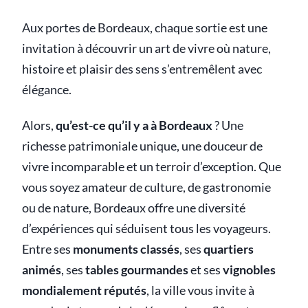
Aux portes de Bordeaux, chaque sortie est une
invitation à découvrir un art de vivre où nature,
histoire et plaisir des sens s’entremêlent avec
élégance.
Alors,
qu’est-ce qu’il y a à Bordeaux
? Une
richesse patrimoniale unique, une douceur de
vivre incomparable et un terroir d’exception. Que
vous soyez amateur de culture, de gastronomie
ou de nature, Bordeaux offre une diversité
d’expériences qui séduisent tous les voyageurs.
Entre ses
monuments classés
, ses
quartiers
animés
, ses
tables gourmandes
et ses
vignobles
mondialement réputés
, la ville vous invite à