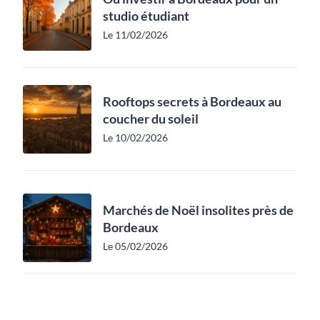
studio étudiant
Le 11/02/2026
Rooftops secrets à Bordeaux au
coucher du soleil
Le 10/02/2026
Marchés de Noël insolites près de
Bordeaux
Le 05/02/2026