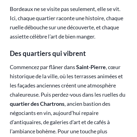
Bordeaux ne se visite pas seulement, elle se vit.
Ici, chaque quartier raconte une histoire, chaque
ruelle débouche sur une découverte, et chaque
assiette célèbre l’art de bien manger.
Des quartiers qui vibrent
Commencez par flâner dans
Saint-Pierre
, cœur
historique de la ville, où les terrasses animées et
les façades anciennes créent une atmosphère
chaleureuse. Puis perdez-vous dans les ruelles du
quartier des Chartrons
, ancien bastion des
négociants en vin, aujourd’hui repaire
d’antiquaires, de galeries d’art et de cafés à
l’ambiance bohème. Pour une touche plus