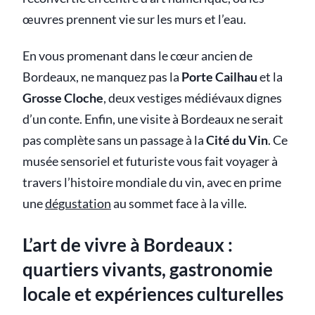
œuvres prennent vie sur les murs et l’eau.
En vous promenant dans le cœur ancien de
Bordeaux, ne manquez pas la
Porte Cailhau
et la
Grosse Cloche
, deux vestiges médiévaux dignes
d’un conte. Enfin, une visite à Bordeaux ne serait
pas complète sans un passage à la
Cité du Vin
. Ce
musée sensoriel et futuriste vous fait voyager à
travers l’histoire mondiale du vin, avec en prime
une
dégustation
au sommet face à la ville.
L’art de vivre à Bordeaux :
quartiers vivants, gastronomie
locale et expériences culturelles