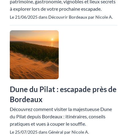
patrimoine, gastronomie, vignobles et lieux secrets
à explorer lors de votre prochaine escapade.
Le 21/06/2025 dans Découvrir Bordeaux par Nicole A.
Dune du Pilat : escapade près de
Bordeaux
Découvrez comment visiter la majestueuse Dune
du Pilat depuis Bordeaux : itinéraires, conseils
pratiques et vues à couper le souffle.
Le 25/07/2025 dans Général par Nicole A.