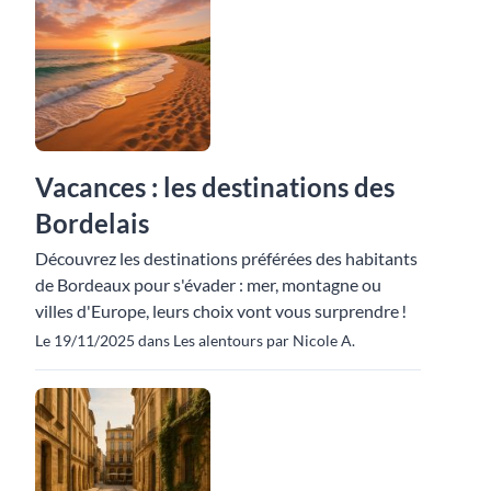
Vacances : les destinations des
Bordelais
Découvrez les destinations préférées des habitants
de Bordeaux pour s'évader : mer, montagne ou
villes d'Europe, leurs choix vont vous surprendre !
Le 19/11/2025 dans Les alentours par Nicole A.