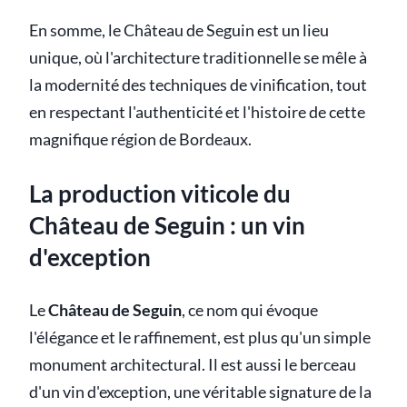
En somme, le Château de Seguin est un lieu
unique, où l'architecture traditionnelle se mêle à
la modernité des techniques de vinification, tout
en respectant l'authenticité et l'histoire de cette
magnifique région de Bordeaux.
La production viticole du
Château de Seguin : un vin
d'exception
Le
Château de Seguin
, ce nom qui évoque
l'élégance et le raffinement, est plus qu'un simple
monument architectural. Il est aussi le berceau
d'un vin d'exception, une véritable signature de la