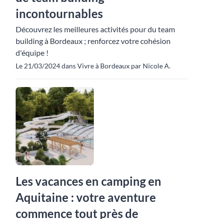
incontournables
Découvrez les meilleures activités pour du team
building à Bordeaux ; renforcez votre cohésion
d'équipe !
Le 21/03/2024 dans Vivre à Bordeaux par Nicole A.
Les vacances en camping en
Aquitaine : votre aventure
commence tout près de