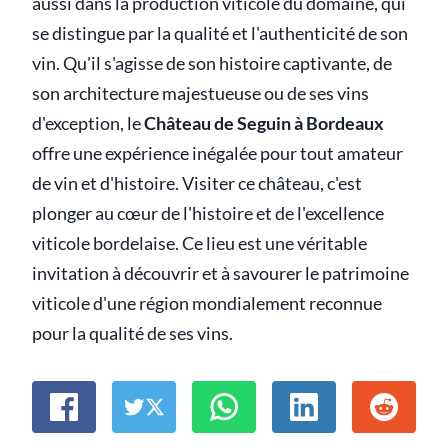
aussi dans la production viticole du domaine, qui
se distingue par la qualité et l'authenticité de son
vin. Qu'il s'agisse de son histoire captivante, de
son architecture majestueuse ou de ses vins
d'exception, le
Château de Seguin à Bordeaux
offre une expérience inégalée pour tout amateur
de vin et d'histoire. Visiter ce château, c'est
plonger au cœur de l'histoire et de l'excellence
viticole bordelaise. Ce lieu est une véritable
invitation à découvrir et à savourer le patrimoine
viticole d'une région mondialement reconnue
pour la qualité de ses vins.