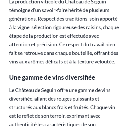
La production viticole du Château de Seguin
témoigne d'un savoir-faire hérité de plusieurs
générations. Respect des traditions, soin apporté
à la vigne, sélection rigoureuse des raisins, chaque
étape de la production est effectuée avec
attention et précision. Ce respect du travail bien
fait se retrouve dans chaque bouteille, offrant des
vins aux arômes délicats et à la texture veloutée.
Une gamme de vins diversifiée
Le Château de Seguin offre une gamme de vins
diversifiée, allant des rouges puissants et
structurés aux blancs frais et fruités. Chaque vin
est le reflet de son terroir, exprimant avec
authenticité les caractéristiques de son