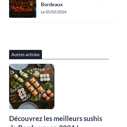
Bordeaux
Le 05/02/2026
Autres articles
Découvrez les meilleurs sushis