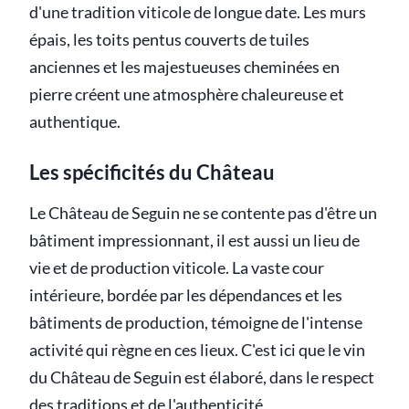
d'une tradition viticole de longue date. Les murs
épais, les toits pentus couverts de tuiles
anciennes et les majestueuses cheminées en
pierre créent une atmosphère chaleureuse et
authentique.
Les spécificités du Château
Le Château de Seguin ne se contente pas d'être un
bâtiment impressionnant, il est aussi un lieu de
vie et de production viticole. La vaste cour
intérieure, bordée par les dépendances et les
bâtiments de production, témoigne de l'intense
activité qui règne en ces lieux. C'est ici que le vin
du Château de Seguin est élaboré, dans le respect
des traditions et de l'authenticité.