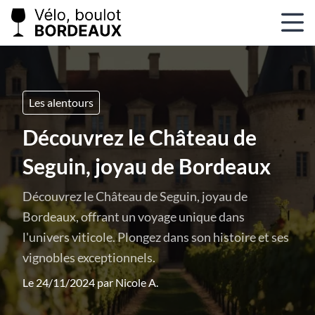
Les alentours
Découvrez le Château de
Seguin, joyau de Bordeaux
Découvrez le Château de Seguin, joyau de
Bordeaux, offrant un voyage unique dans
l'univers viticole. Plongez dans son histoire et ses
vignobles exceptionnels.
Le 24/11/2024 par
Nicole A.