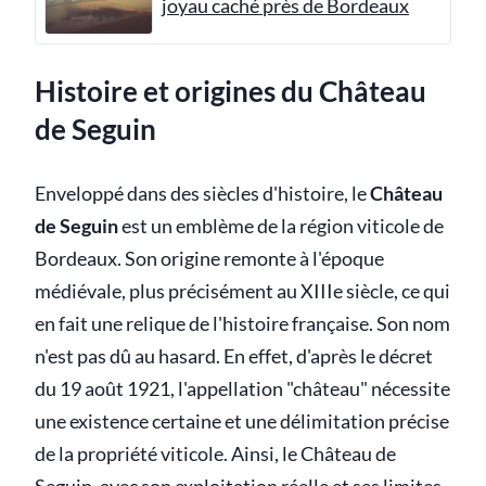
joyau caché près de Bordeaux
Histoire et origines du Château
de Seguin
Enveloppé dans des siècles d'histoire, le
Château
de Seguin
est un emblème de la région viticole de
Bordeaux. Son origine remonte à l'époque
médiévale, plus précisément au XIIIe siècle, ce qui
en fait une relique de l'histoire française. Son nom
n'est pas dû au hasard. En effet, d'après le décret
du 19 août 1921, l'appellation "château" nécessite
une existence certaine et une délimitation précise
de la propriété viticole. Ainsi, le Château de