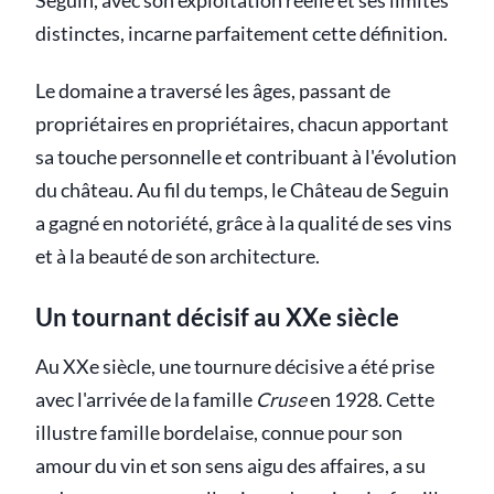
Seguin, avec son exploitation réelle et ses limites
distinctes, incarne parfaitement cette définition.
Le domaine a traversé les âges, passant de
propriétaires en propriétaires, chacun apportant
sa touche personnelle et contribuant à l'évolution
du château. Au fil du temps, le Château de Seguin
a gagné en notoriété, grâce à la qualité de ses vins
et à la beauté de son architecture.
Un tournant décisif au XXe siècle
Au XXe siècle, une tournure décisive a été prise
avec l'arrivée de la famille
Cruse
en 1928. Cette
illustre famille bordelaise, connue pour son
amour du vin et son sens aigu des affaires, a su