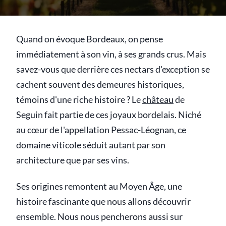
Quand on évoque Bordeaux, on pense
immédiatement à son vin, à ses grands crus. Mais
savez-vous que derrière ces nectars d'exception se
cachent souvent des demeures historiques,
témoins d'une riche histoire ? Le
château
de
Seguin fait partie de ces joyaux bordelais. Niché
au cœur de l'appellation Pessac-Léognan, ce
domaine viticole séduit autant par son
architecture que par ses vins.
Ses origines remontent au Moyen Âge, une
histoire fascinante que nous allons découvrir
ensemble. Nous nous pencherons aussi sur