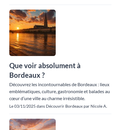
Que voir absolument à
Bordeaux ?
Découvrez les incontournables de Bordeaux : lieux
emblématiques, culture, gastronomie et balades au
cœur d’une ville au charme irrésistible.
Le 03/11/2025 dans Découvrir Bordeaux par Nicole A.