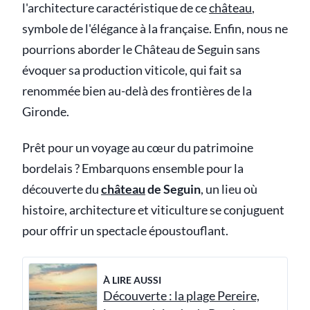
l'architecture caractéristique de ce
château
,
symbole de l'élégance à la française. Enfin, nous ne
pourrions aborder le Château de Seguin sans
évoquer sa production viticole, qui fait sa
renommée bien au-delà des frontières de la
Gironde.
Prêt pour un voyage au cœur du patrimoine
bordelais ? Embarquons ensemble pour la
découverte du
château
de Seguin
, un lieu où
histoire, architecture et viticulture se conjuguent
pour offrir un spectacle époustouflant.
À LIRE AUSSI
Découverte : la plage Pereire,