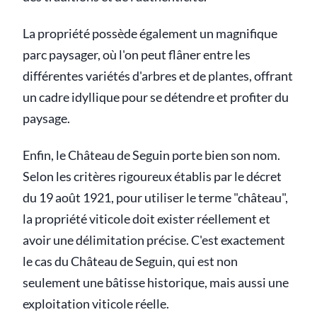
La propriété possède également un magnifique
parc paysager, où l'on peut flâner entre les
différentes variétés d'arbres et de plantes, offrant
un cadre idyllique pour se détendre et profiter du
paysage.
Enfin, le Château de Seguin porte bien son nom.
Selon les critères rigoureux établis par le décret
du 19 août 1921, pour utiliser le terme "château",
la propriété viticole doit exister réellement et
avoir une délimitation précise. C'est exactement
le cas du Château de Seguin, qui est non
seulement une bâtisse historique, mais aussi une
exploitation viticole réelle.