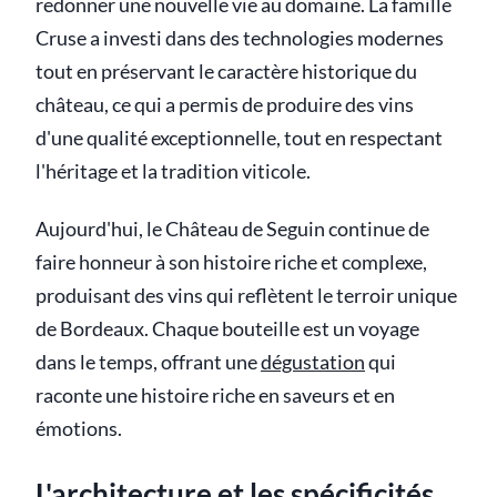
redonner une nouvelle vie au domaine. La famille
Cruse a investi dans des technologies modernes
tout en préservant le caractère historique du
château, ce qui a permis de produire des vins
d'une qualité exceptionnelle, tout en respectant
l'héritage et la tradition viticole.
Aujourd'hui, le Château de Seguin continue de
faire honneur à son histoire riche et complexe,
produisant des vins qui reflètent le terroir unique
de Bordeaux. Chaque bouteille est un voyage
dans le temps, offrant une
dégustation
qui
raconte une histoire riche en saveurs et en
émotions.
L'architecture et les spécificités