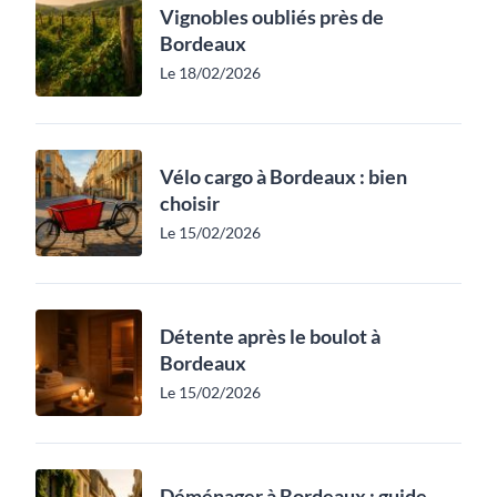
Vignobles oubliés près de
Bordeaux
Le 18/02/2026
Vélo cargo à Bordeaux : bien
choisir
Le 15/02/2026
Détente après le boulot à
Bordeaux
Le 15/02/2026
Déménager à Bordeaux : guide