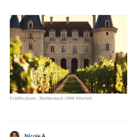
Crédits photo : Shutterstock / NW. Mitchell
Nicole A.