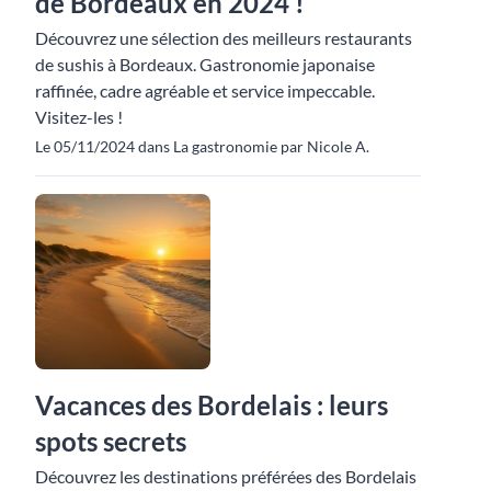
de Bordeaux en 2024 !
Découvrez une sélection des meilleurs restaurants
de sushis à Bordeaux. Gastronomie japonaise
raffinée, cadre agréable et service impeccable.
Visitez-les !
Le 05/11/2024 dans La gastronomie par Nicole A.
Vacances des Bordelais : leurs
spots secrets
Découvrez les destinations préférées des Bordelais