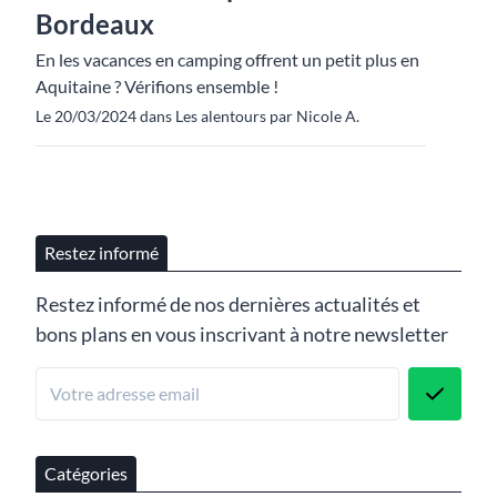
Bordeaux
En les vacances en camping offrent un petit plus en
Aquitaine ? Vérifions ensemble !
Le 20/03/2024 dans Les alentours par Nicole A.
Restez informé
Restez informé de nos dernières actualités et
bons plans en vous inscrivant à notre newsletter
Catégories