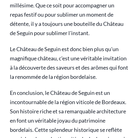
millésime. Que ce soit pour accompagner un
repas festif ou pour sublimer un moment de
détente, il y a toujours une bouteille du Château
de Seguin pour sublimer l'instant.
Le Château de Seguin est donc bien plus qu'un
magnifique château, c'est une véritable invitation
à la découverte des saveurs et des arômes qui font
la renommée de la région bordelaise.
En conclusion, le Château de Seguin est un
incontournable de la région viticole de Bordeaux.
Son histoire riche et sa remarquable architecture
en font un véritable joyau du patrimoine
bordelais. Cette splendeur historique se reflète