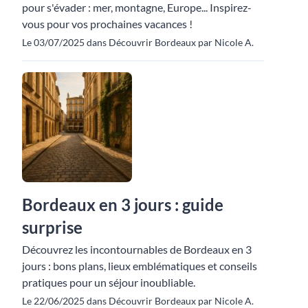
pour s'évader : mer, montagne, Europe... Inspirez-
vous pour vos prochaines vacances !
Le 03/07/2025 dans Découvrir Bordeaux par Nicole A.
Bordeaux en 3 jours : guide
surprise
Découvrez les incontournables de Bordeaux en 3
jours : bons plans, lieux emblématiques et conseils
pratiques pour un séjour inoubliable.
Le 22/06/2025 dans Découvrir Bordeaux par Nicole A.