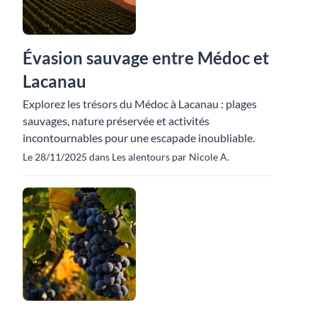
Évasion sauvage entre Médoc et
Lacanau
Explorez les trésors du Médoc à Lacanau : plages
sauvages, nature préservée et activités
incontournables pour une escapade inoubliable.
Le 28/11/2025 dans Les alentours par Nicole A.