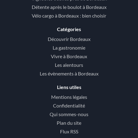
Détente après le boulot à Bordeaux
Vélo cargo à Bordeaux : bien choisir
Catégories
Découvrir Bordeaux
La gastronomie
Vivre à Bordeaux
Les alentours
Les évènements à Bordeaux
Liens utiles
Mentions légales
Confidentialité
Qui sommes-nous
Plan du site
Flux RSS