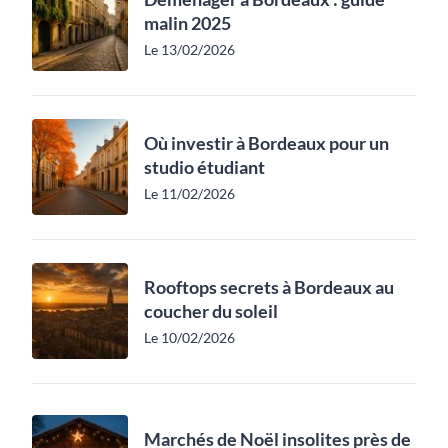
malin 2025
Le 13/02/2026
Où investir à Bordeaux pour un
studio étudiant
Le 11/02/2026
Rooftops secrets à Bordeaux au
coucher du soleil
Le 10/02/2026
Marchés de Noël insolites près de