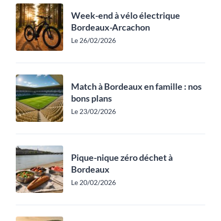
Week-end à vélo électrique
Bordeaux-Arcachon
Le 26/02/2026
Match à Bordeaux en famille : nos
bons plans
Le 23/02/2026
Pique-nique zéro déchet à
Bordeaux
Le 20/02/2026