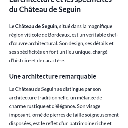
du Château de Seguin
Le
Château de Seguin
, situé dans la magnifique
région viticole de Bordeaux, est un véritable chef-
d'œuvre architectural. Son design, ses détails et
ses spécificités en font un lieu unique, chargé
d'histoire et de caractère.
Une architecture remarquable
Le Château de Seguin se distingue par son
architecture traditionnelle, un mélange de
charme rustique et d'élégance. Son visage
imposant, orné de pierres de taille soigneusement
disposées, est le reflet d'un patrimoine riche et