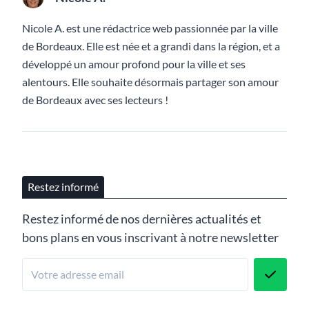
Nicole A. est une rédactrice web passionnée par la ville
de Bordeaux. Elle est née et a grandi dans la région, et a
développé un amour profond pour la ville et ses
alentours. Elle souhaite désormais partager son amour
de Bordeaux avec ses lecteurs !
Restez informé
Restez informé de nos dernières actualités et
bons plans en vous inscrivant à notre newsletter