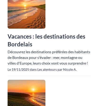
Vacances : les destinations des
Bordelais
Découvrez les destinations préférées des habitants
de Bordeaux pour s'évader : mer, montagne ou
villes d'Europe, leurs choix vont vous surprendre !
Le 19/11/2025 dans Les alentours par Nicole A.