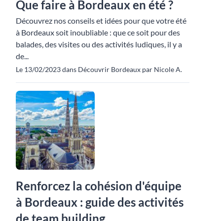
Que faire à Bordeaux en été ?
Découvrez nos conseils et idées pour que votre été
à Bordeaux soit inoubliable : que ce soit pour des
balades, des visites ou des activités ludiques, il y a
de...
Le 13/02/2023 dans Découvrir Bordeaux par Nicole A.
Renforcez la cohésion d'équipe
à Bordeaux : guide des activités
de team building