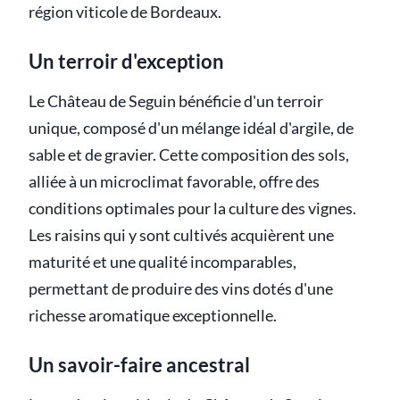
région viticole de Bordeaux.
Un terroir d'exception
Le Château de Seguin bénéficie d'un terroir
unique, composé d'un mélange idéal d'argile, de
sable et de gravier. Cette composition des sols,
alliée à un microclimat favorable, offre des
conditions optimales pour la culture des vignes.
Les raisins qui y sont cultivés acquièrent une
maturité et une qualité incomparables,
permettant de produire des vins dotés d'une
richesse aromatique exceptionnelle.
Un savoir-faire ancestral