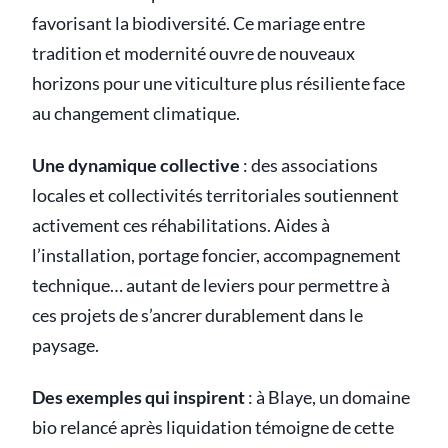
favorisant la biodiversité. Ce mariage entre
tradition et modernité ouvre de nouveaux
horizons pour une viticulture plus résiliente face
au changement climatique.
Une dynamique collective
: des associations
locales et collectivités territoriales soutiennent
activement ces réhabilitations. Aides à
l’installation, portage foncier, accompagnement
technique… autant de leviers pour permettre à
ces projets de s’ancrer durablement dans le
paysage.
Des exemples qui inspirent
: à Blaye, un domaine
bio relancé après liquidation témoigne de cette