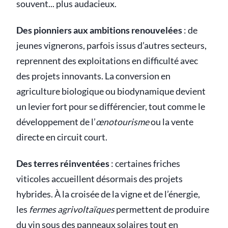
souvent... plus audacieux.
Des pionniers aux ambitions renouvelées
: de
jeunes vignerons, parfois issus d’autres secteurs,
reprennent des exploitations en difficulté avec
des projets innovants. La conversion en
agriculture biologique ou biodynamique devient
un levier fort pour se différencier, tout comme le
développement de l’
œnotourisme
ou la vente
directe en circuit court.
Des terres réinventées
: certaines friches
viticoles accueillent désormais des projets
hybrides. À la croisée de la vigne et de l’énergie,
les
fermes agrivoltaïques
permettent de produire
du vin sous des panneaux solaires tout en