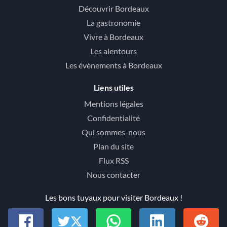
Découvrir Bordeaux
La gastronomie
Vivre à Bordeaux
Les alentours
Les évènements à Bordeaux
Liens utiles
Mentions légales
Confidentialité
Qui sommes-nous
Plan du site
Flux RSS
Nous contacter
Les bons tuyaux pour visiter Bordeaux !