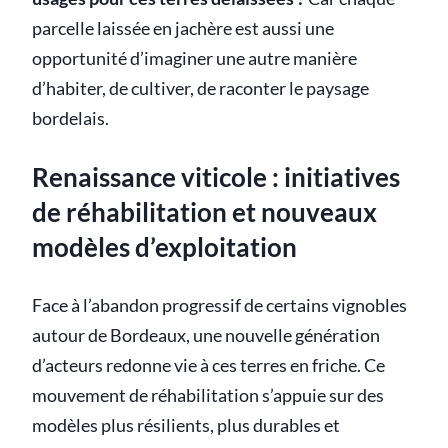
parcelle laissée en jachère est aussi une
opportunité d’imaginer une autre manière
d’habiter, de cultiver, de raconter le paysage
bordelais.
Renaissance viticole : initiatives
de réhabilitation et nouveaux
modèles d’exploitation
Face à l’abandon progressif de certains vignobles
autour de Bordeaux, une nouvelle génération
d’acteurs redonne vie à ces terres en friche. Ce
mouvement de réhabilitation s’appuie sur des
modèles plus résilients, plus durables et