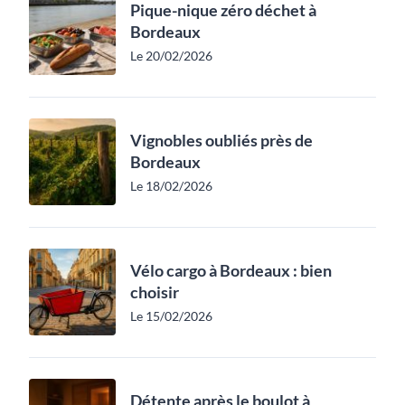
Pique-nique zéro déchet à
Bordeaux
Le 20/02/2026
Vignobles oubliés près de
Bordeaux
Le 18/02/2026
Vélo cargo à Bordeaux : bien
choisir
Le 15/02/2026
Détente après le boulot à