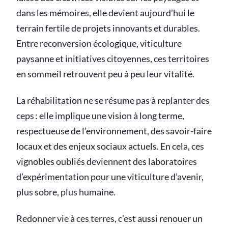
dans les mémoires, elle devient aujourd’hui le
terrain fertile de projets innovants et durables.
Entre reconversion écologique, viticulture
paysanne et initiatives citoyennes, ces territoires
en sommeil retrouvent peu à peu leur vitalité.
La réhabilitation ne se résume pas à replanter des
ceps : elle implique une vision à long terme,
respectueuse de l’environnement, des savoir-faire
locaux et des enjeux sociaux actuels. En cela, ces
vignobles oubliés deviennent des laboratoires
d’expérimentation pour une viticulture d’avenir,
plus sobre, plus humaine.
Redonner vie à ces terres, c’est aussi renouer un