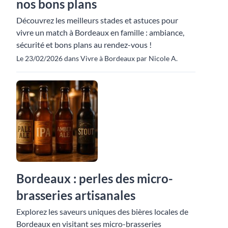
nos bons plans
Découvrez les meilleurs stades et astuces pour
vivre un match à Bordeaux en famille : ambiance,
sécurité et bons plans au rendez-vous !
Le 23/02/2026 dans Vivre à Bordeaux par Nicole A.
Bordeaux : perles des micro-
brasseries artisanales
Explorez les saveurs uniques des bières locales de
Bordeaux en visitant ses micro-brasseries