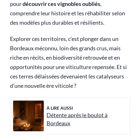
pour
découvrir ces vignobles oubliés
,
comprendre leur histoire et les réhabiliter selon
des modèles plus durables et résilients.
Explorer ces territoires, c’est plonger dans un
Bordeaux méconnu, loin des grands crus, mais
riche en récits, en biodiversité retrouvée et en
opportunités pour une viticulture repensée. Et si
ces terres délaissées devenaient les catalyseurs
d’une nouvelle ère viticole ?
À LIRE AUSSI
Détente après le boulot à
Bordeaux