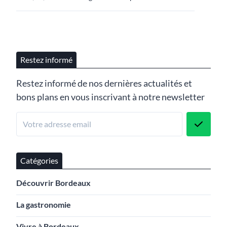
Restez informé
Restez informé de nos dernières actualités et
bons plans en vous inscrivant à notre newsletter
Catégories
Découvrir Bordeaux
La gastronomie
Vivre à Bordeaux