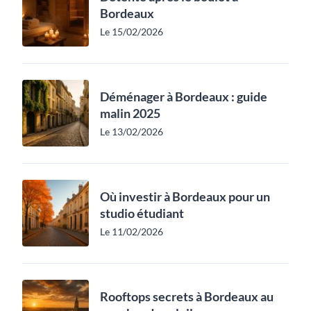
Bordeaux
Le 15/02/2026
Déménager à Bordeaux : guide
malin 2025
Le 13/02/2026
Où investir à Bordeaux pour un
studio étudiant
Le 11/02/2026
Rooftops secrets à Bordeaux au