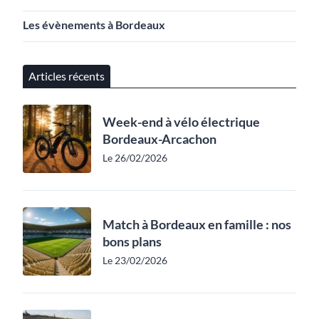
Les évènements à Bordeaux
Articles récents
Week-end à vélo électrique
Bordeaux-Arcachon
Le 26/02/2026
Match à Bordeaux en famille : nos
bons plans
Le 23/02/2026