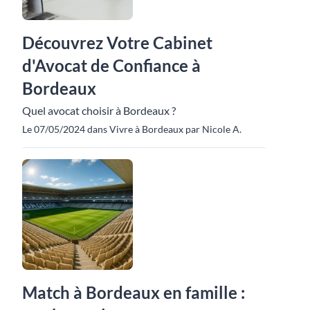
Découvrez Votre Cabinet
d'Avocat de Confiance à
Bordeaux
Quel avocat choisir à Bordeaux ?
Le 07/05/2024 dans Vivre à Bordeaux par Nicole A.
Match à Bordeaux en famille :