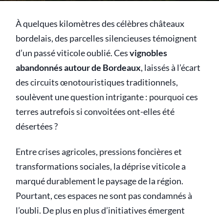
À quelques kilomètres des célèbres châteaux
bordelais, des parcelles silencieuses témoignent
d’un passé viticole oublié. Ces
vignobles
abandonnés autour de Bordeaux
, laissés à l’écart
des circuits œnotouristiques traditionnels,
soulèvent une question intrigante : pourquoi ces
terres autrefois si convoitées ont-elles été
désertées ?
Entre crises agricoles, pressions foncières et
transformations sociales, la déprise viticole a
marqué durablement le paysage de la région.
Pourtant, ces espaces ne sont pas condamnés à
l’oubli. De plus en plus d’initiatives émergent