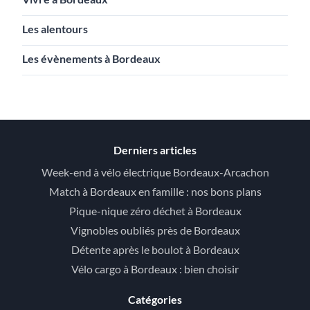
Les alentours
Les évènements à Bordeaux
Derniers articles
Week-end à vélo électrique Bordeaux-Arcachon
Match à Bordeaux en famille : nos bons plans
Pique-nique zéro déchet à Bordeaux
Vignobles oubliés près de Bordeaux
Détente après le boulot à Bordeaux
Vélo cargo à Bordeaux : bien choisir
Catégories