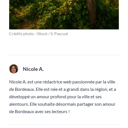
Crédits photo : iStock / S. Pascual
Nicole A.
Nicole A. est une rédactrice web passionnée par la ville
de Bordeaux. Elle est née et a grandi dans la région, et a
développé un amour profond pour la ville et ses
alentours. Elle souhaite désormais partager son amour
de Bordeaux avec ses lecteurs !