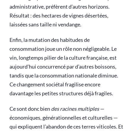
administrative, préfèrent d’autres horizons.
Résultat : des hectares de vignes désertées,
laissées sans taille ni vendange.
Enfin, la mutation des habitudes de
consommation joue un rôle non négligeable. Le
vin, longtemps pilier de la culture française, est
aujourd’hui concurrencé par d’autres boissons,
tandis que la consommation nationale diminue.
Ce changement sociétal fragilise encore
davantage les petites structures déjà fragiles.
Ce sont donc bien
des racines multiples
—
économiques, générationnelles et culturelles —
qui expliquent l’abandon de ces terres viticoles. Et