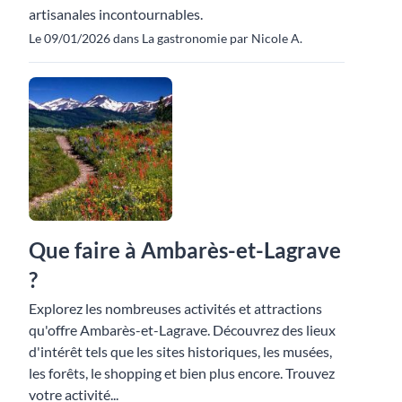
artisanales incontournables.
Le 09/01/2026 dans La gastronomie par Nicole A.
Que faire à Ambarès-et-Lagrave
?
Explorez les nombreuses activités et attractions
qu'offre Ambarès-et-Lagrave. Découvrez des lieux
d'intérêt tels que les sites historiques, les musées,
les forêts, le shopping et bien plus encore. Trouvez
votre activité...