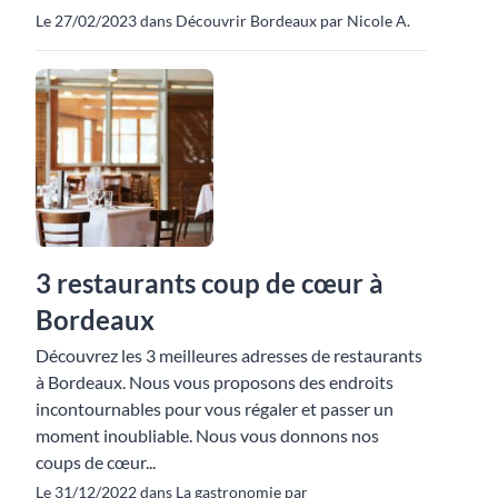
Le 27/02/2023 dans Découvrir Bordeaux par Nicole A.
3 restaurants coup de cœur à
Bordeaux
Découvrez les 3 meilleures adresses de restaurants
à Bordeaux. Nous vous proposons des endroits
incontournables pour vous régaler et passer un
moment inoubliable. Nous vous donnons nos
coups de cœur...
Le 31/12/2022 dans La gastronomie par