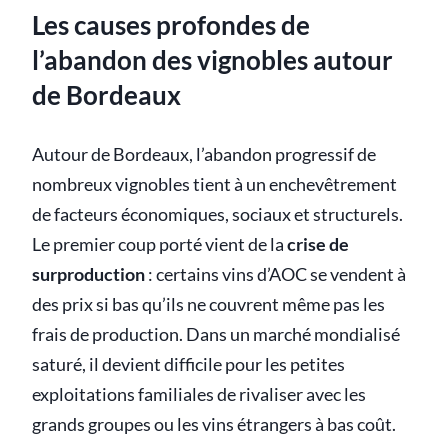
Les causes profondes de
l’abandon des vignobles autour
de Bordeaux
Autour de Bordeaux, l’abandon progressif de
nombreux vignobles tient à un enchevêtrement
de facteurs économiques, sociaux et structurels.
Le premier coup porté vient de la
crise de
surproduction
: certains vins d’AOC se vendent à
des prix si bas qu’ils ne couvrent même pas les
frais de production. Dans un marché mondialisé
saturé, il devient difficile pour les petites
exploitations familiales de rivaliser avec les
grands groupes ou les vins étrangers à bas coût.