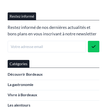
Restez informé
Restez informé de nos dernières actualités et
bons plans en vous inscrivant à notre newsletter
Catégories
Découvrir Bordeaux
La gastronomie
Vivre à Bordeaux
Les alentours