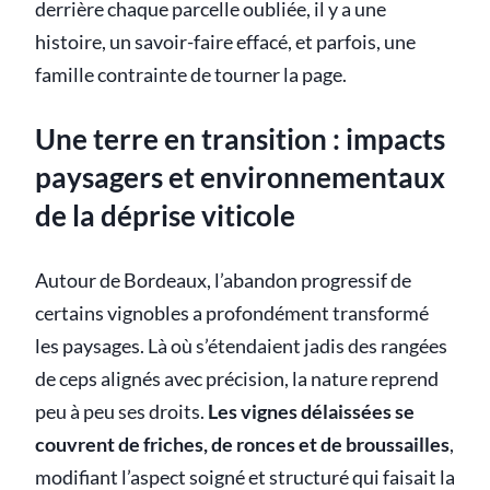
derrière chaque parcelle oubliée, il y a une
histoire, un savoir-faire effacé, et parfois, une
famille contrainte de tourner la page.
Une terre en transition : impacts
paysagers et environnementaux
de la déprise viticole
Autour de Bordeaux, l’abandon progressif de
certains vignobles a profondément transformé
les paysages. Là où s’étendaient jadis des rangées
de ceps alignés avec précision, la nature reprend
peu à peu ses droits.
Les vignes délaissées se
couvrent de friches, de ronces et de broussailles
,
modifiant l’aspect soigné et structuré qui faisait la