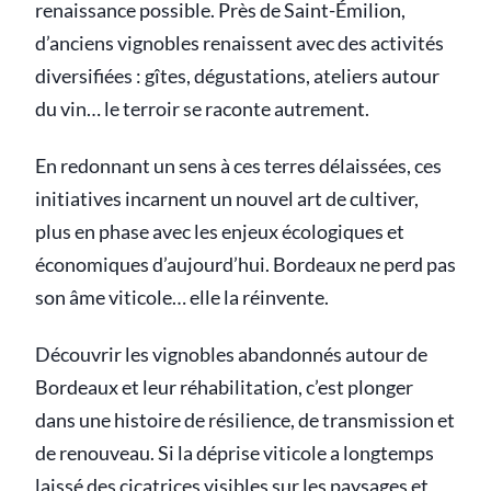
renaissance possible. Près de Saint-Émilion,
d’anciens vignobles renaissent avec des activités
diversifiées : gîtes, dégustations, ateliers autour
du vin… le terroir se raconte autrement.
En redonnant un sens à ces terres délaissées, ces
initiatives incarnent un nouvel art de cultiver,
plus en phase avec les enjeux écologiques et
économiques d’aujourd’hui. Bordeaux ne perd pas
son âme viticole… elle la réinvente.
Découvrir les vignobles abandonnés autour de
Bordeaux et leur réhabilitation, c’est plonger
dans une histoire de résilience, de transmission et
de renouveau. Si la déprise viticole a longtemps
laissé des cicatrices visibles sur les paysages et