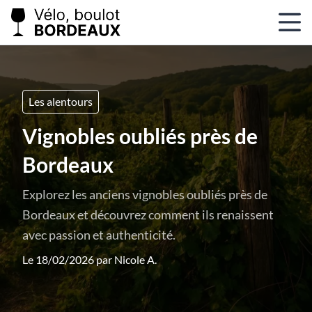
Les alentours
Vignobles oubliés près de
Bordeaux
Explorez les anciens vignobles oubliés près de
Bordeaux et découvrez comment ils renaissent
avec passion et authenticité.
Le 18/02/2026 par
Nicole A.