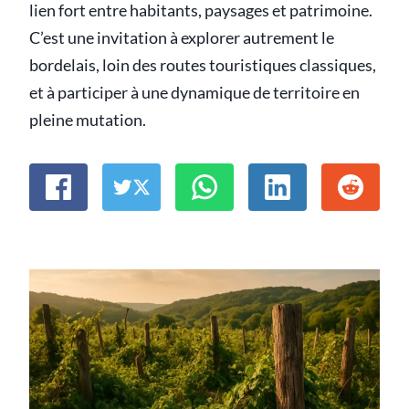
lien fort entre habitants, paysages et patrimoine.
C’est une invitation à explorer autrement le
bordelais, loin des routes touristiques classiques,
et à participer à une dynamique de territoire en
pleine mutation.