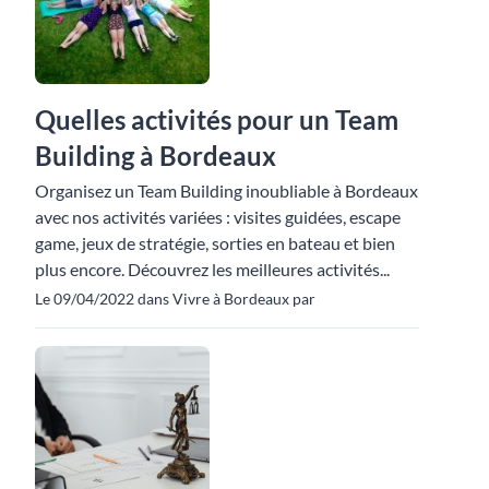
Quelles activités pour un Team
Building à Bordeaux
Organisez un Team Building inoubliable à Bordeaux
avec nos activités variées : visites guidées, escape
game, jeux de stratégie, sorties en bateau et bien
plus encore. Découvrez les meilleures activités...
Le 09/04/2022 dans Vivre à Bordeaux par