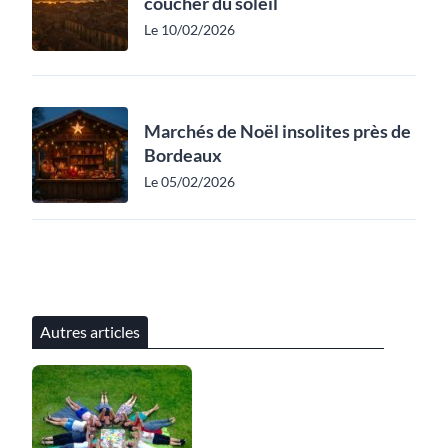
coucher du soleil
Le 10/02/2026
Marchés de Noël insolites près de
Bordeaux
Le 05/02/2026
Autres articles