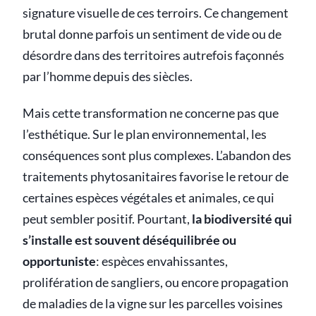
signature visuelle de ces terroirs. Ce changement
brutal donne parfois un sentiment de vide ou de
désordre dans des territoires autrefois façonnés
par l’homme depuis des siècles.
Mais cette transformation ne concerne pas que
l’esthétique. Sur le plan environnemental, les
conséquences sont plus complexes. L’abandon des
traitements phytosanitaires favorise le retour de
certaines espèces végétales et animales, ce qui
peut sembler positif. Pourtant,
la biodiversité qui
s’installe est souvent déséquilibrée ou
opportuniste
: espèces envahissantes,
prolifération de sangliers, ou encore propagation
de maladies de la vigne sur les parcelles voisines