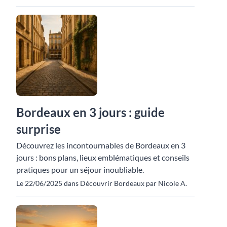
Bordeaux en 3 jours : guide
surprise
Découvrez les incontournables de Bordeaux en 3
jours : bons plans, lieux emblématiques et conseils
pratiques pour un séjour inoubliable.
Le 22/06/2025 dans Découvrir Bordeaux par Nicole A.