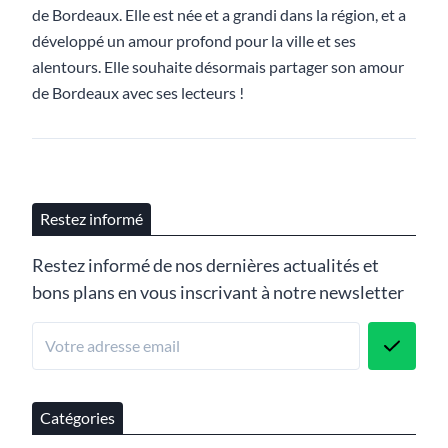
de Bordeaux. Elle est née et a grandi dans la région, et a
développé un amour profond pour la ville et ses
alentours. Elle souhaite désormais partager son amour
de Bordeaux avec ses lecteurs !
Restez informé
Restez informé de nos dernières actualités et
bons plans en vous inscrivant à notre newsletter
Catégories