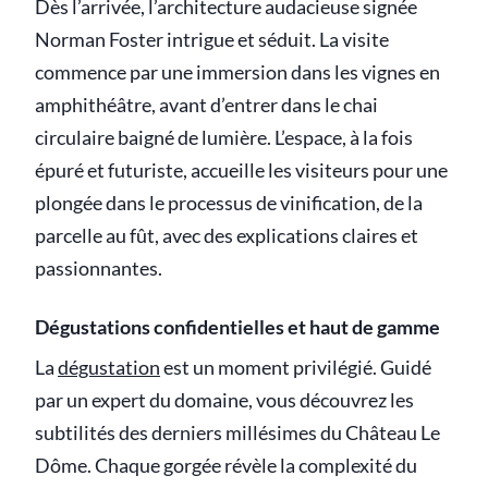
Dès l’arrivée, l’architecture audacieuse signée
Norman Foster intrigue et séduit. La visite
commence par une immersion dans les vignes en
amphithéâtre, avant d’entrer dans le chai
circulaire baigné de lumière. L’espace, à la fois
épuré et futuriste, accueille les visiteurs pour une
plongée dans le processus de vinification, de la
parcelle au fût, avec des explications claires et
passionnantes.
Dégustations confidentielles et haut de gamme
La
dégustation
est un moment privilégié. Guidé
par un expert du domaine, vous découvrez les
subtilités des derniers millésimes du Château Le
Dôme. Chaque gorgée révèle la complexité du