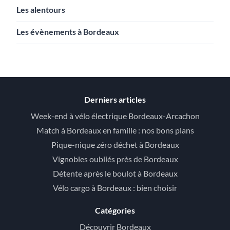
Les alentours
Les évènements à Bordeaux
Derniers articles
Week-end à vélo électrique Bordeaux-Arcachon
Match à Bordeaux en famille : nos bons plans
Pique-nique zéro déchet à Bordeaux
Vignobles oubliés près de Bordeaux
Détente après le boulot à Bordeaux
Vélo cargo à Bordeaux : bien choisir
Catégories
Découvrir Bordeaux