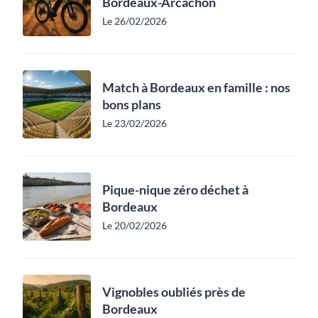
Bordeaux-Arcachon
Le 26/02/2026
Match à Bordeaux en famille : nos
bons plans
Le 23/02/2026
Pique-nique zéro déchet à
Bordeaux
Le 20/02/2026
Vignobles oubliés près de
Bordeaux