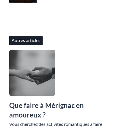
Autres articles
Que faire à Mérignac en
amoureux ?
Vous cherchez des activités romantiques à faire