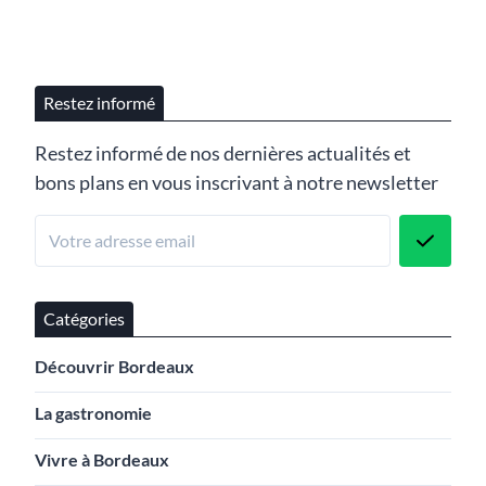
Restez informé
Restez informé de nos dernières actualités et
bons plans en vous inscrivant à notre newsletter
Catégories
Découvrir Bordeaux
La gastronomie
Vivre à Bordeaux