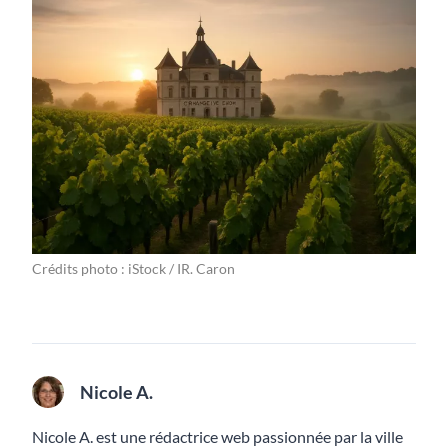
Crédits photo : iStock / IR. Caron
Nicole A.
Nicole A. est une rédactrice web passionnée par la ville