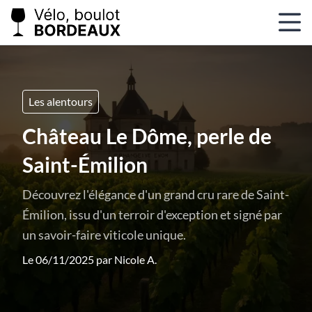
Les alentours
Château Le Dôme, perle de
Saint-Émilion
Découvrez l'élégance d'un grand cru rare de Saint-
Émilion, issu d'un terroir d'exception et signé par
un savoir-faire viticole unique.
Le 06/11/2025 par
Nicole A.