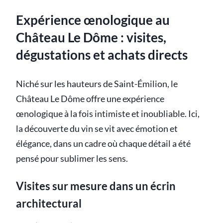
Expérience œnologique au
Château Le Dôme : visites,
dégustations et achats directs
Niché sur les hauteurs de Saint-Émilion, le
Château Le Dôme offre une expérience
œnologique à la fois intimiste et inoubliable. Ici,
la découverte du vin se vit avec émotion et
élégance, dans un cadre où chaque détail a été
pensé pour sublimer les sens.
Visites sur mesure dans un écrin
architectural