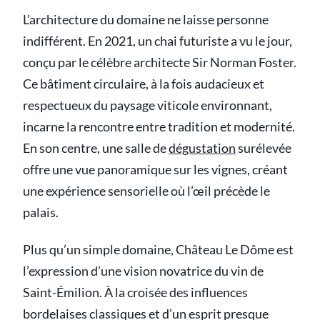
L’architecture du domaine ne laisse personne
indifférent. En 2021, un chai futuriste a vu le jour,
conçu par le célèbre architecte Sir Norman Foster.
Ce bâtiment circulaire, à la fois audacieux et
respectueux du paysage viticole environnant,
incarne la rencontre entre tradition et modernité.
En son centre, une salle de
dégustation
surélevée
offre une vue panoramique sur les vignes, créant
une expérience sensorielle où l’œil précède le
palais.
Plus qu’un simple domaine, Château Le Dôme est
l’expression d’une vision novatrice du vin de
Saint-Émilion. À la croisée des influences
bordelaises classiques et d’un esprit presque