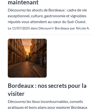
maintenant
Découvrez les atouts de Bordeaux : cadre de vie
exceptionnel, culture, gastronomie et vignobles
réputés vous attendent au cœur du Sud-Ouest.
Le 11/07/2025 dans Découvrir Bordeaux par Nicole A.
Bordeaux : nos secrets pour la
visiter
Découvrez les lieux incontournables, conseils
pratiques et bons plans pour explorer Bordeaux