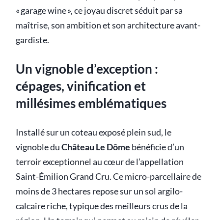
« garage wine », ce joyau discret séduit par sa
maîtrise, son ambition et son architecture avant-
gardiste.
Un vignoble d’exception :
cépages, vinification et
millésimes emblématiques
Installé sur un coteau exposé plein sud, le
vignoble du
Château Le Dôme
bénéficie d’un
terroir exceptionnel au cœur de l’appellation
Saint-Émilion Grand Cru. Ce micro-parcellaire de
moins de 3 hectares repose sur un sol argilo-
calcaire riche, typique des meilleurs crus de la