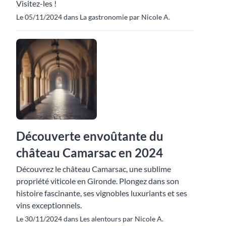
Visitez-les !
Le 05/11/2024 dans La gastronomie par Nicole A.
Découverte envoûtante du
château Camarsac en 2024
Découvrez le château Camarsac, une sublime
propriété viticole en Gironde. Plongez dans son
histoire fascinante, ses vignobles luxuriants et ses
vins exceptionnels.
Le 30/11/2024 dans Les alentours par Nicole A.