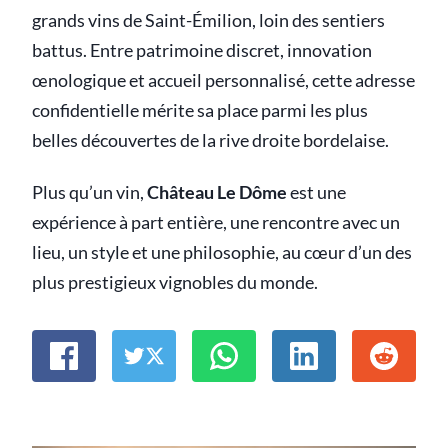
grands vins de Saint-Émilion, loin des sentiers
battus. Entre patrimoine discret, innovation
œnologique et accueil personnalisé, cette adresse
confidentielle mérite sa place parmi les plus
belles découvertes de la rive droite bordelaise.
Plus qu’un vin,
Château Le Dôme
est une
expérience à part entière, une rencontre avec un
lieu, un style et une philosophie, au cœur d’un des
plus prestigieux vignobles du monde.