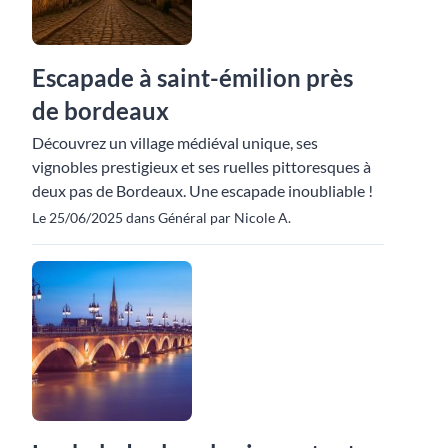
Escapade à saint-émilion près
de bordeaux
Découvrez un village médiéval unique, ses
vignobles prestigieux et ses ruelles pittoresques à
deux pas de Bordeaux. Une escapade inoubliable !
Le 25/06/2025 dans Général par Nicole A.