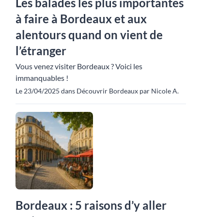
Les balades les plus importantes
à faire à Bordeaux et aux
alentours quand on vient de
l’étranger
Vous venez visiter Bordeaux ? Voici les
immanquables !
Le 23/04/2025 dans Découvrir Bordeaux par Nicole A.
Bordeaux : 5 raisons d’y aller