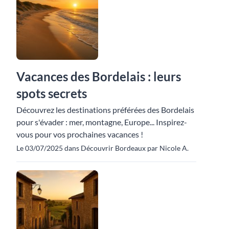
Vacances des Bordelais : leurs
spots secrets
Découvrez les destinations préférées des Bordelais
pour s'évader : mer, montagne, Europe... Inspirez-
vous pour vos prochaines vacances !
Le 03/07/2025 dans Découvrir Bordeaux par Nicole A.