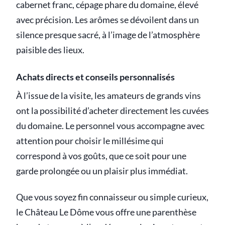
cabernet franc, cépage phare du domaine, élevé
avec précision. Les arômes se dévoilent dans un
silence presque sacré, à l’image de l’atmosphère
paisible des lieux.
Achats directs et conseils personnalisés
À l’issue de la visite, les amateurs de grands vins
ont la possibilité d’acheter directement les cuvées
du domaine. Le personnel vous accompagne avec
attention pour choisir le millésime qui
correspond à vos goûts, que ce soit pour une
garde prolongée ou un plaisir plus immédiat.
Que vous soyez fin connaisseur ou simple curieux,
le Château Le Dôme vous offre une parenthèse