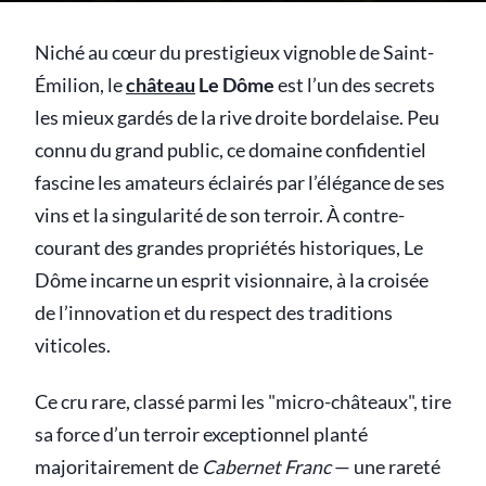
Niché au cœur du prestigieux vignoble de Saint-
Émilion, le
château
Le Dôme
est l’un des secrets
les mieux gardés de la rive droite bordelaise. Peu
connu du grand public, ce domaine confidentiel
fascine les amateurs éclairés par l’élégance de ses
vins et la singularité de son terroir. À contre-
courant des grandes propriétés historiques, Le
Dôme incarne un esprit visionnaire, à la croisée
de l’innovation et du respect des traditions
viticoles.
Ce cru rare, classé parmi les "micro-châteaux", tire
sa force d’un terroir exceptionnel planté
majoritairement de
Cabernet Franc
— une rareté