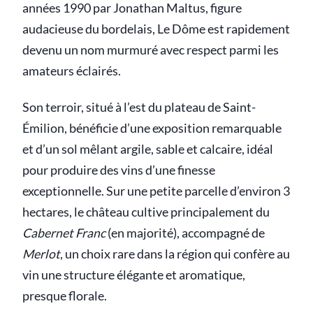
années 1990 par Jonathan Maltus, figure
audacieuse du bordelais, Le Dôme est rapidement
devenu un nom murmuré avec respect parmi les
amateurs éclairés.
Son terroir, situé à l’est du plateau de Saint-
Émilion, bénéficie d’une exposition remarquable
et d’un sol mêlant argile, sable et calcaire, idéal
pour produire des vins d’une finesse
exceptionnelle. Sur une petite parcelle d’environ 3
hectares, le château cultive principalement du
Cabernet Franc
(en majorité), accompagné de
Merlot
, un choix rare dans la région qui confère au
vin une structure élégante et aromatique,
presque florale.