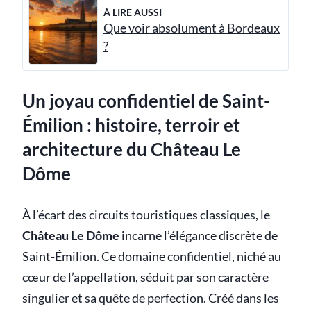
À LIRE AUSSI
Que voir absolument à Bordeaux
?
Un joyau confidentiel de Saint-
Émilion : histoire, terroir et
architecture du Château Le
Dôme
À l’écart des circuits touristiques classiques, le
Château Le Dôme
incarne l’élégance discrète de
Saint-Émilion. Ce domaine confidentiel, niché au
cœur de l’appellation, séduit par son caractère
singulier et sa quête de perfection. Créé dans les