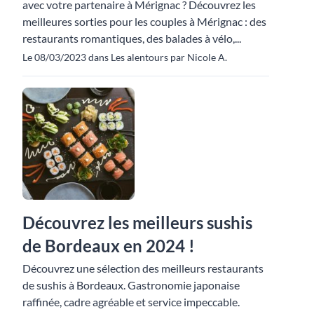
avec votre partenaire à Mérignac ? Découvrez les
meilleures sorties pour les couples à Mérignac : des
restaurants romantiques, des balades à vélo,...
Le 08/03/2023 dans Les alentours par Nicole A.
Découvrez les meilleurs sushis
de Bordeaux en 2024 !
Découvrez une sélection des meilleurs restaurants
de sushis à Bordeaux. Gastronomie japonaise
raffinée, cadre agréable et service impeccable.