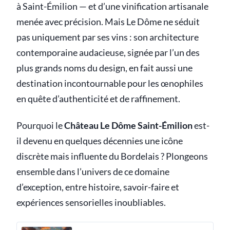
à Saint-Émilion — et d’une vinification artisanale
menée avec précision. Mais Le Dôme ne séduit
pas uniquement par ses vins : son architecture
contemporaine audacieuse, signée par l’un des
plus grands noms du design, en fait aussi une
destination incontournable pour les œnophiles
en quête d’authenticité et de raffinement.
Pourquoi le
Château Le Dôme Saint-Émilion
est-
il devenu en quelques décennies une icône
discrète mais influente du Bordelais ? Plongeons
ensemble dans l’univers de ce domaine
d’exception, entre histoire, savoir-faire et
expériences sensorielles inoubliables.