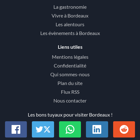
La gastronomie
Vivre à Bordeaux
Les alentours
Les évènements à Bordeaux
Liens utiles
Mentions légales
Confidentialité
Qui sommes-nous
Plan du site
Flux RSS
Nous contacter
Les bons tuyaux pour visiter Bordeaux !