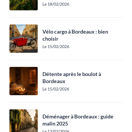
Le 18/02/2026
Vélo cargo à Bordeaux : bien
choisir
Le 15/02/2026
Détente après le boulot à
Bordeaux
Le 15/02/2026
Déménager à Bordeaux : guide
malin 2025
Le 13/02/2026