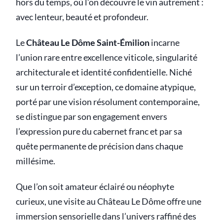
hors du temps, où l’on découvre le vin autrement :
avec lenteur, beauté et profondeur.
Le
Château Le Dôme Saint-Émilion
incarne
l’union rare entre excellence viticole, singularité
architecturale et identité confidentielle. Niché
sur un terroir d’exception, ce domaine atypique,
porté par une vision résolument contemporaine,
se distingue par son engagement envers
l’expression pure du cabernet franc et par sa
quête permanente de précision dans chaque
millésime.
Que l’on soit amateur éclairé ou néophyte
curieux, une visite au Château Le Dôme offre une
immersion sensorielle dans l’univers raffiné des