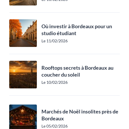
Où investir à Bordeaux pour un
studio étudiant
Le 11/02/2026
Rooftops secrets à Bordeaux au
coucher du soleil
Le 10/02/2026
Marchés de Noël insolites près de
Bordeaux
Le 05/02/2026