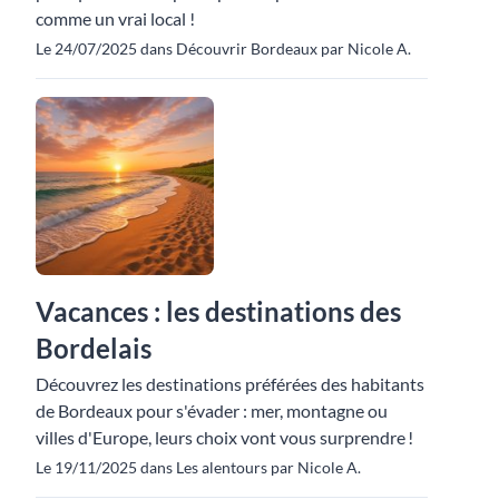
comme un vrai local !
Le 24/07/2025 dans Découvrir Bordeaux par Nicole A.
Vacances : les destinations des
Bordelais
Découvrez les destinations préférées des habitants
de Bordeaux pour s'évader : mer, montagne ou
villes d'Europe, leurs choix vont vous surprendre !
Le 19/11/2025 dans Les alentours par Nicole A.