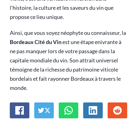
l'histoire, la culture et les saveurs du vin que
propose ce lieu unique.
Ainsi, que vous soyez néophyte ou connaisseur, la
Bordeaux Cité du Vin
est une étape enivrante à
ne pas manquer lors de votre passage dans la
capitale mondiale du vin. Son attrait universel
témoigne de la richesse du patrimoine viticole
bordelais et fait rayonner Bordeaux à travers le
monde.