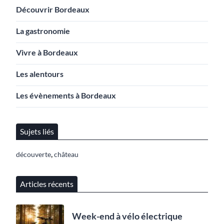
Découvrir Bordeaux
La gastronomie
Vivre à Bordeaux
Les alentours
Les évènements à Bordeaux
Sujets liés
,
découverte
château
Articles récents
Week-end à vélo électrique