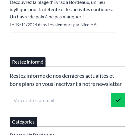
Découvrez la plage d'Eyrac à Bordeaux, un lieu
idyllique pour la détente et les activités nautiques.
Un havre de paix à ne pas manquer !
Le 19/11/2024 dans Les alentours par Nicole A.
Restez informé
Restez informé de nos dernières actualités et
bons plans en vous inscrivant à notre newsletter
Catégories
Découvrir Bordeaux