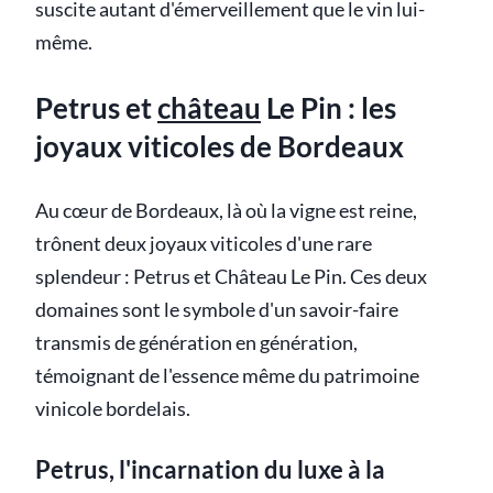
suscite autant d'émerveillement que le vin lui-
même.
Petrus et
château
Le Pin : les
joyaux viticoles de Bordeaux
Au cœur de Bordeaux, là où la vigne est reine,
trônent deux joyaux viticoles d'une rare
splendeur : Petrus et Château Le Pin. Ces deux
domaines sont le symbole d'un savoir-faire
transmis de génération en génération,
témoignant de l'essence même du patrimoine
vinicole bordelais.
Petrus, l'incarnation du luxe à la