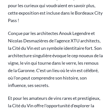
pour les curieux qui voudraient en savoir plus,
cette exposition est incluse dans le Bordeaux City
Pass !
Conçue par les architectes Anouk Legendre et
Nicolas Desmazières de l'agence XTU architects,
la Cité du Vin est un symbole identitaire fort. Son
architecture singulière évoque le cep noueux de la
vigne, le vin qui tourne dans le verre, les remous
de la Garonne. C'est un lieu où le vin est célébré,
où l'on peut comprendre son histoire, son
influence, ses secrets.
Et pour les amateurs de vins rares et prestigieux,
la Cité du Vin offre l'opportunité d'explorer la