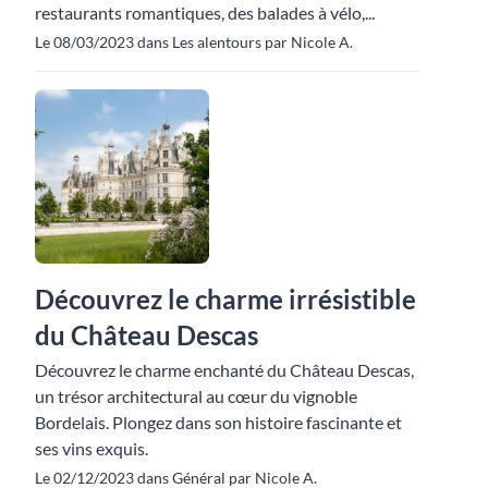
restaurants romantiques, des balades à vélo,...
Le 08/03/2023 dans Les alentours par Nicole A.
Découvrez le charme irrésistible
du Château Descas
Découvrez le charme enchanté du Château Descas,
un trésor architectural au cœur du vignoble
Bordelais. Plongez dans son histoire fascinante et
ses vins exquis.
Le 02/12/2023 dans Général par Nicole A.