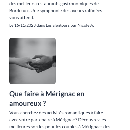
des meilleurs restaurants gastronomiques de
Bordeaux. Une symphonie de saveurs raffinées
vous attend.
Le 16/11/2023 dans Les alentours par Nicole A.
Que faire à Mérignac en
amoureux ?
Vous cherchez des activités romantiques à faire
avec votre partenaire à Mérignac ? Découvrez les
meilleures sorties pour les couples à Mérignac : des