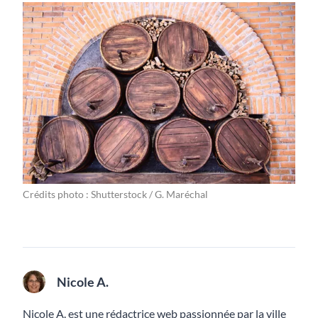
Crédits photo : Shutterstock / G. Maréchal
Nicole A.
Nicole A. est une rédactrice web passionnée par la ville