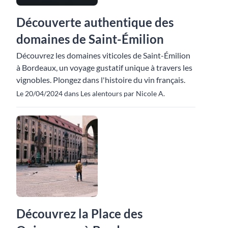
Découverte authentique des
domaines de Saint-Émilion
Découvrez les domaines viticoles de Saint-Émilion
à Bordeaux, un voyage gustatif unique à travers les
vignobles. Plongez dans l'histoire du vin français.
Le 20/04/2024 dans Les alentours par Nicole A.
Découvrez la Place des