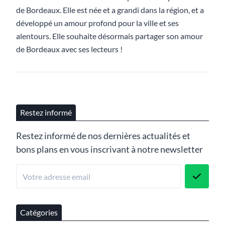
de Bordeaux. Elle est née et a grandi dans la région, et a
développé un amour profond pour la ville et ses
alentours. Elle souhaite désormais partager son amour
de Bordeaux avec ses lecteurs !
Restez informé
Restez informé de nos dernières actualités et
bons plans en vous inscrivant à notre newsletter
Catégories