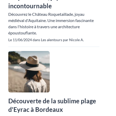
incontournable
Découvrez le Château Roquetaillade, joyau
médiéval d'Aquitaine. Une immersion fascinante
dans l'histoire à travers une architecture
époustouflante.
Le 11/06/2024 dans Les alentours par Nicole A.
Découverte de la sublime plage
d'Eyrac à Bordeaux