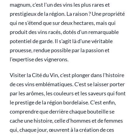
magnum, c'est l'un des vins les plus rares et
prestigieux de la région. La raison ? Une propriété
qui ne s'étend que sur deux hectares, mais qui
produit des vins racés, dotés d'un remarquable
potentiel de garde. Il s'agit là d'une véritable
prouesse, rendue possible par la passion et
l'expertise des vignerons.
Visiter la Cité du Vin, c'est plonger dans l'histoire
de ces vins emblématiques. C'est se laisser porter
par les arômes, les couleurs et les saveurs qui font
le prestige de la région bordelaise. C'est enfin,
comprendre que derrière chaque bouteille se
cache une histoire, celle d'hommes et de femmes
qui, chaque jour, œuvrent à la création de ces