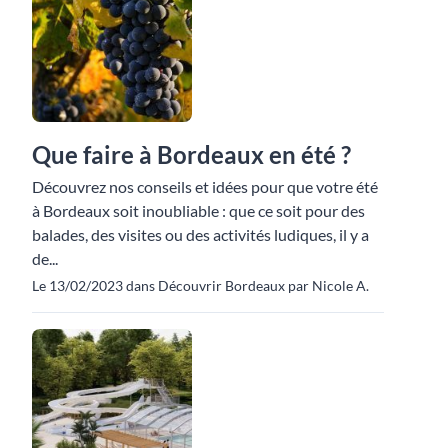
Que faire à Bordeaux en été ?
Découvrez nos conseils et idées pour que votre été
à Bordeaux soit inoubliable : que ce soit pour des
balades, des visites ou des activités ludiques, il y a
de...
Le 13/02/2023 dans Découvrir Bordeaux par Nicole A.