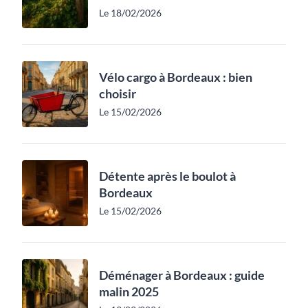
Le 18/02/2026
Vélo cargo à Bordeaux : bien
choisir
Le 15/02/2026
Détente après le boulot à
Bordeaux
Le 15/02/2026
Déménager à Bordeaux : guide
malin 2025