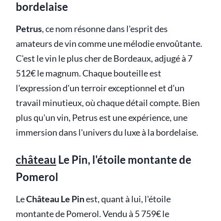
bordelaise
Petrus
, ce nom résonne dans l'esprit des
amateurs de vin comme une mélodie envoûtante.
C'est le vin le plus cher de Bordeaux, adjugé à 7
512€ le magnum. Chaque bouteille est
l'expression d'un terroir exceptionnel et d'un
travail minutieux, où chaque détail compte. Bien
plus qu'un vin, Petrus est une expérience, une
immersion dans l'univers du luxe à la bordelaise.
château
Le Pin, l'étoile montante de
Pomerol
Le
Château Le Pin
est, quant à lui, l'étoile
montante de Pomerol. Vendu à 5 759€ le