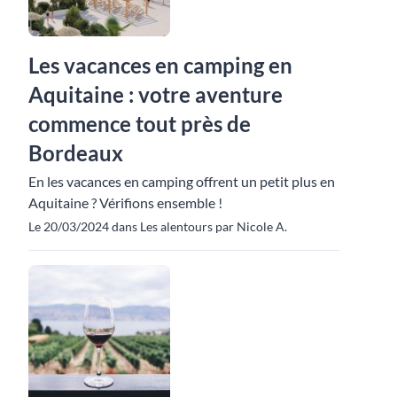
Les vacances en camping en
Aquitaine : votre aventure
commence tout près de
Bordeaux
En les vacances en camping offrent un petit plus en
Aquitaine ? Vérifions ensemble !
Le 20/03/2024 dans Les alentours par Nicole A.