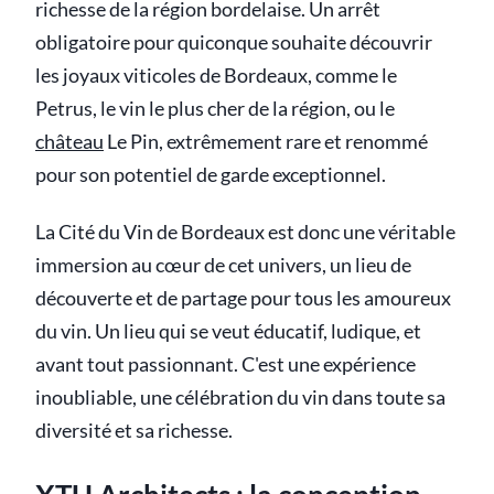
richesse de la région bordelaise. Un arrêt
obligatoire pour quiconque souhaite découvrir
les joyaux viticoles de Bordeaux, comme le
Petrus, le vin le plus cher de la région, ou le
château
Le Pin, extrêmement rare et renommé
pour son potentiel de garde exceptionnel.
La Cité du Vin de Bordeaux est donc une véritable
immersion au cœur de cet univers, un lieu de
découverte et de partage pour tous les amoureux
du vin. Un lieu qui se veut éducatif, ludique, et
avant tout passionnant. C'est une expérience
inoubliable, une célébration du vin dans toute sa
diversité et sa richesse.