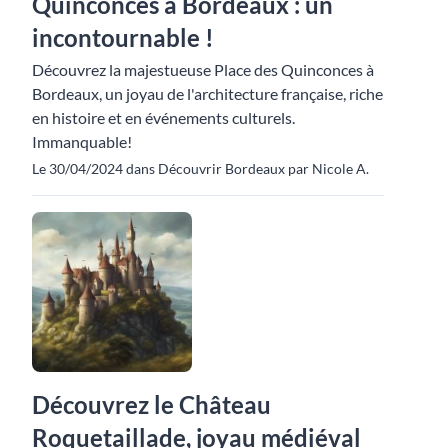
Quinconces à Bordeaux : un
incontournable !
Découvrez la majestueuse Place des Quinconces à
Bordeaux, un joyau de l'architecture française, riche
en histoire et en événements culturels.
Immanquable!
Le 30/04/2024 dans Découvrir Bordeaux par Nicole A.
Découvrez le Château
Roquetaillade, joyau médiéval