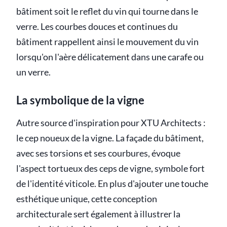
bâtiment soit le reflet du vin qui tourne dans le
verre. Les courbes douces et continues du
bâtiment rappellent ainsi le mouvement du vin
lorsqu'on l'aère délicatement dans une carafe ou
un verre.
La symbolique de la vigne
Autre source d'inspiration pour XTU Architects :
le cep noueux de la vigne. La façade du bâtiment,
avec ses torsions et ses courbures, évoque
l'aspect tortueux des ceps de vigne, symbole fort
de l'identité viticole. En plus d'ajouter une touche
esthétique unique, cette conception
architecturale sert également à illustrer la