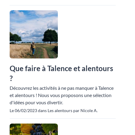
Que faire à Talence et alentours
?
Découvrez les activités à ne pas manquer à Talence
et alentours ! Nous vous proposons une sélection
d'idées pour vous divertir.
Le 06/02/2023 dans Les alentours par Nicole A.