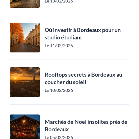
Le 13/02/2026
Où investir à Bordeaux pour un
studio étudiant
Le 11/02/2026
Rooftops secrets à Bordeaux au
coucher du soleil
Le 10/02/2026
Marchés de Noël insolites près de
Bordeaux
Le 05/02/2026