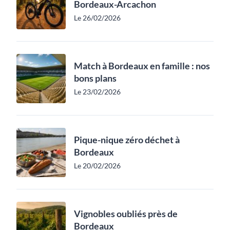
Bordeaux-Arcachon
Le 26/02/2026
Match à Bordeaux en famille : nos
bons plans
Le 23/02/2026
Pique-nique zéro déchet à
Bordeaux
Le 20/02/2026
Vignobles oubliés près de
Bordeaux