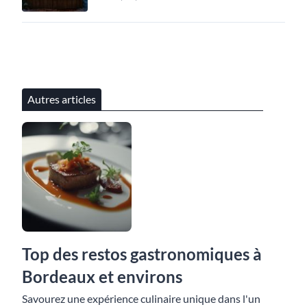
Autres articles
Top des restos gastronomiques à
Bordeaux et environs
Savourez une expérience culinaire unique dans l'un