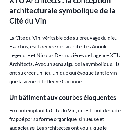
XTU Architects : la conception
architecturale symbolique de la
Cité du Vin
La Cité du Vin, véritable ode au breuvage du dieu
Bacchus, est l'oeuvre des architectes Anouk
Legendre et Nicolas Desmazières de l'agence XTU
Architects. Avec un sens aigu de la symbolique, ils
ont su créer un lieu unique qui évoque tant le vin
que la vigne et le fleuve Garonne.
Un bâtiment aux courbes éloquentes
En contemplant la Cité du Vin, on est tout de suite
frappé par sa forme organique, sinueuse et
audacieuse. Les architectes ont voulu que le