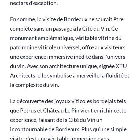
nectars d'exception.
En somme, la visite de Bordeaux ne saurait être
complète sans un passage à la Cité du Vin. Ce
monument emblématique, véritable vitrine du
patrimoine viticole universel, offre aux visiteurs
une expérience immersive inédite dans l'univers
du vin. Avec son architecture unique, signée XTU
Architects, elle symbolise à merveille la fluidité et
la complexité du vin.
La découverte des joyaux viticoles bordelais tels
que Petrus et Château Le Pin vient enrichir cette
expérience, faisant de la Cité du Vin un
incontournable de Bordeaux. Plus qu'une simple
visite, c'est une véritable immersion dans