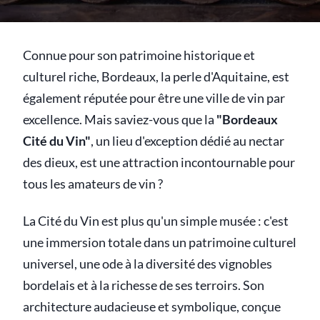
Connue pour son patrimoine historique et
culturel riche, Bordeaux, la perle d'Aquitaine, est
également réputée pour être une ville de vin par
excellence. Mais saviez-vous que la
"Bordeaux
Cité du Vin"
, un lieu d'exception dédié au nectar
des dieux, est une attraction incontournable pour
tous les amateurs de vin ?
La Cité du Vin est plus qu'un simple musée : c'est
une immersion totale dans un patrimoine culturel
universel, une ode à la diversité des vignobles
bordelais et à la richesse de ses terroirs. Son
architecture audacieuse et symbolique, conçue