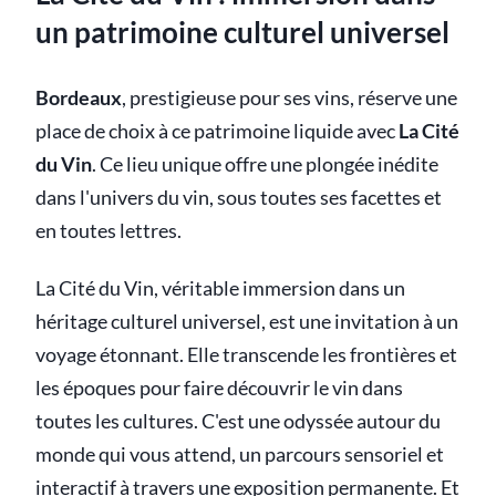
un patrimoine culturel universel
Bordeaux
, prestigieuse pour ses vins, réserve une
place de choix à ce patrimoine liquide avec
La Cité
du Vin
. Ce lieu unique offre une plongée inédite
dans l'univers du vin, sous toutes ses facettes et
en toutes lettres.
La Cité du Vin, véritable immersion dans un
héritage culturel universel, est une invitation à un
voyage étonnant. Elle transcende les frontières et
les époques pour faire découvrir le vin dans
toutes les cultures. C'est une odyssée autour du
monde qui vous attend, un parcours sensoriel et
interactif à travers une exposition permanente. Et