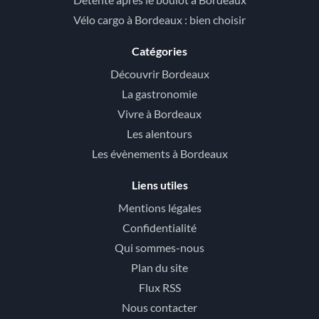
Vélo cargo à Bordeaux : bien choisir
Catégories
Découvrir Bordeaux
La gastronomie
Vivre à Bordeaux
Les alentours
Les évènements à Bordeaux
Liens utiles
Mentions légales
Confidentialité
Qui sommes-nous
Plan du site
Flux RSS
Nous contacter