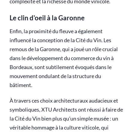
complexité et la richesse du monde vinicole.
Le clin d'oeil à la Garonne
Enfin, la proximité du fleuve a également
influencé la conception de la Cité du Vin. Les
remous de la Garonne, qui a joué un rôle crucial
dans le développement du commerce du vin à
Bordeaux, sont subtilement évoqués dans le
mouvement ondulant de la structure du
bâtiment.
À travers ces choix architecturaux audacieux et
symboliques, XTU Architects ont réussi à faire de
la Cité du Vin bien plus qu'un simple musée : un
véritable hommage à la culture viticole, qui