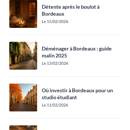
Détente après le boulot à
Bordeaux
Le 15/02/2026
Déménager à Bordeaux : guide
malin 2025
Le 13/02/2026
Où investir à Bordeaux pour un
studio étudiant
Le 11/02/2026