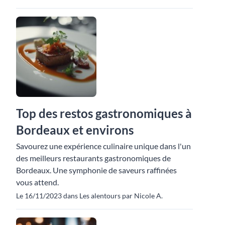
Top des restos gastronomiques à
Bordeaux et environs
Savourez une expérience culinaire unique dans l'un
des meilleurs restaurants gastronomiques de
Bordeaux. Une symphonie de saveurs raffinées
vous attend.
Le 16/11/2023 dans Les alentours par Nicole A.