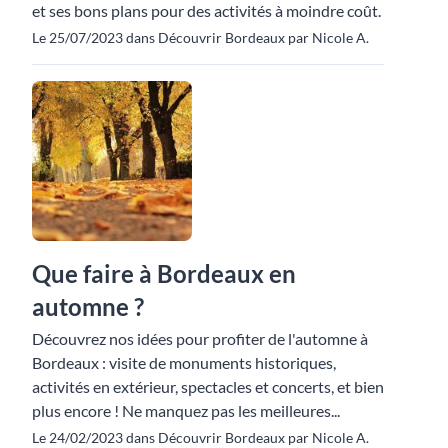
et ses bons plans pour des activités à moindre coût.
Le 25/07/2023 dans Découvrir Bordeaux par Nicole A.
Que faire à Bordeaux en
automne ?
Découvrez nos idées pour profiter de l'automne à
Bordeaux : visite de monuments historiques,
activités en extérieur, spectacles et concerts, et bien
plus encore ! Ne manquez pas les meilleures...
Le 24/02/2023 dans Découvrir Bordeaux par Nicole A.