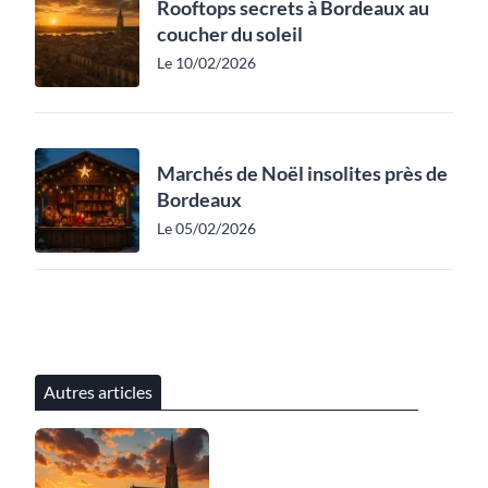
Rooftops secrets à Bordeaux au
coucher du soleil
Le 10/02/2026
Marchés de Noël insolites près de
Bordeaux
Le 05/02/2026
Autres articles