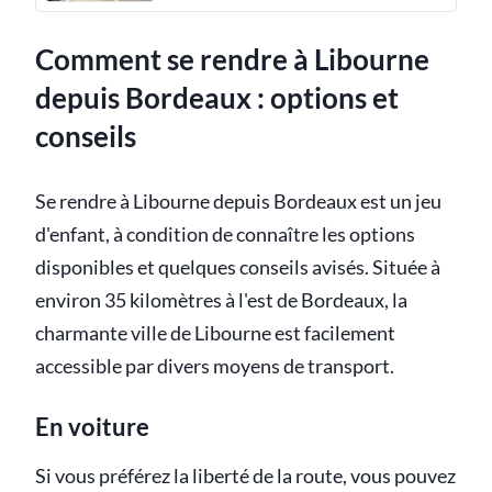
Comment se rendre à Libourne
depuis Bordeaux : options et
conseils
Se rendre à Libourne depuis Bordeaux est un jeu
d'enfant, à condition de connaître les options
disponibles et quelques conseils avisés. Située à
environ 35 kilomètres à l'est de Bordeaux, la
charmante ville de Libourne est facilement
accessible par divers moyens de transport.
En voiture
Si vous préférez la liberté de la route, vous pouvez