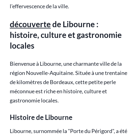
l'effervescence de la ville.
découverte
de Libourne :
histoire, culture et gastronomie
locales
Bienvenue à Libourne, une charmante ville de la
région Nouvelle-Aquitaine. Située à une trentaine
de kilomètres de Bordeaux, cette petite perle
méconnue est riche en histoire, culture et
gastronomie locales.
Histoire de Libourne
Libourne, surnommée la "Porte du Périgord", a été