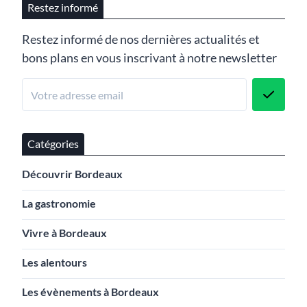
Restez informé
Restez informé de nos dernières actualités et
bons plans en vous inscrivant à notre newsletter
Catégories
Découvrir Bordeaux
La gastronomie
Vivre à Bordeaux
Les alentours
Les évènements à Bordeaux