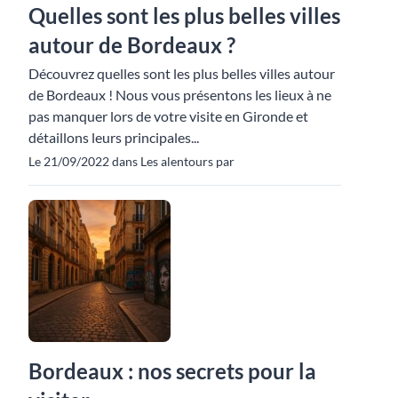
Quelles sont les plus belles villes
autour de Bordeaux ?
Découvrez quelles sont les plus belles villes autour
de Bordeaux ! Nous vous présentons les lieux à ne
pas manquer lors de votre visite en Gironde et
détaillons leurs principales...
Le 21/09/2022 dans Les alentours par
Bordeaux : nos secrets pour la