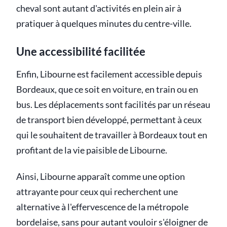
cheval sont autant d'activités en plein air à
pratiquer à quelques minutes du centre-ville.
Une accessibilité facilitée
Enfin, Libourne est facilement accessible depuis
Bordeaux, que ce soit en voiture, en train ou en
bus. Les déplacements sont facilités par un réseau
de transport bien développé, permettant à ceux
qui le souhaitent de travailler à Bordeaux tout en
profitant de la vie paisible de Libourne.
Ainsi, Libourne apparaît comme une option
attrayante pour ceux qui recherchent une
alternative à l'effervescence de la métropole
bordelaise, sans pour autant vouloir s'éloigner de