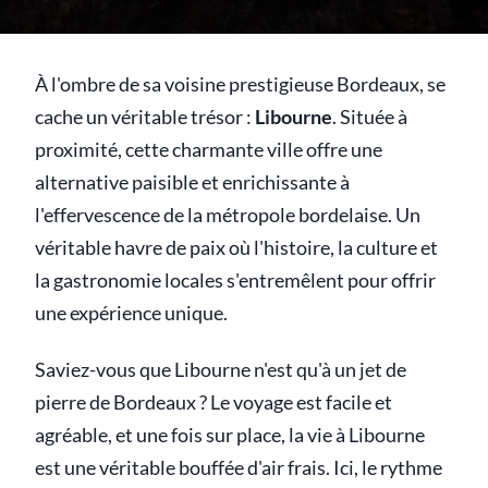
À l'ombre de sa voisine prestigieuse Bordeaux, se
cache un véritable trésor :
Libourne
. Située à
proximité, cette charmante ville offre une
alternative paisible et enrichissante à
l'effervescence de la métropole bordelaise. Un
véritable havre de paix où l'histoire, la culture et
la gastronomie locales s'entremêlent pour offrir
une expérience unique.
Saviez-vous que Libourne n'est qu'à un jet de
pierre de Bordeaux ? Le voyage est facile et
agréable, et une fois sur place, la vie à Libourne
est une véritable bouffée d'air frais. Ici, le rythme