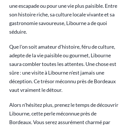
une escapade ou pour une vie plus paisible. Entre
son histoire riche, sa culture locale vivante et sa
gastronomie savoureuse, Libourne a de quoi
séduire.
Que l'on soit amateur d'histoire, féru de culture,
adepte de la vie paisible ou gourmet, Libourne
saura combler toutes les attentes. Une chose est
sûre : une visite à Libourne n'est jamais une
déception. Ce trésor méconnu près de Bordeaux
vaut vraiment le détour.
Alors n'hésitez plus, prenez le temps de découvrir
Libourne, cette perle méconnue près de
Bordeaux. Vous serez assurément charmé par