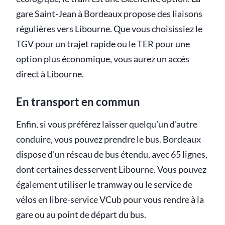
gare Saint-Jean à Bordeaux propose des liaisons
régulières vers Libourne. Que vous choisissiez le
TGV pour un trajet rapide ou le TER pour une
option plus économique, vous aurez un accès
direct à Libourne.
En transport en commun
Enfin, si vous préférez laisser quelqu'un d'autre
conduire, vous pouvez prendre le bus. Bordeaux
dispose d'un réseau de bus étendu, avec 65 lignes,
dont certaines desservent Libourne. Vous pouvez
également utiliser le tramway ou le service de
vélos en libre-service VCub pour vous rendre à la
gare ou au point de départ du bus.