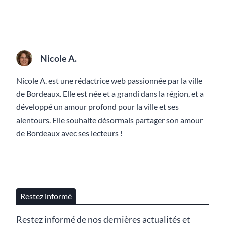
Nicole A.
Nicole A. est une rédactrice web passionnée par la ville
de Bordeaux. Elle est née et a grandi dans la région, et a
développé un amour profond pour la ville et ses
alentours. Elle souhaite désormais partager son amour
de Bordeaux avec ses lecteurs !
Restez informé
Restez informé de nos dernières actualités et