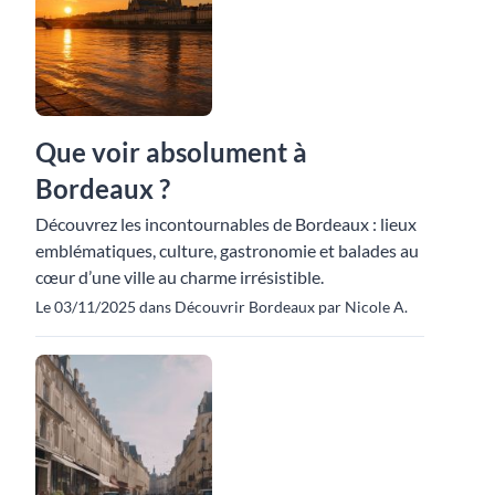
Que voir absolument à
Bordeaux ?
Découvrez les incontournables de Bordeaux : lieux
emblématiques, culture, gastronomie et balades au
cœur d’une ville au charme irrésistible.
Le 03/11/2025 dans Découvrir Bordeaux par Nicole A.