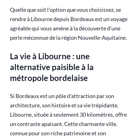
Quelle que soit l'option que vous choisissez, se
rendre à Libourne depuis Bordeaux est un voyage
agréable qui vous amène à la découverte d'une
perle méconnue de la région Nouvelle-Aquitaine.
La vie à Libourne : une
alternative paisible à la
métropole bordelaise
Si Bordeaux est un pôle d'attraction par son
architecture, son histoire et sa vie trépidante,
Libourne, située à seulement 30 kilomètres, offre
un contraste apaisant. Cette charmante ville,
connue pour son riche patrimoine et son