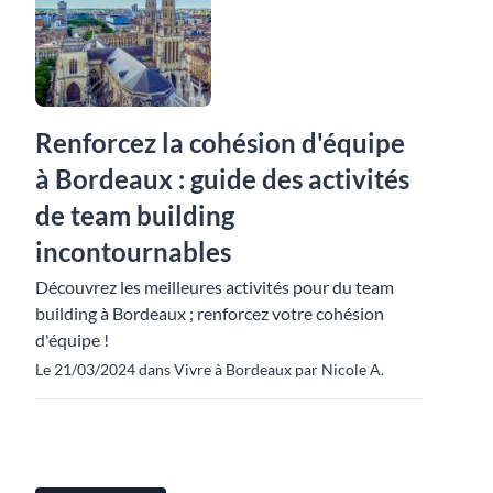
Renforcez la cohésion d'équipe
à Bordeaux : guide des activités
de team building
incontournables
Découvrez les meilleures activités pour du team
building à Bordeaux ; renforcez votre cohésion
d'équipe !
Le 21/03/2024 dans Vivre à Bordeaux par Nicole A.