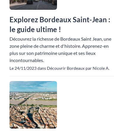
Explorez Bordeaux Saint-Jean :
le guide ultime !
Découvrez la richesse de Bordeaux Saint Jean, une
zone pleine de charme et d'histoire. Apprenez-en
plus sur son patrimoine unique et ses lieux
incontournables.
Le 24/11/2023 dans Découvrir Bordeaux par Nicole A.