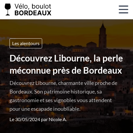
Les alentours
Découvrez Libourne, la perle
méconnue près de Bordeaux
Découvrez Libourne, charmante ville proche de
Bordeaux. Son patrimoine historique, sa
gastronomie et ses vignobles vous attendent
pour une escapade inoubliable.
Le 30/05/2024 par
Nicole A.