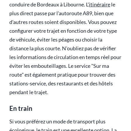
conduire de Bordeaux à Libourne. L'
itinéraire
le
plus direct passe par l'autoroute A89, bien que
d'autres routes soient disponibles. Vous pouvez
configurer votre trajet en fonction de votre type
de véhicule, éviter les péages ou choisir la
distance la plus courte. N'oubliez pas de vérifier
les informations de circulation en temps réel pour
éviter les embouteillages. Le service "Sur ma
route" est également pratique pour trouver des
stations-service, des restaurants et des hôtels
pendant le trajet.
En train
Si vous préférez un mode de transport plus
écologique, le train est une excellente option. La