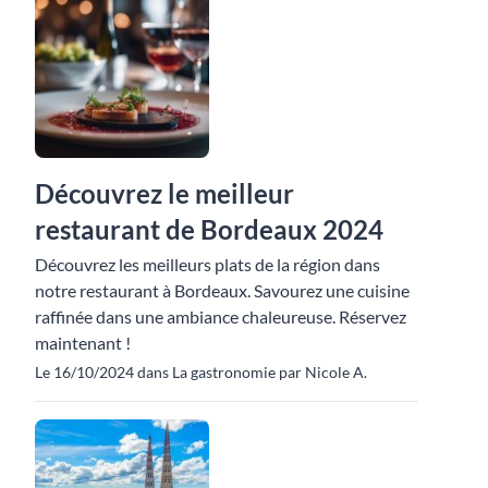
Découvrez le meilleur
restaurant de Bordeaux 2024
Découvrez les meilleurs plats de la région dans
notre restaurant à Bordeaux. Savourez une cuisine
raffinée dans une ambiance chaleureuse. Réservez
maintenant !
Le 16/10/2024 dans La gastronomie par Nicole A.