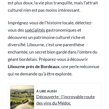
est plus doux, la vie plus tranquille, mais l'attrait
culturel n'en est pas moins intéressant.
Imprégnez-vous de l'histoire locale, délectez-
vous des
spécialités
gastronomiques et
découvrez un patrimoine culturel riche et
diversifié. Libourne, c'est une parenthèse
enchantée, un secret bien gardé dans l'ombre du
géant bordelais. Préparez-vous à découvrir
Libourne près de Bordeaux
, une perle méconnue
qui ne demande qu'à être explorée.
À LIRE AUSSI
Découverte : l'incroyable route
des vins du Médoc