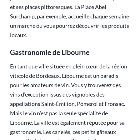
et ses places pittoresques. La Place Abel
Surchamp, par exemple, accueille chaque semaine
un marché où vous pourrez découvrir les produits
locaux.
Gastronomie de Libourne
En tant que ville située en plein cœur de la région
viticole de Bordeaux, Libourne est un paradis
pour les amateurs de vin. Vous y trouverez des
vins d'exception issus des vignobles des
appellations Saint-Émilion, Pomerol et Fronsac.
Mais le vin n'est pas la seule spécialité de
Libourne. La ville est également réputée pour sa
gastronomie. Les canelés, ces petits gâteaux