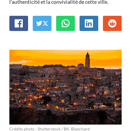
l'authenticité et la convivialité de cette ville.
Crédits photo : Shutterstock / BK. Blanchard