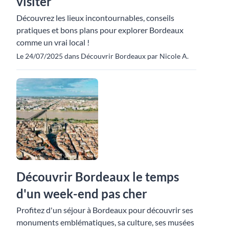
visiter
Découvrez les lieux incontournables, conseils
pratiques et bons plans pour explorer Bordeaux
comme un vrai local !
Le 24/07/2025 dans Découvrir Bordeaux par Nicole A.
Découvrir Bordeaux le temps
d'un week-end pas cher
Profitez d'un séjour à Bordeaux pour découvrir ses
monuments emblématiques, sa culture, ses musées