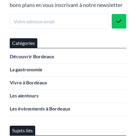
bons plans en vous inscrivant à notre newsletter
Catégories
Découvrir Bordeaux
La gastronomie
Vivre à Bordeaux
Les alentours
Les évènements à Bordeaux
Sujets liés