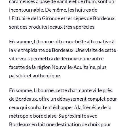
caramélisés à base de vanille et de rhum, sont un
incontournable. De même, les huîtres de
l'Estuaire de la Gironde et les cèpes de Bordeaux
sont des produits locaux très appréciés.
En somme, Libourne offre une belle alternative à
la vie trépidante de Bordeaux. Une visite de cette
ville vous permettra de découvrir une autre
facette de la région Nouvelle-Aquitaine, plus
paisible et authentique.
En somme, Libourne, cette charmante ville près
de Bordeaux, offre un dépaysement complet pour
ceux qui souhaitent échapper à la frénésie de la
métropole bordelaise. Sa proximité avec
Bordeaux en fait une destination de choix pour