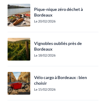
Pique-nique zéro déchet à
Bordeaux
Le 20/02/2026
Vignobles oubliés près de
Bordeaux
Le 18/02/2026
Vélo cargo à Bordeaux : bien
choisir
Le 15/02/2026