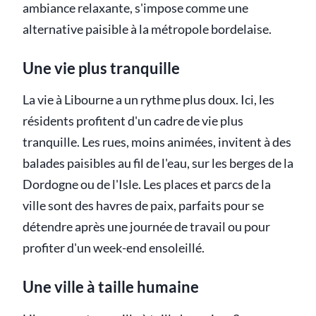
ambiance relaxante, s'impose comme une
alternative paisible à la métropole bordelaise.
Une vie plus tranquille
La vie à Libourne a un rythme plus doux. Ici, les
résidents profitent d'un cadre de vie plus
tranquille. Les rues, moins animées, invitent à des
balades paisibles au fil de l'eau, sur les berges de la
Dordogne ou de l'Isle. Les places et parcs de la
ville sont des havres de paix, parfaits pour se
détendre après une journée de travail ou pour
profiter d'un week-end ensoleillé.
Une ville à taille humaine