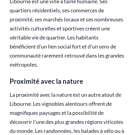
Libourne est une ville à taille humaine. Ses
quartiers résidentiels, ses commerces de
proximité, ses marchés locaux et ses nombreuses
activités culturelles et sportives créent une
véritable vie de quartier. Les habitants
bénéficient d'un lien social fort et d'un sens de
communauté rarement retrouvé dans les grandes
métropoles.
Proximité avec la nature
La proximité avec la nature est un autre atout de
Libourne. Les vignobles alentours offrent de
magnifiques paysages et la possibilité de
découvrir l'une des plus grandes régions viticoles
du monde. Les randonnées, les balades à vélo ou à