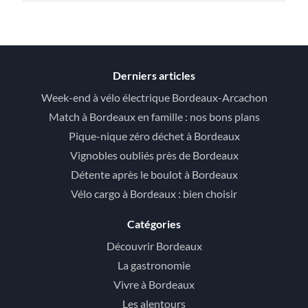
Derniers articles
Week-end à vélo électrique Bordeaux-Arcachon
Match à Bordeaux en famille : nos bons plans
Pique-nique zéro déchet à Bordeaux
Vignobles oubliés près de Bordeaux
Détente après le boulot à Bordeaux
Vélo cargo à Bordeaux : bien choisir
Catégories
Découvrir Bordeaux
La gastronomie
Vivre à Bordeaux
Les alentours