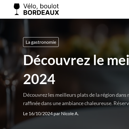
La gastronomie
Découvrez le mei
2024
Découvrez les meilleurs plats de la région dans
raffinée dans une ambiance chaleureuse. Réserv
Le 16/10/2024 par
Nicole A.