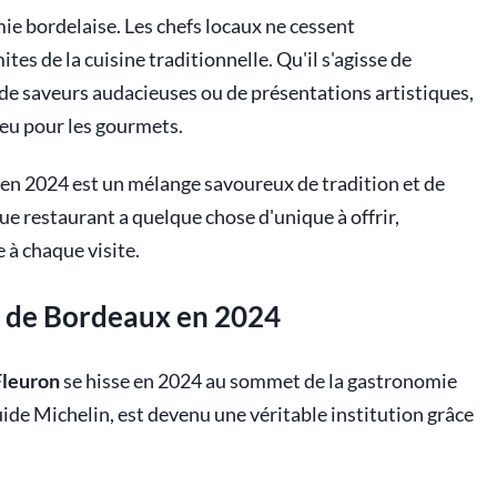
mie bordelaise. Les chefs locaux ne cessent
tes de la cuisine traditionnelle. Qu'il s'agisse de
de saveurs audacieuses ou de présentations artistiques,
 jeu pour les gourmets.
en 2024 est un mélange savoureux de tradition et de
e restaurant a quelque chose d'unique à offrir,
à chaque visite.
t de Bordeaux en 2024
Fleuron
se hisse en 2024 au sommet de la gastronomie
guide Michelin, est devenu une véritable institution grâce