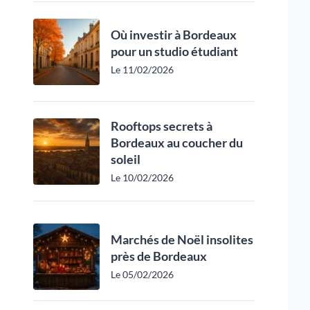
Où investir à Bordeaux
pour un studio étudiant
Le 11/02/2026
Rooftops secrets à
Bordeaux au coucher du
soleil
Le 10/02/2026
Marchés de Noël insolites
près de Bordeaux
Le 05/02/2026