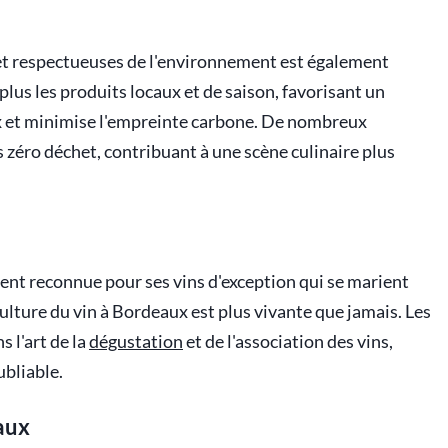
 et respectueuses de l'environnement est également
 plus les produits locaux et de saison, favorisant un
ux et minimise l'empreinte carbone. De nombreux
zéro déchet, contribuant à une scène culinaire plus
ment reconnue pour ses vins d'exception qui se marient
culture du vin à Bordeaux est plus vivante que jamais. Les
 l'art de la
dégustation
et de l'association des vins,
ubliable.
aux