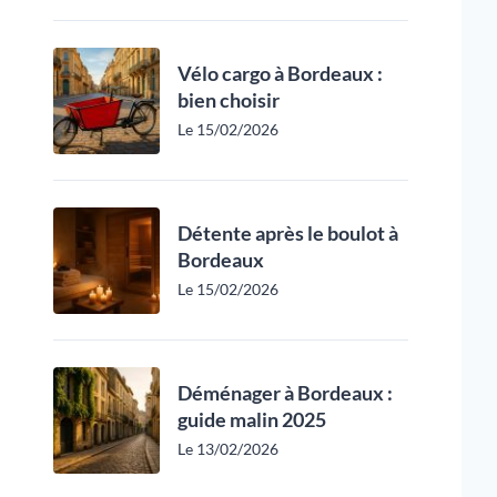
Vélo cargo à Bordeaux :
bien choisir
Le 15/02/2026
Détente après le boulot à
Bordeaux
Le 15/02/2026
Déménager à Bordeaux :
guide malin 2025
Le 13/02/2026