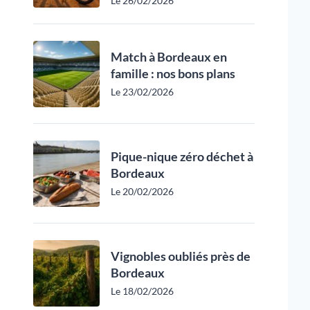
Le 26/02/2026
Match à Bordeaux en
famille : nos bons plans
Le 23/02/2026
Pique-nique zéro déchet à
Bordeaux
Le 20/02/2026
Vignobles oubliés près de
Bordeaux
Le 18/02/2026