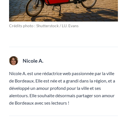
Crédits photo : Shutterstock / LU. Evans
Nicole A.
Nicole A. est une rédactrice web passionnée par la ville
de Bordeaux. Elle est née et a grandi dans la région, et a
développé un amour profond pour la ville et ses
alentours. Elle souhaite désormais partager son amour
de Bordeaux avec ses lecteurs !