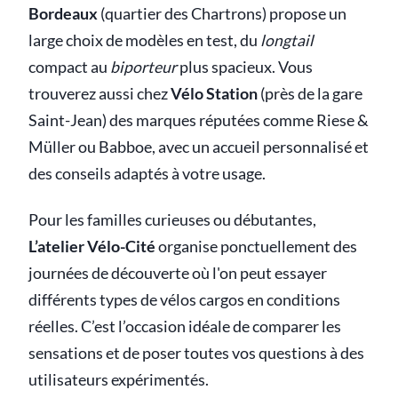
Bordeaux
(quartier des Chartrons) propose un
large choix de modèles en test, du
longtail
compact au
biporteur
plus spacieux. Vous
trouverez aussi chez
Vélo Station
(près de la gare
Saint-Jean) des marques réputées comme Riese &
Müller ou Babboe, avec un accueil personnalisé et
des conseils adaptés à votre usage.
Pour les familles curieuses ou débutantes,
L’atelier Vélo-Cité
organise ponctuellement des
journées de découverte où l'on peut essayer
différents types de vélos cargos en conditions
réelles. C’est l’occasion idéale de comparer les
sensations et de poser toutes vos questions à des
utilisateurs expérimentés.