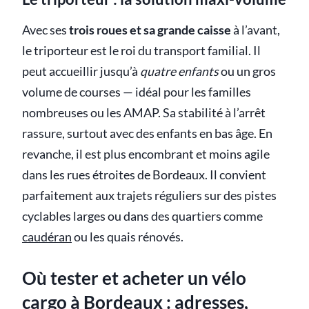
Avec ses
trois roues et sa grande caisse
à l’avant,
le triporteur est le roi du transport familial. Il
peut accueillir jusqu’à
quatre enfants
ou un gros
volume de courses — idéal pour les familles
nombreuses ou les AMAP. Sa stabilité à l’arrêt
rassure, surtout avec des enfants en bas âge. En
revanche, il est plus encombrant et moins agile
dans les rues étroites de Bordeaux. Il convient
parfaitement aux trajets réguliers sur des pistes
cyclables larges ou dans des quartiers comme
caudéran
ou les quais rénovés.
Où tester et acheter un vélo
cargo à Bordeaux : adresses,