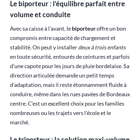
Le biporteur : l’équilibre parfait entre
volume et conduite
Avec sa caisse à l’avant, le
biporteur
offre un bon
compromis entre capacité de chargement et
stabilité. On peut y installer
deux à trois enfants
en toute sécurité, entourés de ceintures et parfois
d’une capote pour les jours de pluie bordelaise. Sa
direction articulée demande un petit temps
d’adaptation, mais il reste étonnamment fluide à
conduire, même dans les rues pavées de Bordeaux
centre. C’est un excellent choix pour les familles
nombreuses ou les trajets vers l’école et le
marché.
Le triporteur : la solution maxi-volume