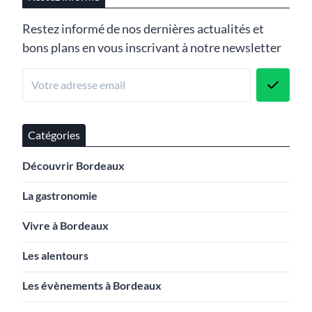
Restez informé de nos dernières actualités et
bons plans en vous inscrivant à notre newsletter
Catégories
Découvrir Bordeaux
La gastronomie
Vivre à Bordeaux
Les alentours
Les évènements à Bordeaux