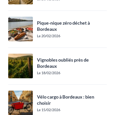
Pique-nique zéro déchet à
Bordeaux
Le 20/02/2026
Vignobles oubliés près de
Bordeaux
Le 18/02/2026
Vélo cargo à Bordeaux : bien
choisir
Le 15/02/2026