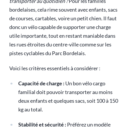
transporter au quotidien ?
Pour les familles
bordelaises, cela rime souvent avec enfants, sacs
de courses, cartables, voire un petit chien. Il faut
donc un vélo capable de supporter une charge
utile importante, tout en restant maniable dans
les rues étroites du centre-ville comme sur les
pistes cyclables du Parc Bordelais.
Voici les critères essentiels à considérer :
Capacité de charge :
Un bon vélo cargo
familial doit pouvoir transporter au moins
deux enfants et quelques sacs, soit 100 à 150
kg au total.
Stabilité et sécurité :
Préférez un modèle