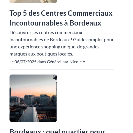
Top 5 des Centres Commerciaux
Incontournables à Bordeaux
Découvrez les centres commerciaux
incontournables de Bordeaux ! Guide complet pour
une expérience shopping unique, de grandes
marques aux boutiques locales.
Le 06/07/2025 dans Général par Nicole A.
Bordeaux : quel quartier pour