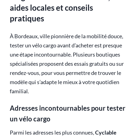
aides locales et conseils
pratiques
À Bordeaux, ville pionnière de la mobilité douce,
tester un vélo cargo avant d’acheter est presque
une étape incontournable. Plusieurs boutiques
spécialisées proposent des essais gratuits ou sur
rendez-vous, pour vous permettre de trouver le
modèle qui s’adapte le mieux à votre quotidien
familial.
Adresses incontournables pour tester
un vélo cargo
Parmi les adresses les plus connues,
Cyclable