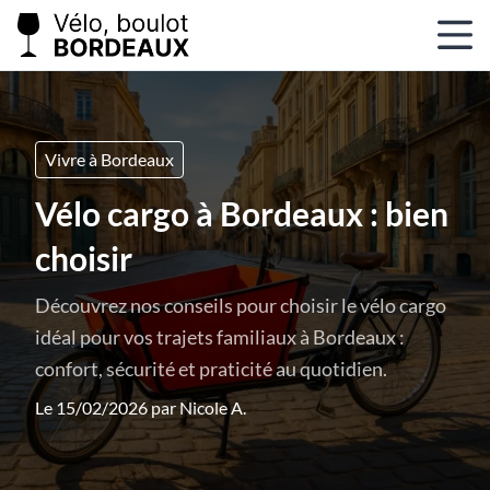
Vivre à Bordeaux
Vélo cargo à Bordeaux : bien
choisir
Découvrez nos conseils pour choisir le vélo cargo
idéal pour vos trajets familiaux à Bordeaux :
confort, sécurité et praticité au quotidien.
Le 15/02/2026 par
Nicole A.