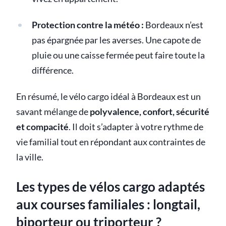
Protection contre la météo :
Bordeaux n’est
pas épargnée par les averses. Une capote de
pluie ou une caisse fermée peut faire toute la
différence.
En résumé, le vélo cargo idéal à Bordeaux est un
savant mélange de
polyvalence, confort, sécurité
et compacité
. Il doit s’adapter à votre rythme de
vie familial tout en répondant aux contraintes de
la ville.
Les types de vélos cargo adaptés
aux courses familiales : longtail,
biporteur ou triporteur ?