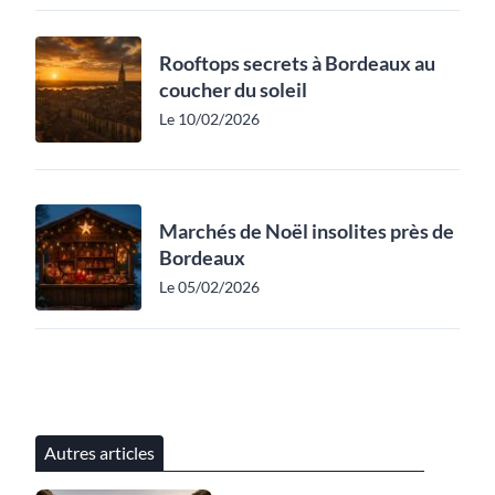
Rooftops secrets à Bordeaux au
coucher du soleil
Le 10/02/2026
Marchés de Noël insolites près de
Bordeaux
Le 05/02/2026
Autres articles