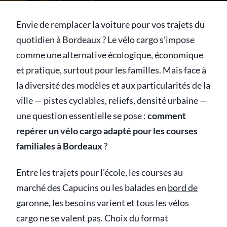
Envie de remplacer la voiture pour vos trajets du
quotidien à Bordeaux ? Le vélo cargo s’impose
comme une alternative écologique, économique
et pratique, surtout pour les familles. Mais face à
la diversité des modèles et aux particularités de la
ville — pistes cyclables, reliefs, densité urbaine —
une question essentielle se pose :
comment
repérer un vélo cargo adapté pour les courses
familiales à Bordeaux
?
Entre les trajets pour l’école, les courses au
marché des Capucins ou les balades en
bord de
garonne
, les besoins varient et tous les vélos
cargo ne se valent pas. Choix du format