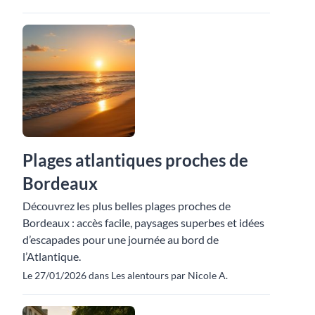
Plages atlantiques proches de
Bordeaux
Découvrez les plus belles plages proches de
Bordeaux : accès facile, paysages superbes et idées
d’escapades pour une journée au bord de
l’Atlantique.
Le 27/01/2026 dans Les alentours par Nicole A.