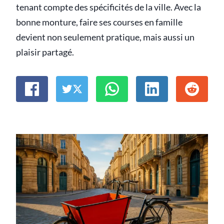
tenant compte des spécificités de la ville. Avec la
bonne monture, faire ses courses en famille
devient non seulement pratique, mais aussi un
plaisir partagé.