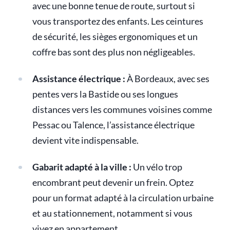
avec une bonne tenue de route, surtout si
vous transportez des enfants. Les ceintures
de sécurité, les sièges ergonomiques et un
coffre bas sont des plus non négligeables.
Assistance électrique :
À Bordeaux, avec ses
pentes vers la Bastide ou ses longues
distances vers les communes voisines comme
Pessac ou Talence, l’assistance électrique
devient vite indispensable.
Gabarit adapté à la ville :
Un vélo trop
encombrant peut devenir un frein. Optez
pour un format adapté à la circulation urbaine
et au stationnement, notamment si vous
vivez en appartement.