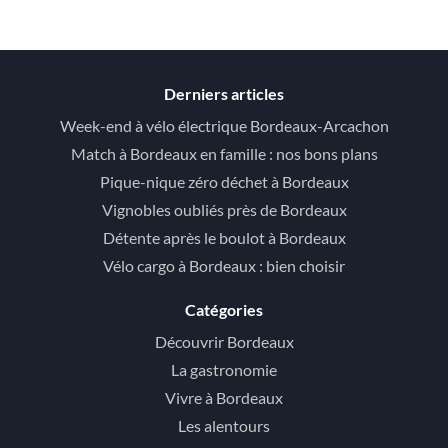
Derniers articles
Week-end à vélo électrique Bordeaux-Arcachon
Match à Bordeaux en famille : nos bons plans
Pique-nique zéro déchet à Bordeaux
Vignobles oubliés près de Bordeaux
Détente après le boulot à Bordeaux
Vélo cargo à Bordeaux : bien choisir
Catégories
Découvrir Bordeaux
La gastronomie
Vivre à Bordeaux
Les alentours