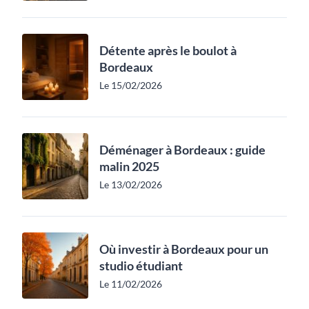
Détente après le boulot à
Bordeaux
Le 15/02/2026
Déménager à Bordeaux : guide
malin 2025
Le 13/02/2026
Où investir à Bordeaux pour un
studio étudiant
Le 11/02/2026