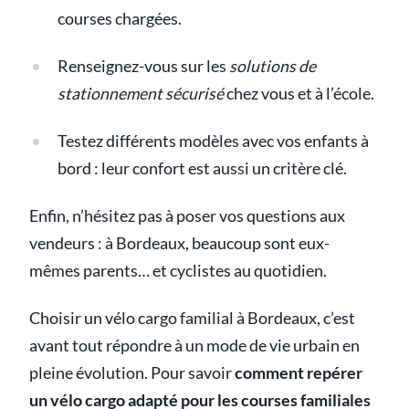
courses chargées.
Renseignez-vous sur les
solutions de
stationnement sécurisé
chez vous et à l’école.
Testez différents modèles avec vos enfants à
bord : leur confort est aussi un critère clé.
Enfin, n’hésitez pas à poser vos questions aux
vendeurs : à Bordeaux, beaucoup sont eux-
mêmes parents… et cyclistes au quotidien.
Choisir un vélo cargo familial à Bordeaux, c’est
avant tout répondre à un mode de vie urbain en
pleine évolution. Pour savoir
comment repérer
un vélo cargo adapté pour les courses familiales