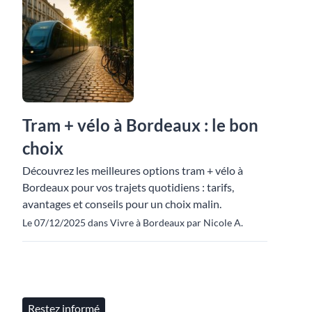
Tram + vélo à Bordeaux : le bon
choix
Découvrez les meilleures options tram + vélo à
Bordeaux pour vos trajets quotidiens : tarifs,
avantages et conseils pour un choix malin.
Le 07/12/2025 dans Vivre à Bordeaux par Nicole A.
Restez informé