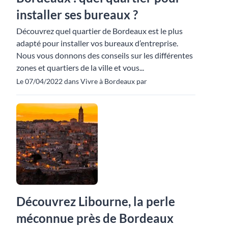
installer ses bureaux ?
Découvrez quel quartier de Bordeaux est le plus
adapté pour installer vos bureaux d’entreprise.
Nous vous donnons des conseils sur les différentes
zones et quartiers de la ville et vous...
Le 07/04/2022 dans Vivre à Bordeaux par
Découvrez Libourne, la perle
méconnue près de Bordeaux