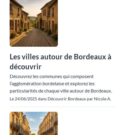
Les villes autour de Bordeaux à
découvrir
Découvrez les communes qui composent
l’agglomération bordelaise et explorez les
particularités de chaque ville autour de Bordeaux.
Le 24/06/2025 dans Découvrir Bordeaux par Nicole A.