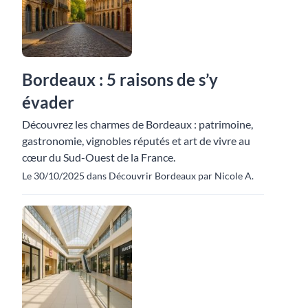
Bordeaux : 5 raisons de s’y
évader
Découvrez les charmes de Bordeaux : patrimoine,
gastronomie, vignobles réputés et art de vivre au
cœur du Sud-Ouest de la France.
Le 30/10/2025 dans Découvrir Bordeaux par Nicole A.