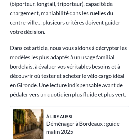
(biporteur, longtail, triporteur), capacité de
chargement, maniabilité dans les ruelles du
centre-ville… plusieurs critères doivent guider
votre décision.
Dans cet article, nous vous aidons à décrypter les
modèles les plus adaptés à un usage familial
bordelais, à évaluer vos véritables besoins et à
découvrir où tester et acheter le vélo cargo idéal
en Gironde. Une lecture indispensable avant de
pédaler vers un quotidien plus fluide et plus vert.
À LIRE AUSSI
Déménager à Bordeaux : guide
malin 2025