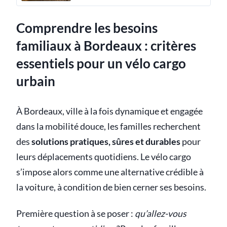
Comprendre les besoins
familiaux à Bordeaux : critères
essentiels pour un vélo cargo
urbain
À Bordeaux, ville à la fois dynamique et engagée
dans la mobilité douce, les familles recherchent
des
solutions pratiques, sûres et durables
pour
leurs déplacements quotidiens. Le vélo cargo
s’impose alors comme une alternative crédible à
la voiture, à condition de bien cerner ses besoins.
Première question à se poser :
qu’allez-vous