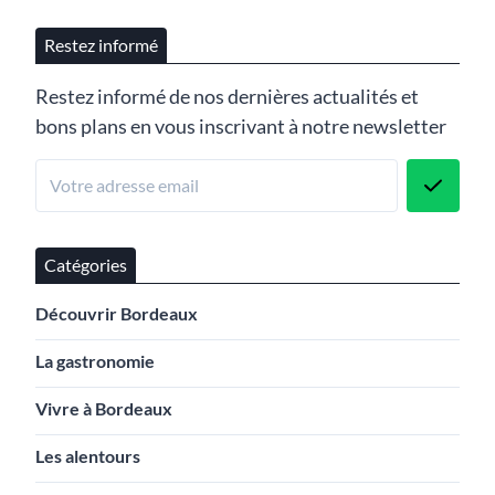
Restez informé
Restez informé de nos dernières actualités et
bons plans en vous inscrivant à notre newsletter
Catégories
Découvrir Bordeaux
La gastronomie
Vivre à Bordeaux
Les alentours