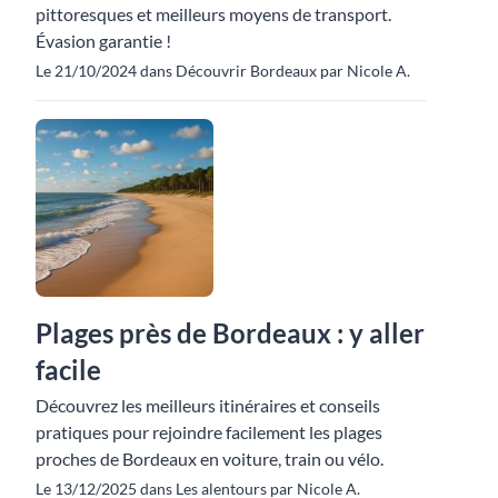
pittoresques et meilleurs moyens de transport.
Évasion garantie !
Le 21/10/2024 dans Découvrir Bordeaux par Nicole A.
Plages près de Bordeaux : y aller
facile
Découvrez les meilleurs itinéraires et conseils
pratiques pour rejoindre facilement les plages
proches de Bordeaux en voiture, train ou vélo.
Le 13/12/2025 dans Les alentours par Nicole A.