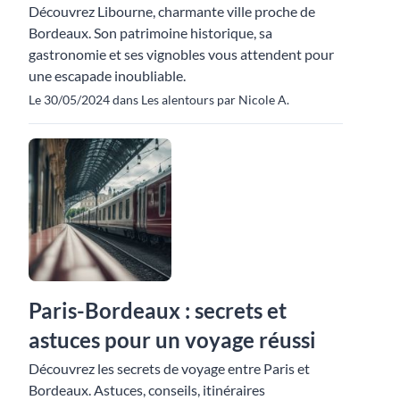
Découvrez Libourne, charmante ville proche de
Bordeaux. Son patrimoine historique, sa
gastronomie et ses vignobles vous attendent pour
une escapade inoubliable.
Le 30/05/2024 dans Les alentours par Nicole A.
Paris-Bordeaux : secrets et
astuces pour un voyage réussi
Découvrez les secrets de voyage entre Paris et
Bordeaux. Astuces, conseils, itinéraires