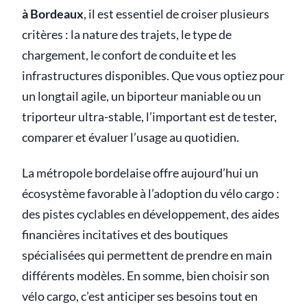
à Bordeaux
, il est essentiel de croiser plusieurs
critères : la nature des trajets, le type de
chargement, le confort de conduite et les
infrastructures disponibles. Que vous optiez pour
un longtail agile, un biporteur maniable ou un
triporteur ultra-stable, l’important est de tester,
comparer et évaluer l’usage au quotidien.
La métropole bordelaise offre aujourd’hui un
écosystème favorable à l’adoption du vélo cargo :
des pistes cyclables en développement, des aides
financières incitatives et des boutiques
spécialisées qui permettent de prendre en main
différents modèles. En somme, bien choisir son
vélo cargo, c’est anticiper ses besoins tout en