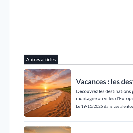
Autres articles
Vacances : les des
Découvrez les destinations 
montagne ou villes d'Europe
Le 19/11/2025 dans Les alentou