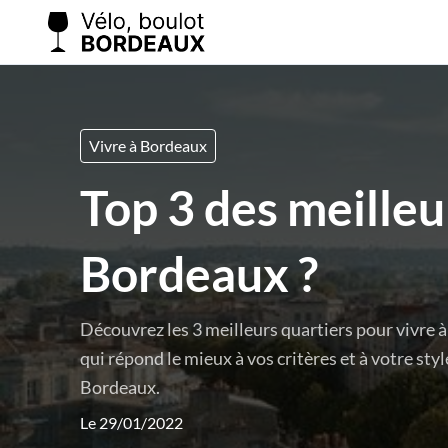
Vivre à Bordeaux
Top 3 des meilleu
Bordeaux ?
Découvrez les 3 meilleurs quartiers pour vivre 
qui répond le mieux à vos critères et à votre sty
Bordeaux.
Le 29/01/2022