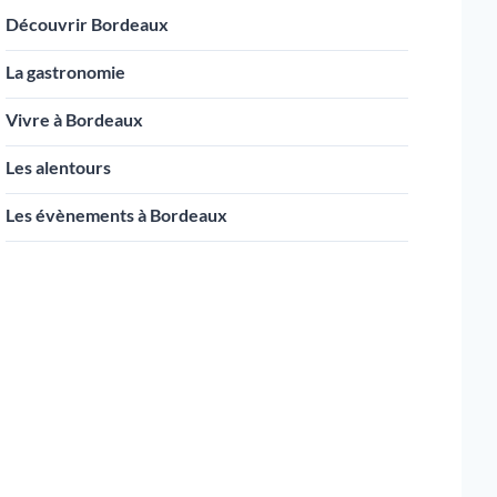
Découvrir Bordeaux
La gastronomie
Vivre à Bordeaux
Les alentours
Les évènements à Bordeaux