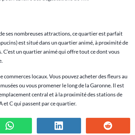
de ses nombreuses attractions, ce quartier est parfait
ucins) est situé dans un quartier animé, à proximité de
. C’est un quartier animé qui offre tout ce dont vous
e.
 de commerces locaux. Vous pouvez acheter des fleurs au
 musées ou vous promener le long de la Garonne. Il est
 emplacement central et à la proximité des stations de
 et C qui passent par ce quartier.