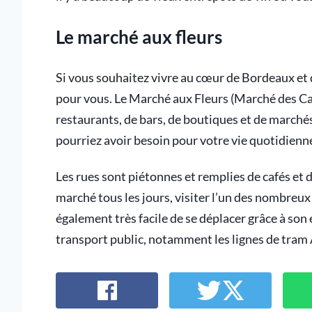
Le marché aux fleurs
Si vous souhaitez vivre au cœur de Bordeaux et 
pour vous. Le Marché aux Fleurs (Marché des Cap
restaurants, de bars, de boutiques et de marchés
pourriez avoir besoin pour votre vie quotidienn
Les rues sont piétonnes et remplies de cafés et
marché tous les jours, visiter l’un des nombreux
également très facile de se déplacer grâce à son
transport public, notamment les lignes de tram A