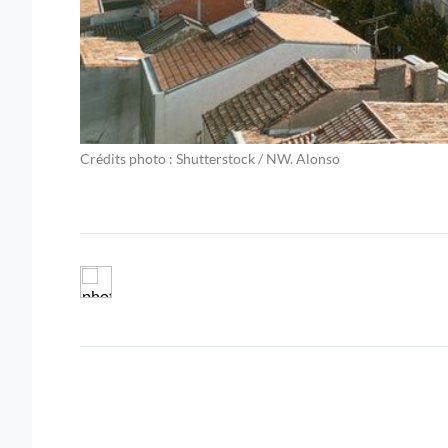
Crédits photo : Shutterstock / NW. Alonso