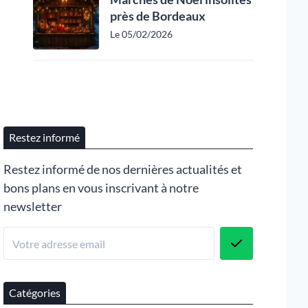
près de Bordeaux
Le 05/02/2026
Restez informé
Restez informé de nos dernières actualités et
bons plans en vous inscrivant à notre
newsletter
Catégories