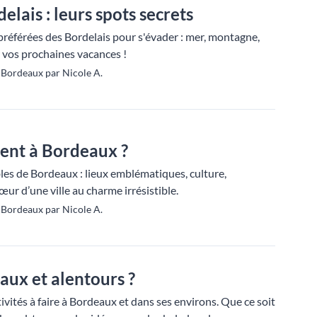
lais : leurs spots secrets
préférées des Bordelais pour s'évader : mer, montagne,
r vos prochaines vacances !
Bordeaux par Nicole A.
ent à Bordeaux ?
es de Bordeaux : lieux emblématiques, culture,
ur d’une ville au charme irrésistible.
Bordeaux par Nicole A.
aux et alentours ?
ivités à faire à Bordeaux et dans ses environs. Que ce soit