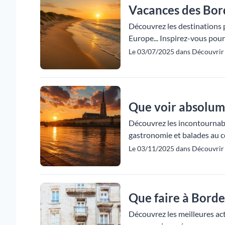
Vacances des Borde
Découvrez les destinations 
Europe... Inspirez-vous pou
Le 03/07/2025 dans Découvrir 
Que voir absolum
Découvrez les incontournabl
gastronomie et balades au cœ
Le 03/11/2025 dans Découvrir 
Que faire à Borde
Découvrez les meilleures act