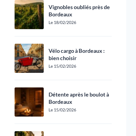
Vignobles oubliés près de
Bordeaux
Le 18/02/2026
Vélo cargo à Bordeaux :
bien choisir
Le 15/02/2026
Détente après le boulot à
Bordeaux
Le 15/02/2026