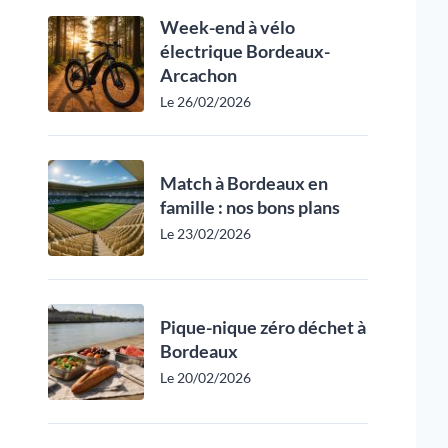
Week-end à vélo
électrique Bordeaux-
Arcachon
Le 26/02/2026
Match à Bordeaux en
famille : nos bons plans
Le 23/02/2026
Pique-nique zéro déchet à
Bordeaux
Le 20/02/2026