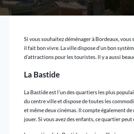
Si vous souhaitez déménager à Bordeaux, vous s
il fait bon vivre. La ville dispose d’un bon sys
d’attractions pour les touristes. Il y a aussi bea
La Bastide
La Bastide est l’un des quartiers les plus populai
du centre ville et dispose de toutes les commodi
et même deux cinémas. Il compte également de 
jouer. Si vous avez des enfants, ce quartier peut 