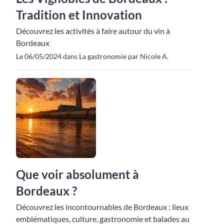
Tradition et Innovation
Découvrez les activités à faire autour du vin à
Bordeaux
Le 06/05/2024 dans La gastronomie par Nicole A.
Que voir absolument à
Bordeaux ?
Découvrez les incontournables de Bordeaux : lieux
emblématiques, culture, gastronomie et balades au