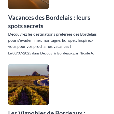
Vacances des Bordelais : leurs
spots secrets
Découvrez les destinations préférées des Bordelais
pour s'évader : mer, montagne, Europe... Inspirez-
vous pour vos prochaines vacances !
Le 03/07/2025 dans Découvrir Bordeaux par Nicole A.
Les Vignobles de Bordeaux :