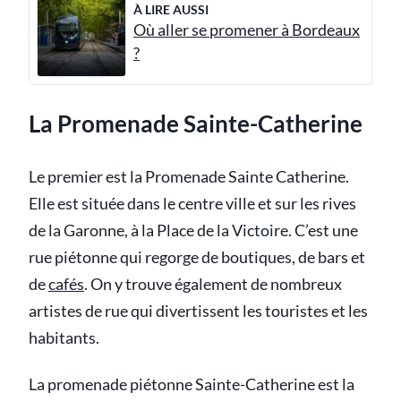
À LIRE AUSSI
Où aller se promener à Bordeaux
?
La Promenade Sainte-Catherine
Le premier est la Promenade Sainte Catherine.
Elle est située dans le centre ville et sur les rives
de la Garonne, à la Place de la Victoire. C’est une
rue piétonne qui regorge de boutiques, de bars et
de
cafés
. On y trouve également de nombreux
artistes de rue qui divertissent les touristes et les
habitants.
La promenade piétonne Sainte-Catherine est la