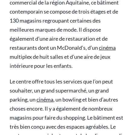
commercial de la région Aquitaine, ce bâtiment
contemporain se compose de trois étages et de
130 magasins regroupant certaines des
meilleures marques de mode. Il dispose
également d’une aire de restauration et de
restaurants dont un McDonald’s, d’un
cinéma
multiplex de huit salles et d’une aire de jeux
intérieure pour les enfants.
Le centre offre tous les services que l’on peut
souhaiter, un grand supermarché, un grand
parking, un
cinéma
, un bowling et bien d’autres
choses encore. Il y a également de nombreux
magasins pour faire du shopping. Le bâtiment est
très bien conçu avec des espaces agréables. Le