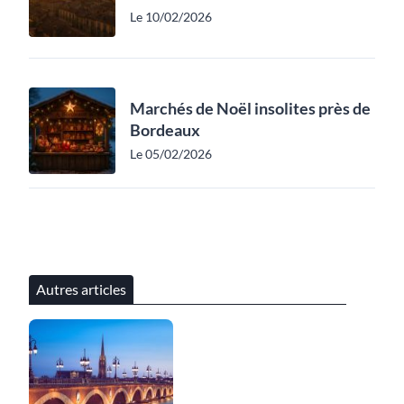
Le 10/02/2026
Marchés de Noël insolites près de
Bordeaux
Le 05/02/2026
Autres articles