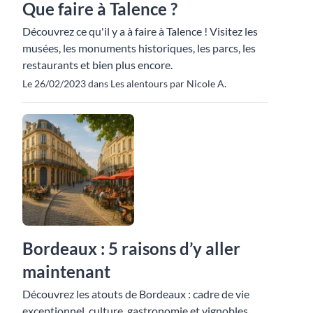
Que faire à Talence ?
Découvrez ce qu'il y a à faire à Talence ! Visitez les
musées, les monuments historiques, les parcs, les
restaurants et bien plus encore.
Le 26/02/2023 dans Les alentours par Nicole A.
Bordeaux : 5 raisons d’y aller
maintenant
Découvrez les atouts de Bordeaux : cadre de vie
exceptionnel, culture, gastronomie et vignobles