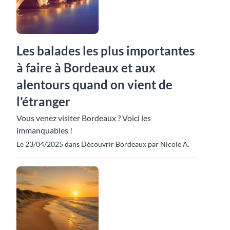
Les balades les plus importantes
à faire à Bordeaux et aux
alentours quand on vient de
l’étranger
Vous venez visiter Bordeaux ? Voici les
immanquables !
Le 23/04/2025 dans Découvrir Bordeaux par Nicole A.