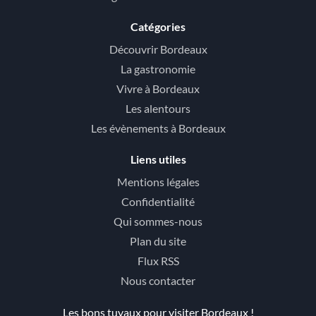
Catégories
Découvrir Bordeaux
La gastronomie
Vivre à Bordeaux
Les alentours
Les évènements à Bordeaux
Liens utiles
Mentions légales
Confidentialité
Qui sommes-nous
Plan du site
Flux RSS
Nous contacter
Les bons tuyaux pour visiter Bordeaux !