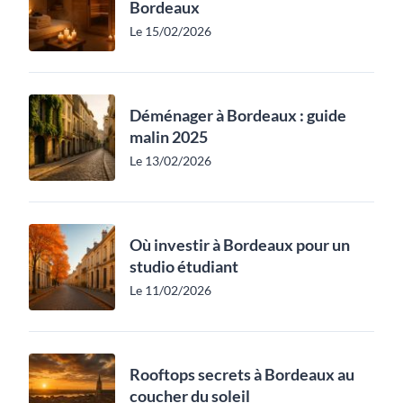
Bordeaux
Le 15/02/2026
Déménager à Bordeaux : guide
malin 2025
Le 13/02/2026
Où investir à Bordeaux pour un
studio étudiant
Le 11/02/2026
Rooftops secrets à Bordeaux au
coucher du soleil