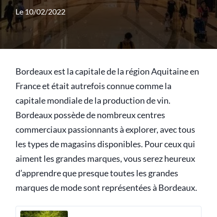
Le 10/02/2022
Bordeaux est la capitale de la région Aquitaine en
France et était autrefois connue comme la
capitale mondiale de la production de vin.
Bordeaux possède de nombreux centres
commerciaux passionnants à explorer, avec tous
les types de magasins disponibles. Pour ceux qui
aiment les grandes marques, vous serez heureux
d’apprendre que presque toutes les grandes
marques de mode sont représentées à Bordeaux.