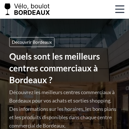
Découvrir Bordeaux
Quels sont les meilleurs
centres commerciaux à
Bordeaux ?
Découvrez les meilleurs centres commerciaux à
Bordeaux pour vos achats et sorties shopping.
Des informations sur les horaires, les bons plans
et les produits disponibles dans chaque centre
commercial de Bordeaux.