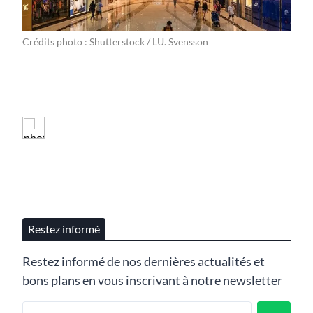
Crédits photo : Shutterstock / LU. Svensson
Restez informé
Restez informé de nos dernières actualités et
bons plans en vous inscrivant à notre newsletter