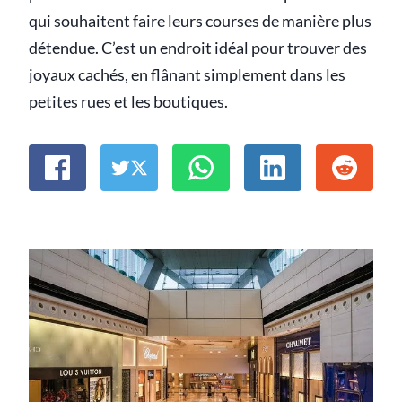
qui souhaitent faire leurs courses de manière plus
détendue. C’est un endroit idéal pour trouver des
joyaux cachés, en flânant simplement dans les
petites rues et les boutiques.