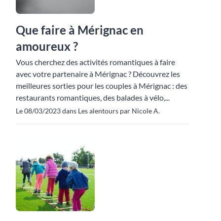
Que faire à Mérignac en
amoureux ?
Vous cherchez des activités romantiques à faire
avec votre partenaire à Mérignac ? Découvrez les
meilleures sorties pour les couples à Mérignac : des
restaurants romantiques, des balades à vélo,...
Le 08/03/2023 dans Les alentours par Nicole A.