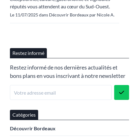
réputés vous attendent au cœur du Sud-Ouest.
Le 11/07/2025 dans Découvrir Bordeaux par Nicole A.
Restez informé
Restez informé de nos dernières actualités et
bons plans en vous inscrivant à notre newsletter
Catégories
Découvrir Bordeaux