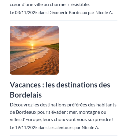
cœur d’une ville au charme irrésistible.
Le 03/11/2025 dans Découvrir Bordeaux par Nicole A.
Vacances : les destinations des
Bordelais
Découvrez les destinations préférées des habitants
de Bordeaux pour s'évader : mer, montagne ou
villes d'Europe, leurs choix vont vous surprendre !
Le 19/11/2025 dans Les alentours par Nicole A.