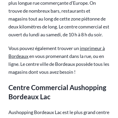
plus longue rue commerçante d’Europe. On
trouve de nombreux bars, restaurants et
magasins tout au long de cette zone piétonne de
deux kilomètres de long. Le centre commercial est
ouvert du lundi au samedi, de 10 h à 8 h du soir.
Vous pouvez également trouver un
imprimeur à
Bordeaux
en vous promenant dans la rue, ou en
ligne. Le centre ville de Bordeaux possède tous les
magasins dont vous avez besoin !
Centre Commercial Aushopping
Bordeaux Lac
Aushopping Bordeaux Lac est le plus grand centre