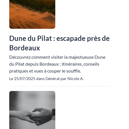
Dune du Pilat : escapade près de
Bordeaux
Découvrez comment visiter la majestueuse Dune
du Pilat depuis Bordeaux : itinéraires, conseils
pratiques et vues à couper le souffle.
Le 25/07/2025 dans Général par Nicole A.