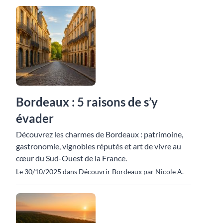
Bordeaux : 5 raisons de s’y
évader
Découvrez les charmes de Bordeaux : patrimoine,
gastronomie, vignobles réputés et art de vivre au
cœur du Sud-Ouest de la France.
Le 30/10/2025 dans Découvrir Bordeaux par Nicole A.