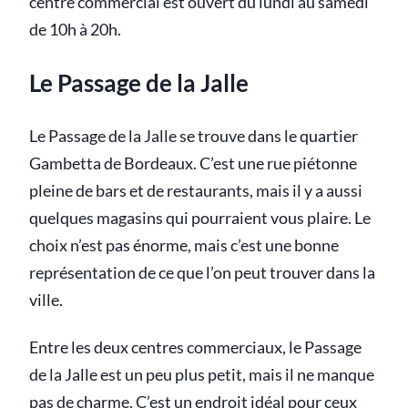
centre commercial est ouvert du lundi au samedi
de 10h à 20h.
Le Passage de la Jalle
Le Passage de la Jalle se trouve dans le quartier
Gambetta de Bordeaux. C’est une rue piétonne
pleine de bars et de restaurants, mais il y a aussi
quelques magasins qui pourraient vous plaire. Le
choix n’est pas énorme, mais c’est une bonne
représentation de ce que l’on peut trouver dans la
ville.
Entre les deux centres commerciaux, le Passage
de la Jalle est un peu plus petit, mais il ne manque
pas de charme. C’est un endroit idéal pour ceux