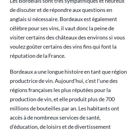
Les Bordelais sont très sympathiques et heureux
de discuter et de répondre aux questions en
anglais si nécessaire. Bordeaux est également
célèbre pour ses vins, il vaut donc la peine de
visiter certains des châteaux des environs si vous
voulez goûter certains des vins fins qui font la
réputation de la France.
Bordeaux a une longue histoire en tant que région
productrice de vin. Aujourd’hui, c’est l’une des
régions françaises les plus réputées pour la
production de vin, et elle produit plus de 700
millions de bouteilles par an. Les habitants ont
accès à de nombreux services de santé,
d’éducation, de loisirs et de divertissement