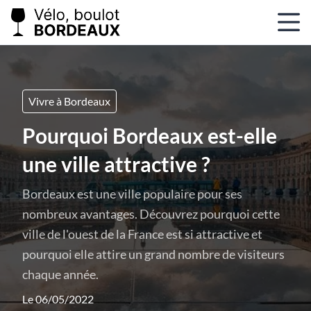
Vivre à Bordeaux
Pourquoi Bordeaux est-elle
une ville attractive ?
Bordeaux est une ville populaire pour ses
nombreux avantages. Découvrez pourquoi cette
ville de l'ouest de la France est si attractive et
pourquoi elle attire un grand nombre de visiteurs
chaque année.
Le 06/05/2022