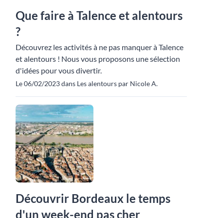
Que faire à Talence et alentours
?
Découvrez les activités à ne pas manquer à Talence
et alentours ! Nous vous proposons une sélection
d'idées pour vous divertir.
Le 06/02/2023 dans Les alentours par Nicole A.
Découvrir Bordeaux le temps
d'un week-end pas cher