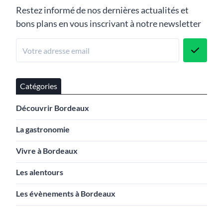
Restez informé de nos dernières actualités et
bons plans en vous inscrivant à notre newsletter
Catégories
Découvrir Bordeaux
La gastronomie
Vivre à Bordeaux
Les alentours
Les évènements à Bordeaux