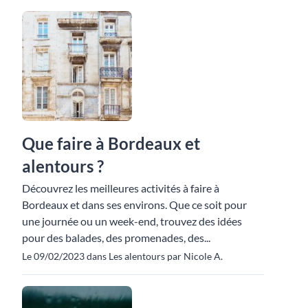
Que faire à Bordeaux et
alentours ?
Découvrez les meilleures activités à faire à
Bordeaux et dans ses environs. Que ce soit pour
une journée ou un week-end, trouvez des idées
pour des balades, des promenades, des...
Le 09/02/2023 dans Les alentours par Nicole A.