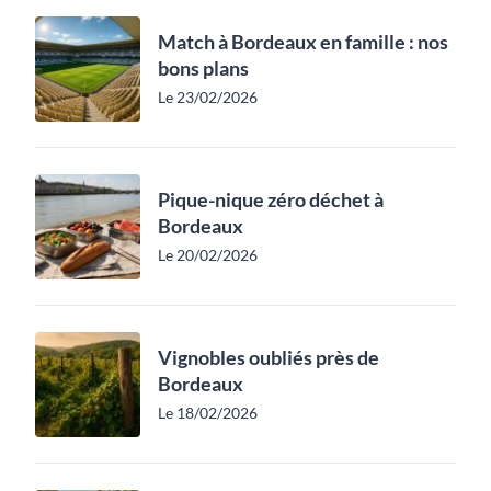
Match à Bordeaux en famille : nos
bons plans
Le 23/02/2026
Pique-nique zéro déchet à
Bordeaux
Le 20/02/2026
Vignobles oubliés près de
Bordeaux
Le 18/02/2026