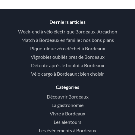
Derniers articles
Week-end à vélo électrique Bordeaux-Arcachon
Match à Bordeaux en famille : nos bons plans
Pique-nique zéro déchet à Bordeaux
Vignobles oubliés près de Bordeaux
Détente après le boulot à Bordeaux
Vélo cargo à Bordeaux : bien choisir
Catégories
Découvrir Bordeaux
La gastronomie
Vivre à Bordeaux
Les alentours
Les évènements à Bordeaux