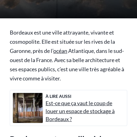
Bordeaux est une ville attrayante, vivante et
cosmopolite. Elle est située sur les rives de la
Garonne, près de l’
océan
Atlantique, dans le sud-
ouest de la France. Avec sa belle architecture et
ses espaces publics, c’est une ville très agréable à
vivre comme à visiter.
À LIRE AUSSI
Est-ce que ça vaut le coup de
louer un espace de stockage à
Bordeaux ?