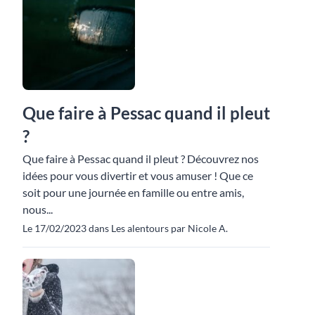
Que faire à Pessac quand il pleut
?
Que faire à Pessac quand il pleut ? Découvrez nos
idées pour vous divertir et vous amuser ! Que ce
soit pour une journée en famille ou entre amis,
nous...
Le 17/02/2023 dans Les alentours par Nicole A.