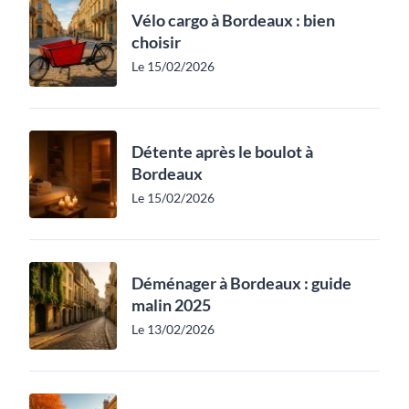
Vélo cargo à Bordeaux : bien
choisir
Le 15/02/2026
Détente après le boulot à
Bordeaux
Le 15/02/2026
Déménager à Bordeaux : guide
malin 2025
Le 13/02/2026