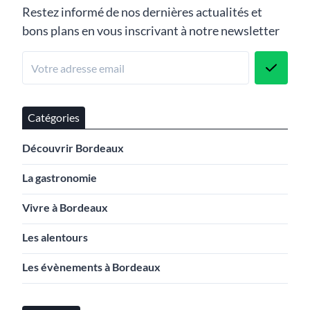
Restez informé de nos dernières actualités et
bons plans en vous inscrivant à notre newsletter
Catégories
Découvrir Bordeaux
La gastronomie
Vivre à Bordeaux
Les alentours
Les évènements à Bordeaux