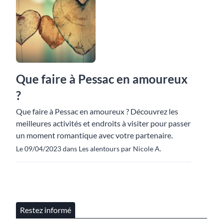
Que faire à Pessac en amoureux
?
Que faire à Pessac en amoureux ? Découvrez les
meilleures activités et endroits à visiter pour passer
un moment romantique avec votre partenaire.
Le 09/04/2023 dans Les alentours par Nicole A.
Restez informé