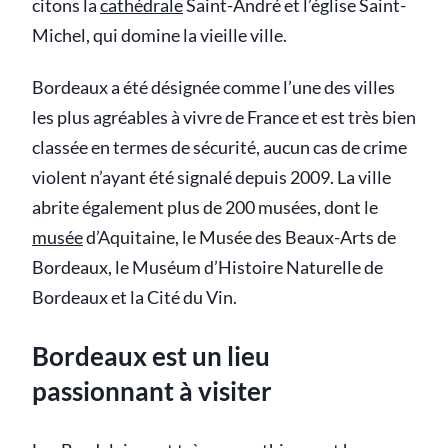
citons la
cathédrale
Saint-André et l’église Saint-
Michel, qui domine la vieille ville.
Bordeaux a été désignée comme l’une des villes
les plus agréables à vivre de France et est très bien
classée en termes de sécurité, aucun cas de crime
violent n’ayant été signalé depuis 2009. La ville
abrite également plus de 200 musées, dont le
musée
d’Aquitaine, le Musée des Beaux-Arts de
Bordeaux, le Muséum d’Histoire Naturelle de
Bordeaux et la Cité du Vin.
Bordeaux est un lieu
passionnant à visiter