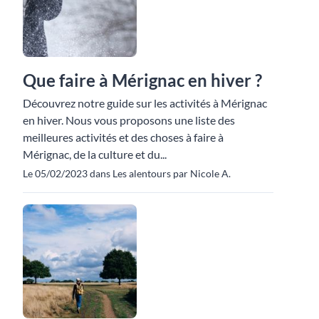
Que faire à Mérignac en hiver ?
Découvrez notre guide sur les activités à Mérignac
en hiver. Nous vous proposons une liste des
meilleures activités et des choses à faire à
Mérignac, de la culture et du...
Le 05/02/2023 dans Les alentours par Nicole A.