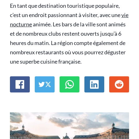
En tant que destination touristique populaire,
c’est un endroit passionnant à visiter, avec une
vie
nocturne
animée. Les bars de la ville sont animés
et de nombreux clubs restent ouverts jusqu’à 6
heures du matin. La région compte également de
nombreux restaurants où vous pourrez déguster
une superbe cuisine française.