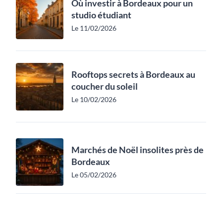
Où investir à Bordeaux pour un
studio étudiant
Le 11/02/2026
Rooftops secrets à Bordeaux au
coucher du soleil
Le 10/02/2026
Marchés de Noël insolites près de
Bordeaux
Le 05/02/2026