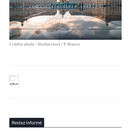
Crédits photo : Shutterstock / P. Blanco
Restez informé