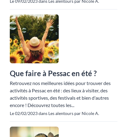
Le 09/02/2023 dans Les alentours par Nicole A.
Que faire à Pessac en été ?
Retrouvez nos meilleures idées pour trouver des
activités à Pessac en été : des lieux à visiter, des
activités sportives, des festivals et bien d'autres
encore ! Découvrez toutes les...
Le 02/02/2023 dans Les alentours par Nicole A.