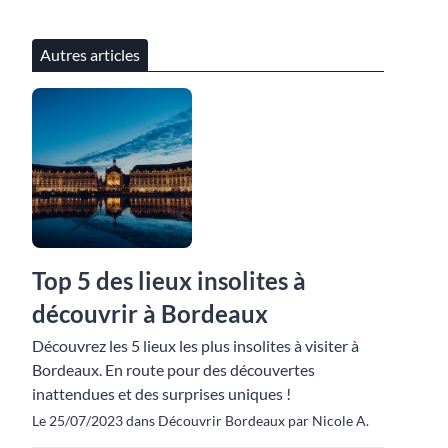
Autres articles
Top 5 des lieux insolites à
découvrir à Bordeaux
Découvrez les 5 lieux les plus insolites à visiter à
Bordeaux. En route pour des découvertes
inattendues et des surprises uniques !
Le 25/07/2023 dans Découvrir Bordeaux par Nicole A.