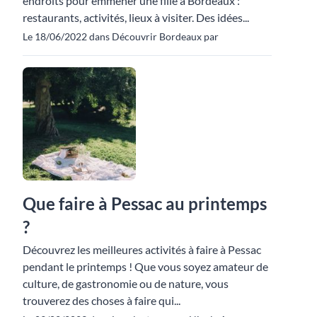
endroits pour emmener une fille à Bordeaux :
restaurants, activités, lieux à visiter. Des idées...
Le 18/06/2022 dans Découvrir Bordeaux par
Que faire à Pessac au printemps
?
Découvrez les meilleures activités à faire à Pessac
pendant le printemps ! Que vous soyez amateur de
culture, de gastronomie ou de nature, vous
trouverez des choses à faire qui...