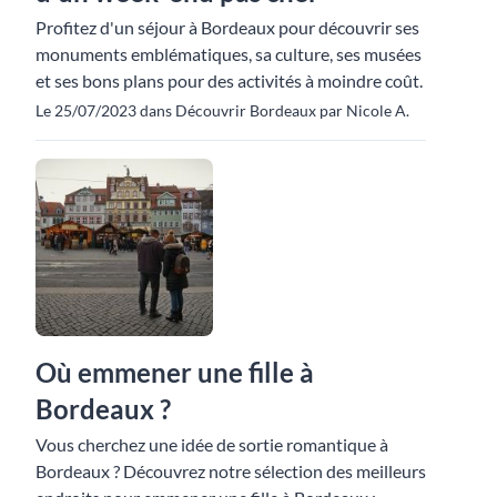
Profitez d'un séjour à Bordeaux pour découvrir ses
monuments emblématiques, sa culture, ses musées
et ses bons plans pour des activités à moindre coût.
Le 25/07/2023 dans Découvrir Bordeaux par Nicole A.
Où emmener une fille à
Bordeaux ?
Vous cherchez une idée de sortie romantique à
Bordeaux ? Découvrez notre sélection des meilleurs