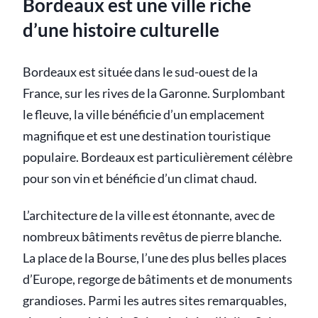
Bordeaux est une ville riche
d’une histoire culturelle
Bordeaux est située dans le sud-ouest de la
France, sur les rives de la Garonne. Surplombant
le fleuve, la ville bénéficie d’un emplacement
magnifique et est une destination touristique
populaire. Bordeaux est particulièrement célèbre
pour son vin et bénéficie d’un climat chaud.
L’architecture de la ville est étonnante, avec de
nombreux bâtiments revêtus de pierre blanche.
La place de la Bourse, l’une des plus belles places
d’Europe, regorge de bâtiments et de monuments
grandioses. Parmi les autres sites remarquables,