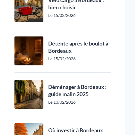
Vélo cargo à Bordeaux :
bien choisir
Le 15/02/2026
Détente après le boulot à
Bordeaux
Le 15/02/2026
Déménager à Bordeaux :
guide malin 2025
Le 13/02/2026
Où investir à Bordeaux