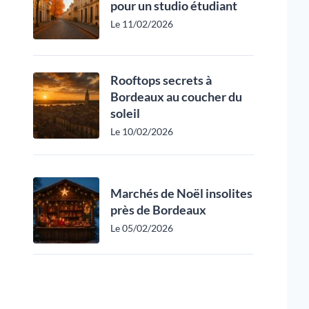
pour un studio étudiant
Le 11/02/2026
Rooftops secrets à
Bordeaux au coucher du
soleil
Le 10/02/2026
Marchés de Noël insolites
près de Bordeaux
Le 05/02/2026