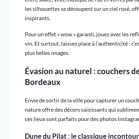
les silhouettes se découpent sur un ciel rosé, of
inspirants.
Pour un effet « wow » garanti, jouez avec les refl
vin. Et surtout, laissez place à l’authenticité : c
plus belles images.
Évasion au naturel : couchers de
Bordeaux
Envie de sortir de la ville pour capturer un couch
nature offre des décors saisissants qui sublimen
ces lieux sont parfaits pour des photos Instagr
Dune du Pilat : le classique incontou