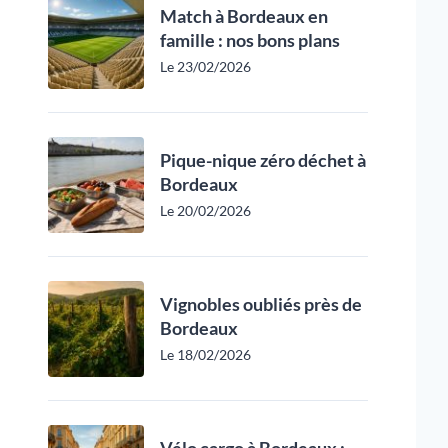
Match à Bordeaux en
famille : nos bons plans
Le 23/02/2026
Pique-nique zéro déchet à
Bordeaux
Le 20/02/2026
Vignobles oubliés près de
Bordeaux
Le 18/02/2026