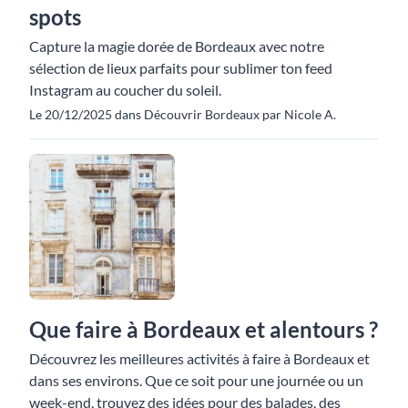
spots
Capture la magie dorée de Bordeaux avec notre
sélection de lieux parfaits pour sublimer ton feed
Instagram au coucher du soleil.
Le 20/12/2025 dans Découvrir Bordeaux par Nicole A.
Que faire à Bordeaux et alentours ?
Découvrez les meilleures activités à faire à Bordeaux et
dans ses environs. Que ce soit pour une journée ou un
week-end, trouvez des idées pour des balades, des