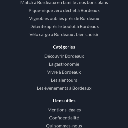
Match à Bordeaux en famille : nos bons plans
Pique-nique zéro déchet à Bordeaux
Vignobles oubliés près de Bordeaux
Détente après le boulot à Bordeaux
Vélo cargo à Bordeaux : bien choisir
Catégories
Découvrir Bordeaux
La gastronomie
Vivre à Bordeaux
Les alentours
Les évènements à Bordeaux
Liens utiles
Mentions légales
Confidentialité
Qui sommes-nous