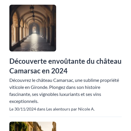
Découverte envoûtante du château
Camarsac en 2024
Découvrez le château Camarsac, une sublime propriété
viticole en Gironde. Plongez dans son histoire
fascinante, ses vignobles luxuriants et ses vins
exceptionnels.
Le 30/11/2024 dans Les alentours par Nicole A.