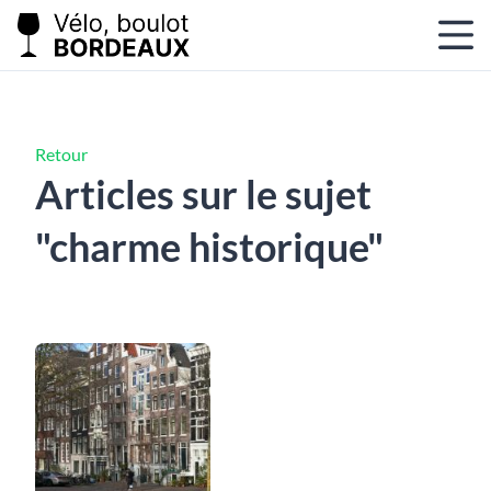
Retour
Articles sur le sujet
"charme historique"