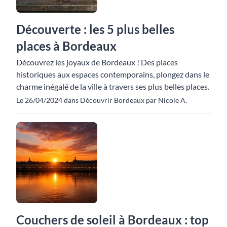
Découverte : les 5 plus belles
places à Bordeaux
Découvrez les joyaux de Bordeaux ! Des places
historiques aux espaces contemporains, plongez dans le
charme inégalé de la ville à travers ses plus belles places.
Le 26/04/2024 dans Découvrir Bordeaux par Nicole A.
Couchers de soleil à Bordeaux : top