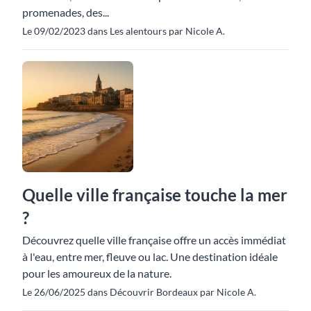
promenades, des...
Le 09/02/2023 dans Les alentours par Nicole A.
Quelle ville française touche la mer
?
Découvrez quelle ville française offre un accès immédiat
à l'eau, entre mer, fleuve ou lac. Une destination idéale
pour les amoureux de la nature.
Le 26/06/2025 dans Découvrir Bordeaux par Nicole A.