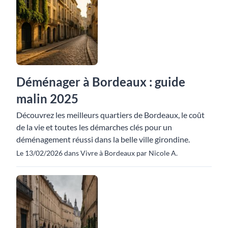
Déménager à Bordeaux : guide
malin 2025
Découvrez les meilleurs quartiers de Bordeaux, le coût
de la vie et toutes les démarches clés pour un
déménagement réussi dans la belle ville girondine.
Le 13/02/2026 dans Vivre à Bordeaux par Nicole A.