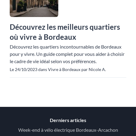
Découvrez les meilleurs quartiers
où vivre à Bordeaux
Découvrez les quartiers incontournables de Bordeaux
pour y vivre. Un guide complet pour vous aider à choisir
le cadre de vie idéal selon vos préférences.
Le 24/10/2023 dans Vivre à Bordeaux par Nicole A.
Derniers articles
Week-end à vélo électrique Bordeaux-Arcachon