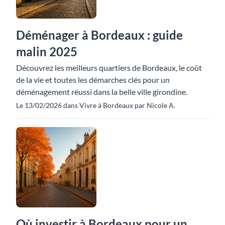
Déménager à Bordeaux : guide
malin 2025
Découvrez les meilleurs quartiers de Bordeaux, le coût
de la vie et toutes les démarches clés pour un
déménagement réussi dans la belle ville girondine.
Le 13/02/2026 dans Vivre à Bordeaux par Nicole A.
Où investir à Bordeaux pour un