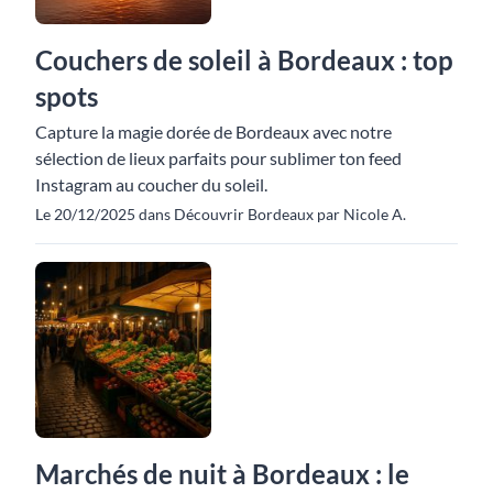
Couchers de soleil à Bordeaux : top
spots
Capture la magie dorée de Bordeaux avec notre
sélection de lieux parfaits pour sublimer ton feed
Instagram au coucher du soleil.
Le 20/12/2025 dans Découvrir Bordeaux par Nicole A.
Marchés de nuit à Bordeaux : le