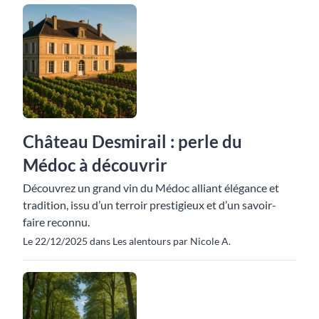
Château Desmirail : perle du
Médoc à découvrir
Découvrez un grand vin du Médoc alliant élégance et
tradition, issu d’un terroir prestigieux et d’un savoir-
faire reconnu.
Le 22/12/2025 dans Les alentours par Nicole A.