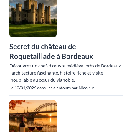
Secret du château de
Roquetaillade à Bordeaux
Découvrez un chef-d'œuvre médiéval près de Bordeaux
: architecture fascinante, histoire riche et visite
inoubliable au cœur du vignoble.
Le 10/01/2026 dans Les alentours par Nicole A.