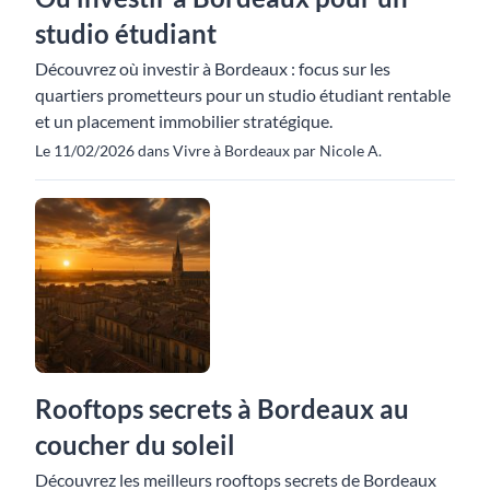
studio étudiant
Découvrez où investir à Bordeaux : focus sur les
quartiers prometteurs pour un studio étudiant rentable
et un placement immobilier stratégique.
Le 11/02/2026 dans Vivre à Bordeaux par Nicole A.
Rooftops secrets à Bordeaux au
coucher du soleil
Découvrez les meilleurs rooftops secrets de Bordeaux