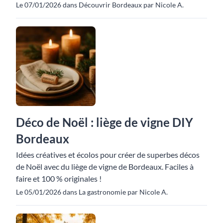
Le 07/01/2026 dans Découvrir Bordeaux par Nicole A.
Déco de Noël : liège de vigne DIY
Bordeaux
Idées créatives et écolos pour créer de superbes décos
de Noël avec du liège de vigne de Bordeaux. Faciles à
faire et 100 % originales !
Le 05/01/2026 dans La gastronomie par Nicole A.