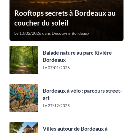
Rooftops secrets à Bordeaux au
coucher du soleil
Le 10/02/2026 dans Découvrir Bordeaux
Balade nature au parc Rivière
Bordeaux
Le 07/01/2026
Bordeaux à vélo : parcours street-
art
Le 27/12/2025
Villes autour de Bordeaux à