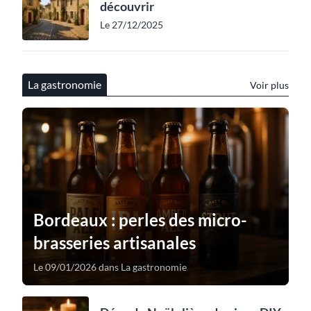
découvrir
Le 27/12/2025
La gastronomie
Voir plus
Bordeaux : perles des micro-
brasseries artisanales
Le 09/01/2026 dans La gastronomie