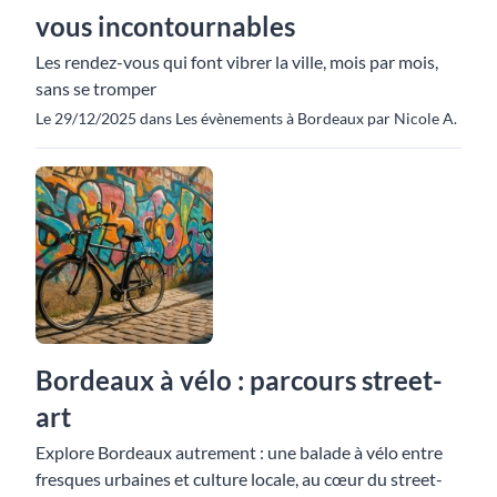
vous incontournables
Les rendez-vous qui font vibrer la ville, mois par mois,
sans se tromper
Le 29/12/2025 dans Les évènements à Bordeaux par Nicole A.
Bordeaux à vélo : parcours street-
art
Explore Bordeaux autrement : une balade à vélo entre
fresques urbaines et culture locale, au cœur du street-