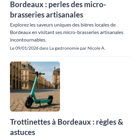
Bordeaux : perles des micro-
brasseries artisanales
Explorez les saveurs uniques des bières locales de
Bordeaux en visitant ses micro-brasseries artisanales
incontournables.
Le 09/01/2026 dans La gastronomie par Nicole A.
Trottinettes à Bordeaux : règles &
astuces