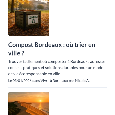
Compost Bordeaux : où trier en
ville ?
Trouvez facilement où composter à Bordeaux : adresses,
conseils pratiques et solutions durables pour un mode
de vie écoresponsable en ville.
Le 03/01/2026 dans Vivre à Bordeaux par Nicole A.