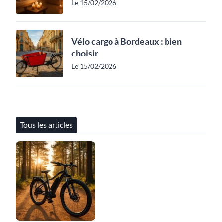
Le 15/02/2026
Vélo cargo à Bordeaux : bien
choisir
Le 15/02/2026
Tous les articles