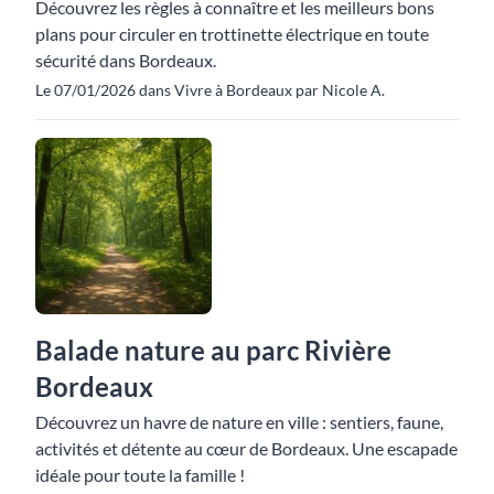
Découvrez les règles à connaître et les meilleurs bons
plans pour circuler en trottinette électrique en toute
sécurité dans Bordeaux.
Le 07/01/2026 dans Vivre à Bordeaux par Nicole A.
Balade nature au parc Rivière
Bordeaux
Découvrez un havre de nature en ville : sentiers, faune,
activités et détente au cœur de Bordeaux. Une escapade
idéale pour toute la famille !