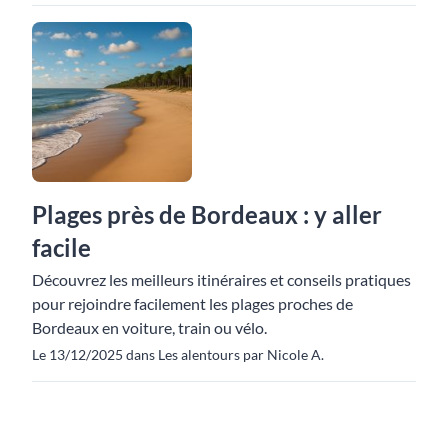
Plages près de Bordeaux : y aller
facile
Découvrez les meilleurs itinéraires et conseils pratiques
pour rejoindre facilement les plages proches de
Bordeaux en voiture, train ou vélo.
Le 13/12/2025 dans Les alentours par Nicole A.