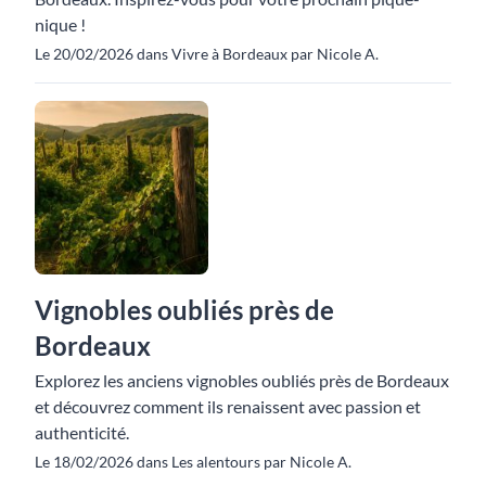
nique !
Le 20/02/2026 dans Vivre à Bordeaux par Nicole A.
Vignobles oubliés près de
Bordeaux
Explorez les anciens vignobles oubliés près de Bordeaux
et découvrez comment ils renaissent avec passion et
authenticité.
Le 18/02/2026 dans Les alentours par Nicole A.