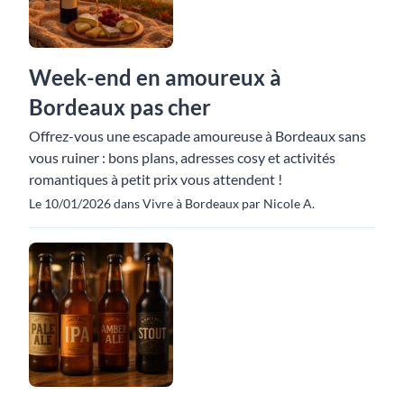
Week-end en amoureux à
Bordeaux pas cher
Offrez-vous une escapade amoureuse à Bordeaux sans
vous ruiner : bons plans, adresses cosy et activités
romantiques à petit prix vous attendent !
Le 10/01/2026 dans Vivre à Bordeaux par Nicole A.