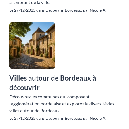
art vibrant de la ville.
Le 27/12/2025 dans Découvrir Bordeaux par Nicole A.
Villes autour de Bordeaux à
découvrir
Découvrez les communes qui composent
l’agglomération bordelaise et explorez la diversité des
villes autour de Bordeaux.
Le 27/12/2025 dans Découvrir Bordeaux par Nicole A.