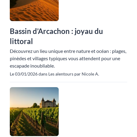
Bassin d’Arcachon : joyau du
littoral
Découvrez un lieu unique entre nature et océan : plages,
pinèdes et villages typiques vous attendent pour une
escapade inoubliable.
Le 03/01/2026 dans Les alentours par Nicole A.