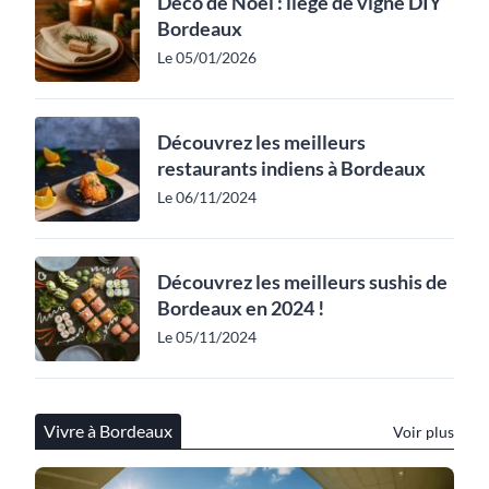
Déco de Noël : liège de vigne DIY
Bordeaux
Le 05/01/2026
Découvrez les meilleurs
restaurants indiens à Bordeaux
Le 06/11/2024
Découvrez les meilleurs sushis de
Bordeaux en 2024 !
Le 05/11/2024
Vivre à Bordeaux
Voir plus