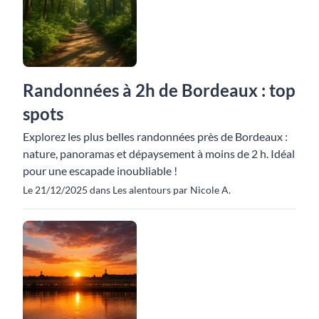
Randonnées à 2h de Bordeaux : top
spots
Explorez les plus belles randonnées près de Bordeaux :
nature, panoramas et dépaysement à moins de 2 h. Idéal
pour une escapade inoubliable !
Le 21/12/2025 dans Les alentours par Nicole A.