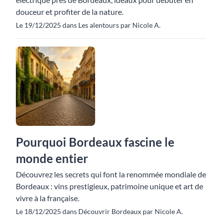
douceur et profiter de la nature.
Le 19/12/2025 dans Les alentours par Nicole A.
Pourquoi Bordeaux fascine le
monde entier
Découvrez les secrets qui font la renommée mondiale de
Bordeaux : vins prestigieux, patrimoine unique et art de
vivre à la française.
Le 18/12/2025 dans Découvrir Bordeaux par Nicole A.