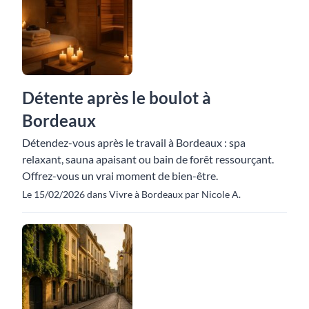
Détente après le boulot à
Bordeaux
Détendez-vous après le travail à Bordeaux : spa
relaxant, sauna apaisant ou bain de forêt ressourçant.
Offrez-vous un vrai moment de bien-être.
Le 15/02/2026 dans Vivre à Bordeaux par Nicole A.