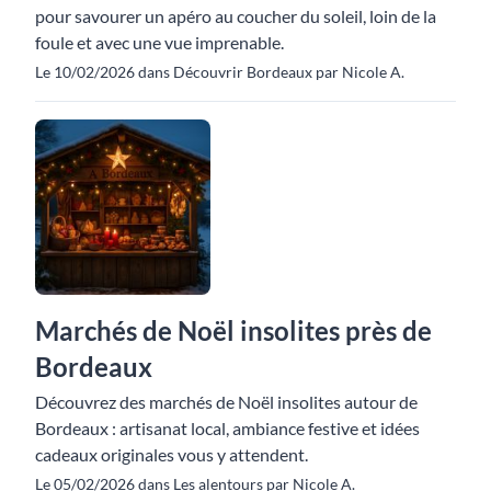
pour savourer un apéro au coucher du soleil, loin de la
foule et avec une vue imprenable.
Le 10/02/2026 dans Découvrir Bordeaux par Nicole A.
Marchés de Noël insolites près de
Bordeaux
Découvrez des marchés de Noël insolites autour de
Bordeaux : artisanat local, ambiance festive et idées
cadeaux originales vous y attendent.
Le 05/02/2026 dans Les alentours par Nicole A.