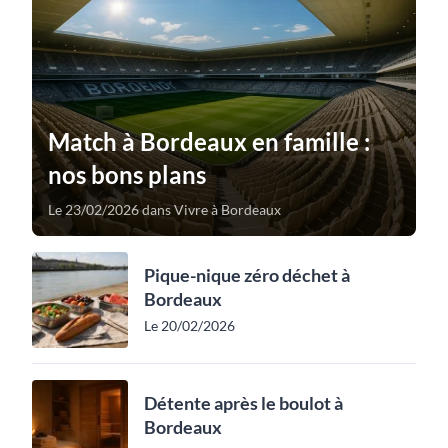
Match à Bordeaux en famille :
nos bons plans
Le 23/02/2026 dans Vivre à Bordeaux
Pique-nique zéro déchet à
Bordeaux
Le 20/02/2026
Détente après le boulot à
Bordeaux