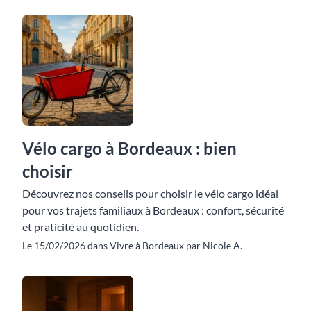
Vélo cargo à Bordeaux : bien
choisir
Découvrez nos conseils pour choisir le vélo cargo idéal
pour vos trajets familiaux à Bordeaux : confort, sécurité
et praticité au quotidien.
Le 15/02/2026 dans Vivre à Bordeaux par Nicole A.