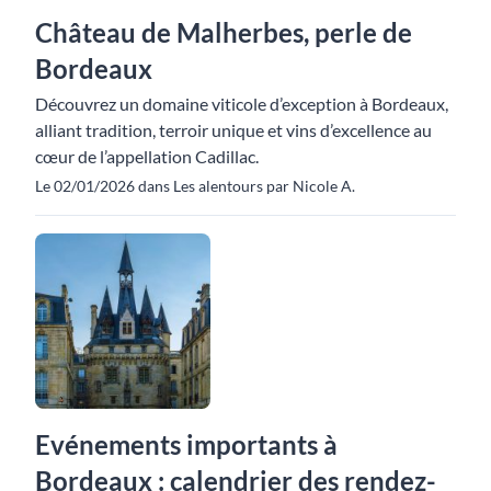
Château de Malherbes, perle de
Bordeaux
Découvrez un domaine viticole d’exception à Bordeaux,
alliant tradition, terroir unique et vins d’excellence au
cœur de l’appellation Cadillac.
Le 02/01/2026 dans Les alentours par Nicole A.
Evénements importants à
Bordeaux : calendrier des rendez-