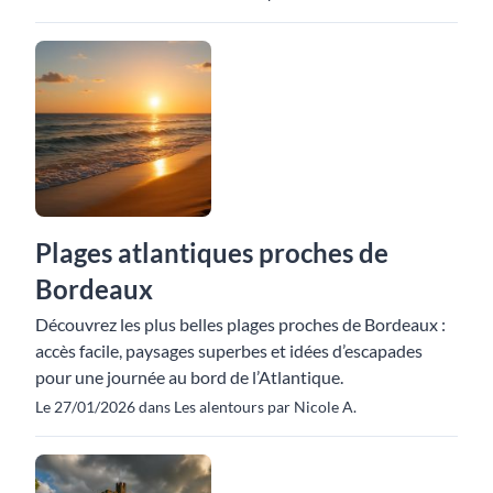
Plages atlantiques proches de
Bordeaux
Découvrez les plus belles plages proches de Bordeaux :
accès facile, paysages superbes et idées d’escapades
pour une journée au bord de l’Atlantique.
Le 27/01/2026 dans Les alentours par Nicole A.