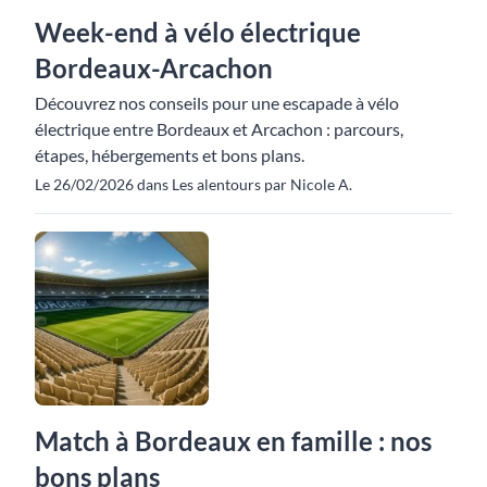
Week-end à vélo électrique
Bordeaux-Arcachon
Découvrez nos conseils pour une escapade à vélo
électrique entre Bordeaux et Arcachon : parcours,
étapes, hébergements et bons plans.
Le 26/02/2026 dans Les alentours par Nicole A.
Match à Bordeaux en famille : nos
bons plans