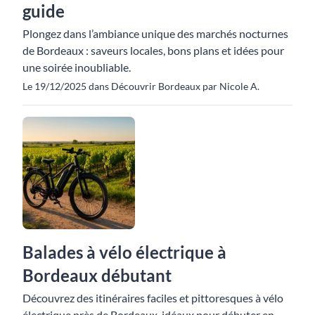
guide
Plongez dans l’ambiance unique des marchés nocturnes
de Bordeaux : saveurs locales, bons plans et idées pour
une soirée inoubliable.
Le 19/12/2025 dans Découvrir Bordeaux par Nicole A.
Balades à vélo électrique à
Bordeaux débutant
Découvrez des itinéraires faciles et pittoresques à vélo
électrique près de Bordeaux, idéaux pour débuter en