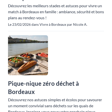
Découvrez les meilleurs stades et astuces pour vivre un
match à Bordeaux en famille : ambiance, sécurité et bons
plans au rendez-vous !
Le 23/02/2026 dans Vivre à Bordeaux par Nicole A.
Pique-nique zéro déchet à
Bordeaux
Découvrez nos astuces simples et écolos pour savourer
un moment convivial sans déchets sur les quais de
Bordeaux. Inspirez-vous pour votre prochain pique-