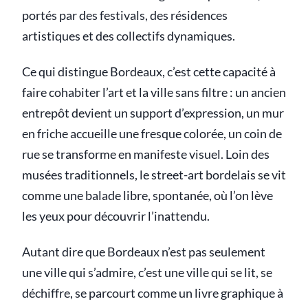
portés par des festivals, des résidences
artistiques et des collectifs dynamiques.
Ce qui distingue Bordeaux, c’est cette capacité à
faire cohabiter l’art et la ville sans filtre : un ancien
entrepôt devient un support d’expression, un mur
en friche accueille une fresque colorée, un coin de
rue se transforme en manifeste visuel. Loin des
musées traditionnels, le street-art bordelais se vit
comme une balade libre, spontanée, où l’on lève
les yeux pour découvrir l’inattendu.
Autant dire que Bordeaux n’est pas seulement
une ville qui s’admire, c’est une ville qui se lit, se
déchiffre, se parcourt comme un livre graphique à