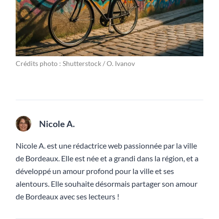
Crédits photo : Shutterstock / O. Ivanov
Nicole A.
Nicole A. est une rédactrice web passionnée par la ville
de Bordeaux. Elle est née et a grandi dans la région, et a
développé un amour profond pour la ville et ses
alentours. Elle souhaite désormais partager son amour
de Bordeaux avec ses lecteurs !