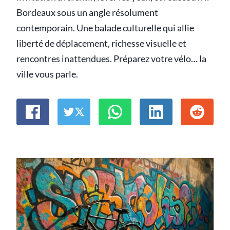
Bordeaux sous un angle résolument
contemporain. Une balade culturelle qui allie
liberté de déplacement, richesse visuelle et
rencontres inattendues. Préparez votre vélo… la
ville vous parle.