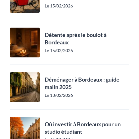
Le 15/02/2026
Détente après le boulot à
Bordeaux
Le 15/02/2026
Déménager à Bordeaux : guide
malin 2025
Le 13/02/2026
Où investir à Bordeaux pour un
studio étudiant