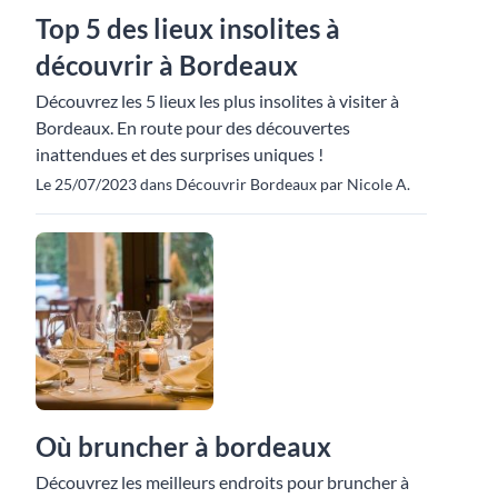
Top 5 des lieux insolites à
découvrir à Bordeaux
Découvrez les 5 lieux les plus insolites à visiter à
Bordeaux. En route pour des découvertes
inattendues et des surprises uniques !
Le 25/07/2023 dans Découvrir Bordeaux par Nicole A.
Où bruncher à bordeaux
Découvrez les meilleurs endroits pour bruncher à