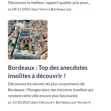
Découvrez le meilleur rapport qualité-prix pour...
Le 08/11/2022 dans Vivre à Bordeaux par
Bordeaux : Top des anecdotes
insolites à découvrir !
Découvrez les secrets les plus surprenants de
Bordeaux ! Plongez dans des histoires insolites qui
rendent cette ville encore plus fascinante.
Le 15/10/2023 dans Découvrir Bordeaux par Nicole A.