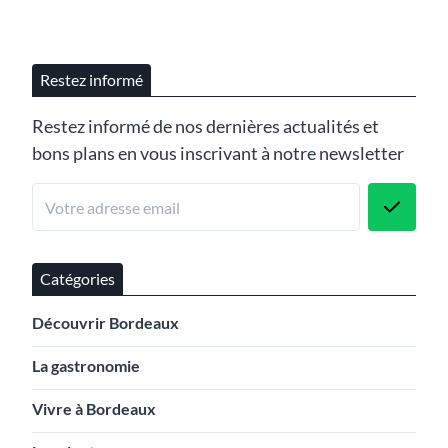
Restez informé
Restez informé de nos dernières actualités et
bons plans en vous inscrivant à notre newsletter
Catégories
Découvrir Bordeaux
La gastronomie
Vivre à Bordeaux