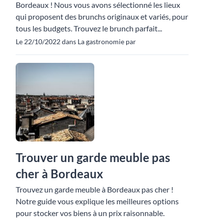
Bordeaux ! Nous vous avons sélectionné les lieux
qui proposent des brunchs originaux et variés, pour
tous les budgets. Trouvez le brunch parfait...
Le 22/10/2022 dans La gastronomie par
Trouver un garde meuble pas
cher à Bordeaux
Trouvez un garde meuble à Bordeaux pas cher !
Notre guide vous explique les meilleures options
pour stocker vos biens à un prix raisonnable.