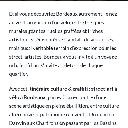
Et si vous découvriez Bordeaux autrement, le nez
au vent, au guidon d’un
vélo
, entre fresques
murales géantes, ruelles graffées et friches
artistiques réinventées ? Capitale du vin, certes,
mais aussi véritable terrain d’expression pour les
street-artistes, Bordeaux vous invite à un voyage
urbain où l’art s’invite au détour de chaque
quartier.
Avec cet
itinéraire culture & graffiti : street-art à
vélo à Bordeaux
, partez à la rencontre d’une
scène artistique en pleine ébullition, entre culture
alternative et patrimoine réinventé. Du quartier
Darwin aux Chartrons en passant par les Bassins