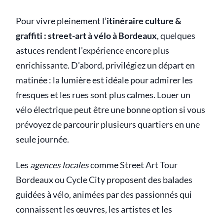
Pour vivre pleinement l’
itinéraire culture &
graffiti : street-art à vélo à Bordeaux
, quelques
astuces rendent l’expérience encore plus
enrichissante. D’abord, privilégiez un départ en
matinée : la lumière est idéale pour admirer les
fresques et les rues sont plus calmes. Louer un
vélo électrique peut être une bonne option si vous
prévoyez de parcourir plusieurs quartiers en une
seule journée.
Les
agences locales
comme Street Art Tour
Bordeaux ou Cycle City proposent des balades
guidées à vélo, animées par des passionnés qui
connaissent les œuvres, les artistes et les