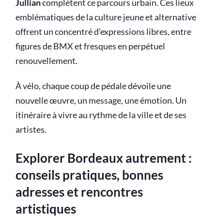
Jullian
complètent ce parcours urbain. Ces lieux
emblématiques de la culture jeune et alternative
offrent un concentré d’expressions libres, entre
figures de BMX et fresques en perpétuel
renouvellement.
À vélo, chaque coup de pédale dévoile une
nouvelle œuvre, un message, une émotion. Un
itinéraire à vivre au rythme de la ville et de ses
artistes.
Explorer Bordeaux autrement :
conseils pratiques, bonnes
adresses et rencontres
artistiques