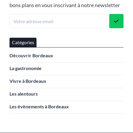
bons plans en vous inscrivant à notre newsletter
Catégories
Découvrir Bordeaux
La gastronomie
Vivre à Bordeaux
Les alentours
Les évènements à Bordeaux