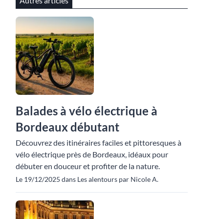
Autres articles
Balades à vélo électrique à
Bordeaux débutant
Découvrez des itinéraires faciles et pittoresques à
vélo électrique près de Bordeaux, idéaux pour
débuter en douceur et profiter de la nature.
Le 19/12/2025 dans Les alentours par Nicole A.