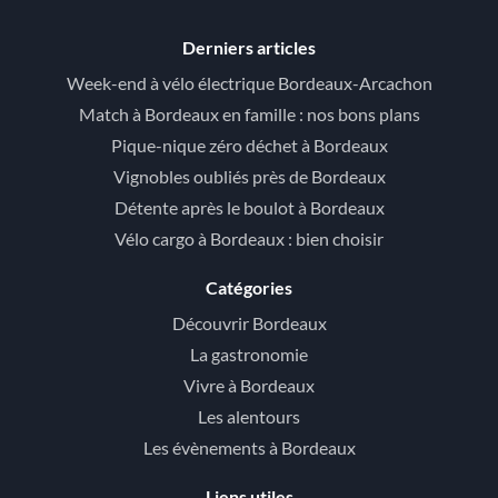
Derniers articles
Week-end à vélo électrique Bordeaux-Arcachon
Match à Bordeaux en famille : nos bons plans
Pique-nique zéro déchet à Bordeaux
Vignobles oubliés près de Bordeaux
Détente après le boulot à Bordeaux
Vélo cargo à Bordeaux : bien choisir
Catégories
Découvrir Bordeaux
La gastronomie
Vivre à Bordeaux
Les alentours
Les évènements à Bordeaux
Liens utiles