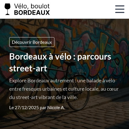
Découvrir Bordeaux
Bordeaux à vélo : parcours
street-art
Explore Bordeaux autrement : une balade à vélo
entre fresques urbaines et culture locale, au cœur
du street-art vibrant de la ville.
Le 27/12/2025 par
Nicole A.