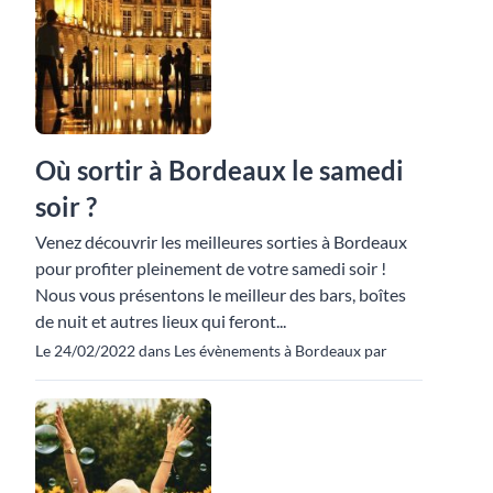
Où sortir à Bordeaux le samedi
soir ?
Venez découvrir les meilleures sorties à Bordeaux
pour profiter pleinement de votre samedi soir !
Nous vous présentons le meilleur des bars, boîtes
de nuit et autres lieux qui feront...
Le 24/02/2022 dans Les évènements à Bordeaux par