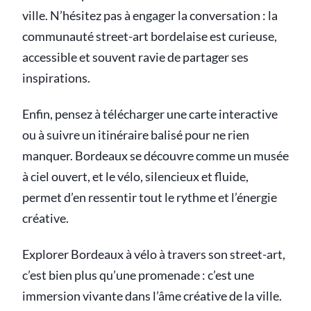
ville. N’hésitez pas à engager la conversation : la
communauté street-art bordelaise est curieuse,
accessible et souvent ravie de partager ses
inspirations.
Enfin, pensez à télécharger une carte interactive
ou à suivre un itinéraire balisé pour ne rien
manquer. Bordeaux se découvre comme un musée
à ciel ouvert, et le vélo, silencieux et fluide,
permet d’en ressentir tout le rythme et l’énergie
créative.
Explorer Bordeaux à vélo à travers son street-art,
c’est bien plus qu’une promenade : c’est une
immersion vivante dans l’âme créative de la ville.