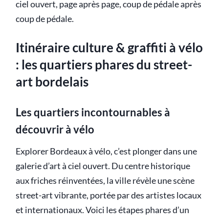
ciel ouvert, page après page, coup de pédale après
coup de pédale.
Itinéraire culture & graffiti à vélo
: les quartiers phares du street-
art bordelais
Les quartiers incontournables à
découvrir à vélo
Explorer Bordeaux à vélo, c’est plonger dans une
galerie d’art à ciel ouvert. Du centre historique
aux friches réinventées, la ville révèle une scène
street-art vibrante, portée par des artistes locaux
et internationaux. Voici les étapes phares d’un