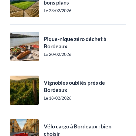
bons plans
Le 23/02/2026
Pique-nique zéro déchet à
Bordeaux
Le 20/02/2026
Vignobles oubliés près de
Bordeaux
Le 18/02/2026
Vélo cargo à Bordeaux : bien
choisir