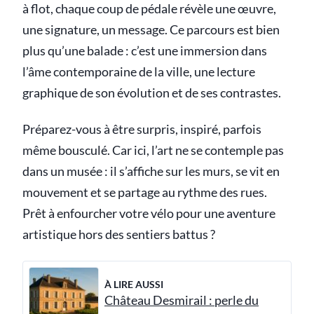
à flot, chaque coup de pédale révèle une œuvre,
une signature, un message. Ce parcours est bien
plus qu’une balade : c’est une immersion dans
l’âme contemporaine de la ville, une lecture
graphique de son évolution et de ses contrastes.
Préparez-vous à être surpris, inspiré, parfois
même bousculé. Car ici, l’art ne se contemple pas
dans un musée : il s’affiche sur les murs, se vit en
mouvement et se partage au rythme des rues.
Prêt à enfourcher votre vélo pour une aventure
artistique hors des sentiers battus ?
À LIRE AUSSI
Château Desmirail : perle du