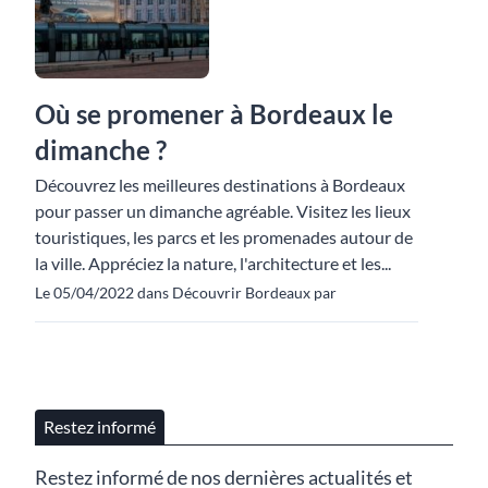
Où se promener à Bordeaux le
dimanche ?
Découvrez les meilleures destinations à Bordeaux
pour passer un dimanche agréable. Visitez les lieux
touristiques, les parcs et les promenades autour de
la ville. Appréciez la nature, l'architecture et les...
Le 05/04/2022 dans Découvrir Bordeaux par
Restez informé
Restez informé de nos dernières actualités et