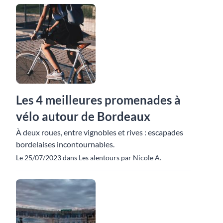
Les 4 meilleures promenades à
vélo autour de Bordeaux
À deux roues, entre vignobles et rives : escapades
bordelaises incontournables.
Le 25/07/2023 dans Les alentours par Nicole A.