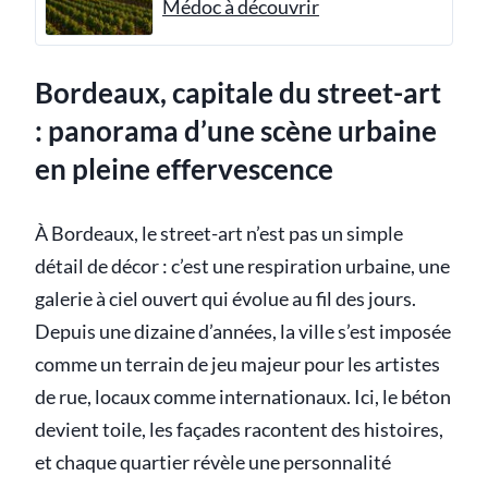
Médoc à découvrir
Bordeaux, capitale du street-art
: panorama d’une scène urbaine
en pleine effervescence
À Bordeaux, le street-art n’est pas un simple
détail de décor : c’est une respiration urbaine, une
galerie à ciel ouvert qui évolue au fil des jours.
Depuis une dizaine d’années, la ville s’est imposée
comme un terrain de jeu majeur pour les artistes
de rue, locaux comme internationaux. Ici, le béton
devient toile, les façades racontent des histoires,
et chaque quartier révèle une personnalité