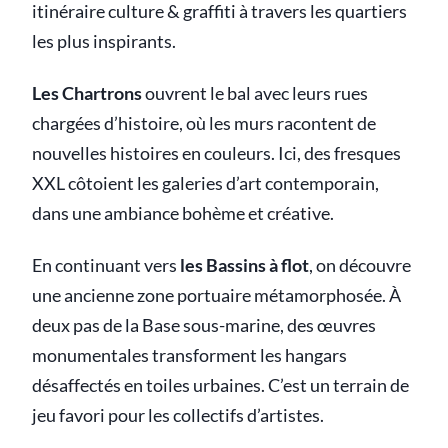
itinéraire culture & graffiti à travers les quartiers
les plus inspirants.
Les Chartrons
ouvrent le bal avec leurs rues
chargées d’histoire, où les murs racontent de
nouvelles histoires en couleurs. Ici, des fresques
XXL côtoient les galeries d’art contemporain,
dans une ambiance bohème et créative.
En continuant vers
les Bassins à flot
, on découvre
une ancienne zone portuaire métamorphosée. À
deux pas de la Base sous-marine, des œuvres
monumentales transforment les hangars
désaffectés en toiles urbaines. C’est un terrain de
jeu favori pour les collectifs d’artistes.