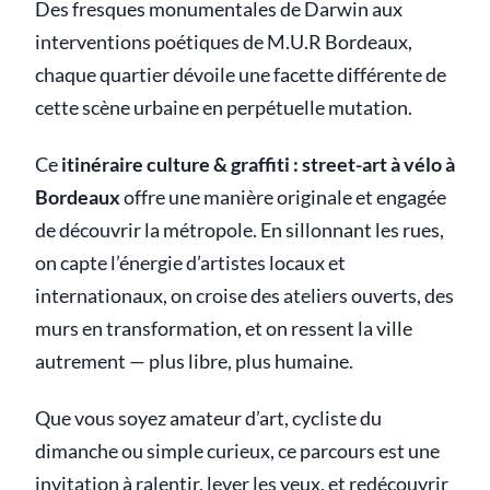
Des fresques monumentales de Darwin aux
interventions poétiques de M.U.R Bordeaux,
chaque quartier dévoile une facette différente de
cette scène urbaine en perpétuelle mutation.
Ce
itinéraire culture & graffiti : street-art à vélo à
Bordeaux
offre une manière originale et engagée
de découvrir la métropole. En sillonnant les rues,
on capte l’énergie d’artistes locaux et
internationaux, on croise des ateliers ouverts, des
murs en transformation, et on ressent la ville
autrement — plus libre, plus humaine.
Que vous soyez amateur d’art, cycliste du
dimanche ou simple curieux, ce parcours est une
invitation à ralentir, lever les yeux, et redécouvrir