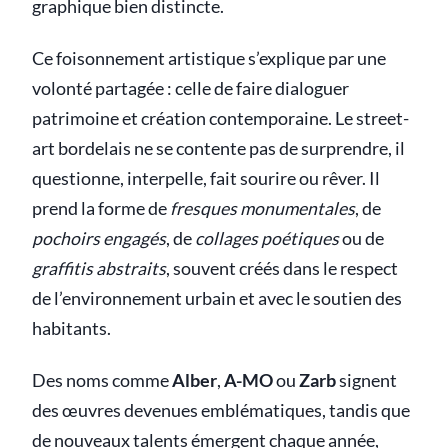
graphique bien distincte.
Ce foisonnement artistique s’explique par une
volonté partagée : celle de faire dialoguer
patrimoine et création contemporaine. Le street-
art bordelais ne se contente pas de surprendre, il
questionne, interpelle, fait sourire ou rêver. Il
prend la forme de
fresques monumentales
, de
pochoirs engagés
, de
collages poétiques
ou de
graffitis abstraits
, souvent créés dans le respect
de l’environnement urbain et avec le soutien des
habitants.
Des noms comme
Alber
,
A-MO
ou
Zarb
signent
des œuvres devenues emblématiques, tandis que
de nouveaux talents émergent chaque année,