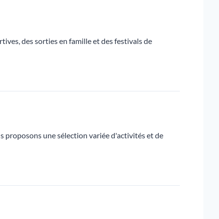
ives, des sorties en famille et des festivals de
s proposons une sélection variée d'activités et de