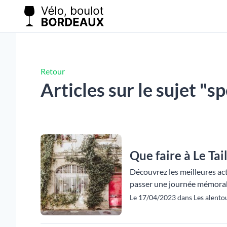
Retour
Articles sur le sujet "s
Que faire à Le Ta
Découvrez les meilleures act
passer une journée mémorab
Le 17/04/2023 dans Les alentou