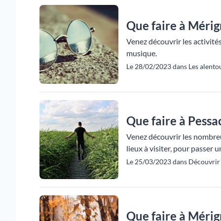
Que faire à Mérig
Venez découvrir les activités
musique.
Le 28/02/2023 dans Les alentou
Que faire à Pessac
Venez découvrir les nombreus
lieux à visiter, pour passer 
Le 25/03/2023 dans Découvrir 
Que faire à Méri