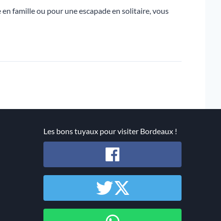
 en famille ou pour une escapade en solitaire, vous
Les bons tuyaux pour visiter Bordeaux !