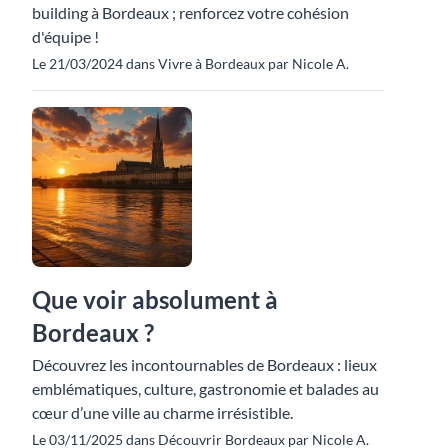
building à Bordeaux ; renforcez votre cohésion
d'équipe !
Le 21/03/2024 dans Vivre à Bordeaux par Nicole A.
Que voir absolument à
Bordeaux ?
Découvrez les incontournables de Bordeaux : lieux
emblématiques, culture, gastronomie et balades au
cœur d’une ville au charme irrésistible.
Le 03/11/2025 dans Découvrir Bordeaux par Nicole A.