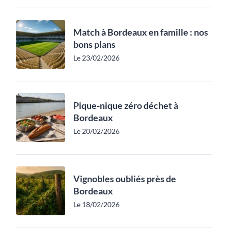
Match à Bordeaux en famille : nos
bons plans
Le 23/02/2026
Pique-nique zéro déchet à
Bordeaux
Le 20/02/2026
Vignobles oubliés près de
Bordeaux
Le 18/02/2026