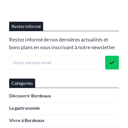
Restez informé
Restez informé de nos dernières actualités et
bons plans en vous inscrivant à notre newsletter
Catégories
Découvrir Bordeaux
La gastronomie
Vivre à Bordeaux