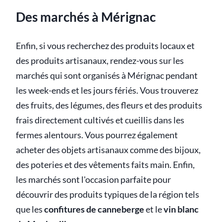
Des marchés à Mérignac
Enfin, si vous recherchez des produits locaux et
des produits artisanaux, rendez-vous sur les
marchés qui sont organisés à Mérignac pendant
les week-ends et les jours fériés. Vous trouverez
des fruits, des légumes, des fleurs et des produits
frais directement cultivés et cueillis dans les
fermes alentours. Vous pourrez également
acheter des objets artisanaux comme des bijoux,
des poteries et des vêtements faits main. Enfin,
les marchés sont l'occasion parfaite pour
découvrir des produits typiques de la région tels
que les
confitures de canneberge
et le
vin blanc