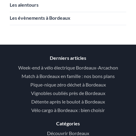
Les alentours
Les évènements à Bordeaux
Derniers articles
Week-end à vélo électrique Bordeaux-Arcachon
Match à Bordeaux en famille : nos bons plans
Pique-nique zéro déchet à Bordeaux
Vignobles oubliés près de Bordeaux
Détente après le boulot à Bordeaux
Vélo cargo à Bordeaux : bien choisir
Catégories
Découvrir Bordeaux