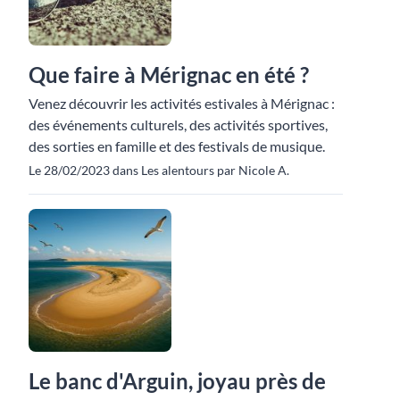
Que faire à Mérignac en été ?
Venez découvrir les activités estivales à Mérignac :
des événements culturels, des activités sportives,
des sorties en famille et des festivals de musique.
Le 28/02/2023 dans Les alentours par Nicole A.
Le banc d'Arguin, joyau près de