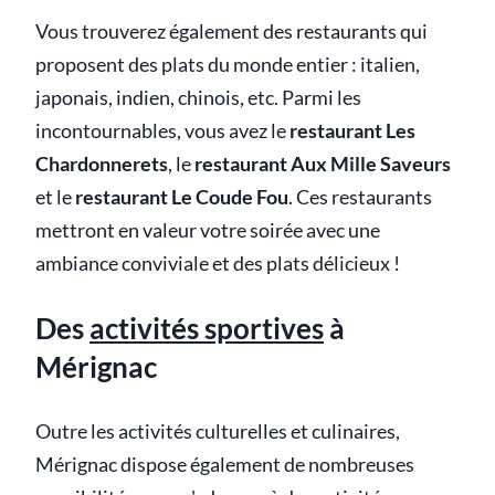
Vous trouverez également des restaurants qui
proposent des plats du monde entier : italien,
japonais, indien, chinois, etc. Parmi les
incontournables, vous avez le
restaurant Les
Chardonnerets
, le
restaurant Aux Mille Saveurs
et le
restaurant Le Coude Fou
. Ces restaurants
mettront en valeur votre soirée avec une
ambiance conviviale et des plats délicieux !
Des
activités sportives
à
Mérignac
Outre les activités culturelles et culinaires,
Mérignac dispose également de nombreuses