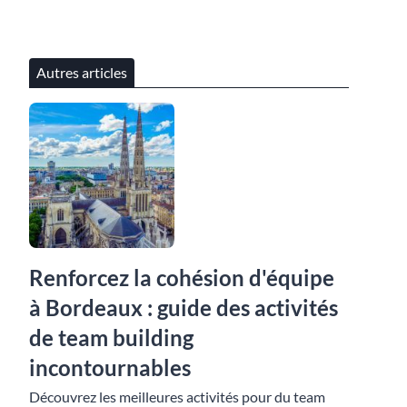
Autres articles
Renforcez la cohésion d'équipe
à Bordeaux : guide des activités
de team building
incontournables
Découvrez les meilleures activités pour du team