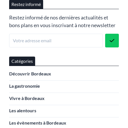
Restez informé
Restez informé de nos dernières actualités et
bons plans en vous inscrivant à notre newsletter
Catégories
Découvrir Bordeaux
La gastronomie
Vivre à Bordeaux
Les alentours
Les évènements à Bordeaux