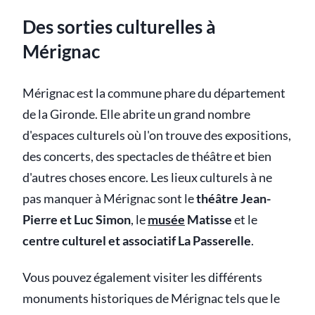
Des sorties culturelles à
Mérignac
Mérignac est la commune phare du département
de la Gironde. Elle abrite un grand nombre
d'espaces culturels où l'on trouve des expositions,
des concerts, des spectacles de théâtre et bien
d'autres choses encore. Les lieux culturels à ne
pas manquer à Mérignac sont le
théâtre Jean-
Pierre et Luc Simon
, le
musée
Matisse
et le
centre culturel et associatif La Passerelle
.
Vous pouvez également visiter les différents
monuments historiques de Mérignac tels que le