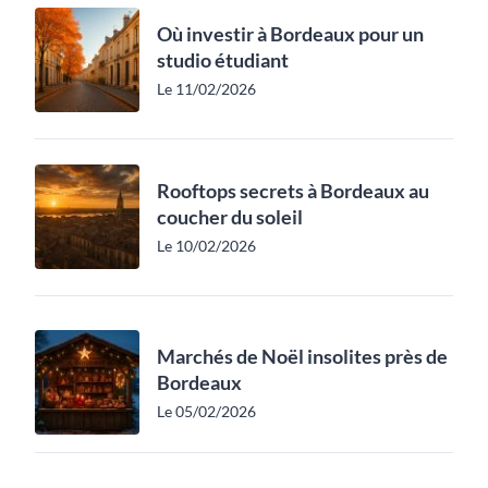
Où investir à Bordeaux pour un
studio étudiant
Le 11/02/2026
Rooftops secrets à Bordeaux au
coucher du soleil
Le 10/02/2026
Marchés de Noël insolites près de
Bordeaux
Le 05/02/2026