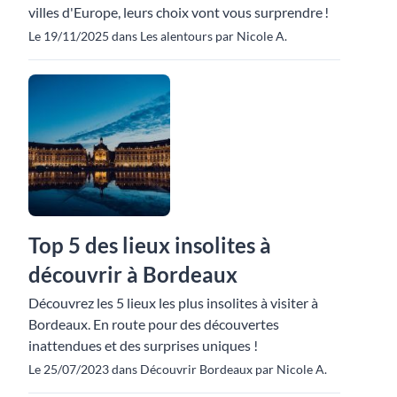
villes d'Europe, leurs choix vont vous surprendre !
Le 19/11/2025 dans Les alentours par Nicole A.
Top 5 des lieux insolites à
découvrir à Bordeaux
Découvrez les 5 lieux les plus insolites à visiter à
Bordeaux. En route pour des découvertes
inattendues et des surprises uniques !
Le 25/07/2023 dans Découvrir Bordeaux par Nicole A.