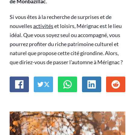
de Monbazillac
.
Si vous êtes à la recherche de surprises et de
nouvelles
activités
et loisirs, Mérignac est le lieu
idéal. Que vous soyez seul ou accompagné, vous
pourrez profiter du riche patrimoine culturel et
naturel que propose cette cité girondine. Alors,
que diriez-vous de passer l'automne à Mérignac ?