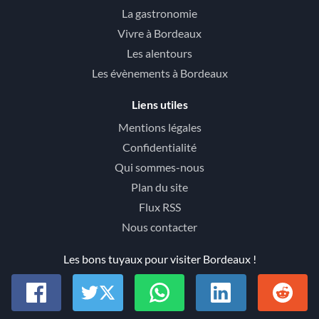
La gastronomie
Vivre à Bordeaux
Les alentours
Les évènements à Bordeaux
Liens utiles
Mentions légales
Confidentialité
Qui sommes-nous
Plan du site
Flux RSS
Nous contacter
Les bons tuyaux pour visiter Bordeaux !