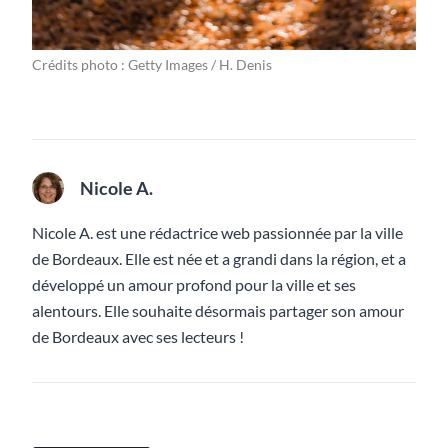
Crédits photo : Getty Images / H. Denis
Nicole A.
Nicole A. est une rédactrice web passionnée par la ville
de Bordeaux. Elle est née et a grandi dans la région, et a
développé un amour profond pour la ville et ses
alentours. Elle souhaite désormais partager son amour
de Bordeaux avec ses lecteurs !