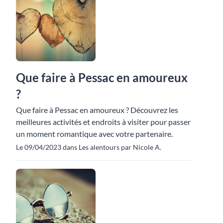
Que faire à Pessac en amoureux
?
Que faire à Pessac en amoureux ? Découvrez les
meilleures activités et endroits à visiter pour passer
un moment romantique avec votre partenaire.
Le 09/04/2023 dans Les alentours par Nicole A.