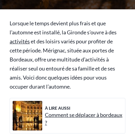
Lorsque le temps devient plus frais et que
l’automne est installé, la Gironde s’ouvre à des
activités
et des loisirs variés pour profiter de
cette période. Mérignac, située aux portes de
Bordeaux, offre une multitude d’activités à
réaliser seul ou entouré de sa famille et de ses
amis. Voici donc quelques idées pour vous
occuper durant l’automne.
À LIRE AUSSI
Comment se déplacer à bordeaux
?