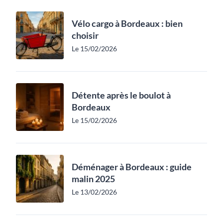
Vélo cargo à Bordeaux : bien
choisir
Le 15/02/2026
Détente après le boulot à
Bordeaux
Le 15/02/2026
Déménager à Bordeaux : guide
malin 2025
Le 13/02/2026