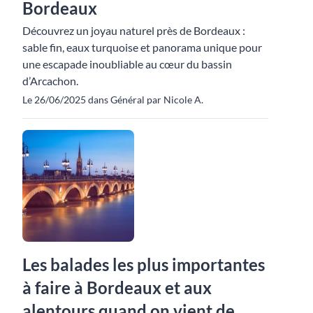
Bordeaux
Découvrez un joyau naturel près de Bordeaux :
sable fin, eaux turquoise et panorama unique pour
une escapade inoubliable au cœur du bassin
d’Arcachon.
Le 26/06/2025 dans Général par Nicole A.
Les balades les plus importantes
à faire à Bordeaux et aux
alentours quand on vient de