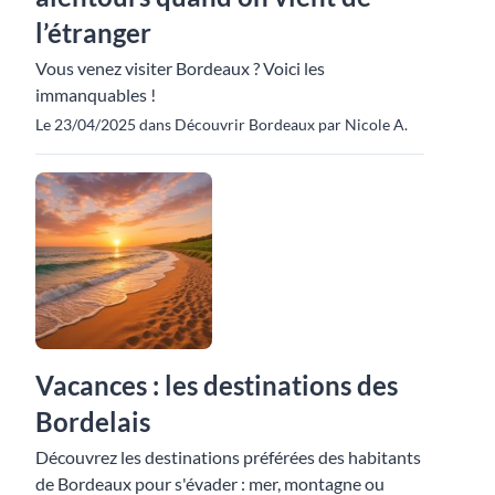
l’étranger
Vous venez visiter Bordeaux ? Voici les
immanquables !
Le 23/04/2025 dans Découvrir Bordeaux par Nicole A.
Vacances : les destinations des
Bordelais
Découvrez les destinations préférées des habitants
de Bordeaux pour s'évader : mer, montagne ou