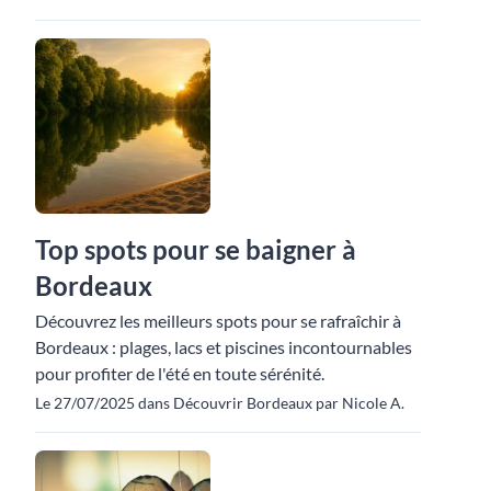
Top spots pour se baigner à
Bordeaux
Découvrez les meilleurs spots pour se rafraîchir à
Bordeaux : plages, lacs et piscines incontournables
pour profiter de l'été en toute sérénité.
Le 27/07/2025 dans Découvrir Bordeaux par Nicole A.