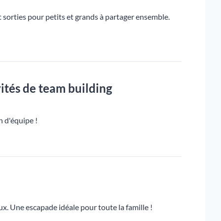
et sorties pour petits et grands à partager ensemble.
ités de team building
n d'équipe !
ux. Une escapade idéale pour toute la famille !