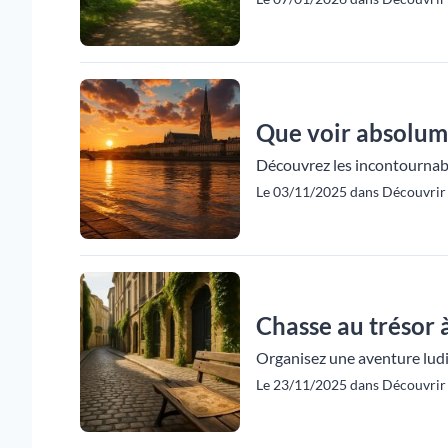
Que voir absolum
Découvrez les incontournable
Le 03/11/2025 dans Découvrir 
Chasse au trésor 
Organisez une aventure ludiq
Le 23/11/2025 dans Découvrir 