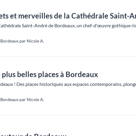
ets et merveilles de la Cathédrale Saint-
Cathédrale Saint-André de Bordeaux, un chef-d'œuvre gothique ric
Bordeaux par Nicole A.
5 plus belles places à Bordeaux
eaux ! Des places historiques aux espaces contemporains, plongez 
Bordeaux par Nicole A.