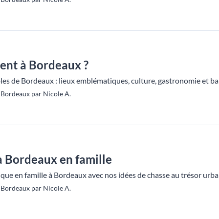
ent à Bordeaux ?
s de Bordeaux : lieux emblématiques, culture, gastronomie et bala
Bordeaux par Nicole A.
à Bordeaux en famille
ue en famille à Bordeaux avec nos idées de chasse au trésor urbain
Bordeaux par Nicole A.