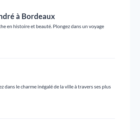
André à Bordeaux
he en histoire et beauté. Plongez dans un voyage
dans le charme inégalé de la ville à travers ses plus