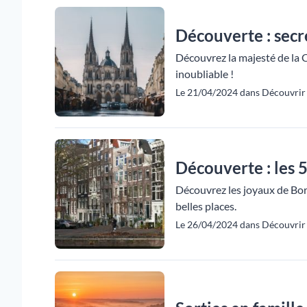
Découverte : secr
Découvrez la majesté de la 
inoubliable !
Le 21/04/2024 dans Découvrir 
Découverte : les 
Découvrez les joyaux de Bord
belles places.
Le 26/04/2024 dans Découvrir 