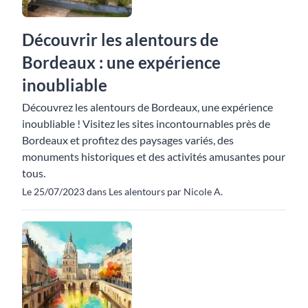
Découvrir les alentours de
Bordeaux : une expérience
inoubliable
Découvrez les alentours de Bordeaux, une expérience
inoubliable ! Visitez les sites incontournables près de
Bordeaux et profitez des paysages variés, des
monuments historiques et des activités amusantes pour
tous.
Le 25/07/2023 dans Les alentours par Nicole A.