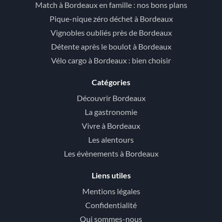
Match à Bordeaux en famille : nos bons plans
Pique-nique zéro déchet à Bordeaux
Vignobles oubliés près de Bordeaux
Détente après le boulot à Bordeaux
Vélo cargo à Bordeaux : bien choisir
Catégories
Découvrir Bordeaux
La gastronomie
Vivre à Bordeaux
Les alentours
Les évènements à Bordeaux
Liens utiles
Mentions légales
Confidentialité
Qui sommes-nous