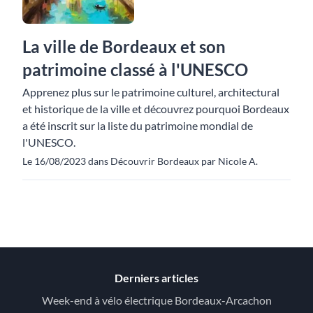
La ville de Bordeaux et son
patrimoine classé à l'UNESCO
Apprenez plus sur le patrimoine culturel, architectural
et historique de la ville et découvrez pourquoi Bordeaux
a été inscrit sur la liste du patrimoine mondial de
l'UNESCO.
Le 16/08/2023 dans Découvrir Bordeaux par Nicole A.
Derniers articles
Week-end à vélo électrique Bordeaux-Arcachon