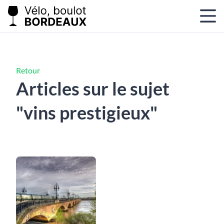
Retour
Articles sur le sujet
"vins prestigieux"