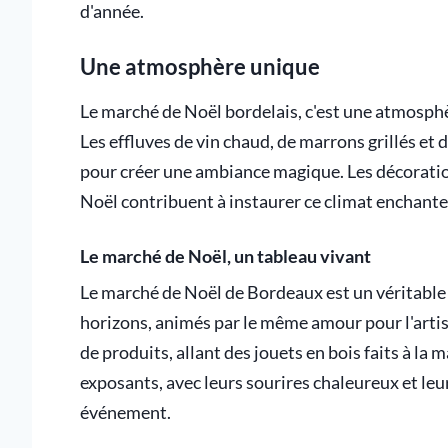
d'année.
Une atmosphère unique
Le marché de Noël bordelais, c'est une atmosphèr
Les effluves de vin chaud, de marrons grillés et d
pour créer une ambiance magique. Les décorations
Noël contribuent à instaurer ce climat enchante
Le marché de Noël, un tableau vivant
Le marché de Noël de Bordeaux est un véritable t
horizons, animés par le même amour pour l'artisa
de produits, allant des jouets en bois faits à la
exposants, avec leurs sourires chaleureux et leu
événement.