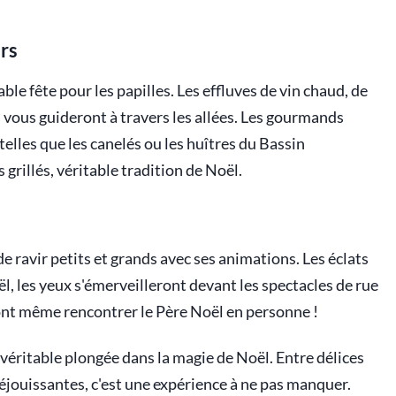
rs
able fête pour les papilles. Les effluves de vin chaud, de
 vous guideront à travers les allées. Les gourmands
 telles que les canelés ou les huîtres du Bassin
grillés, véritable tradition de Noël.
de ravir petits et grands avec ses animations. Les éclats
, les yeux s'émerveilleront devant les spectacles de rue
ont même rencontrer le Père Noël en personne !
véritable plongée dans la magie de Noël. Entre délices
éjouissantes, c'est une expérience à ne pas manquer.