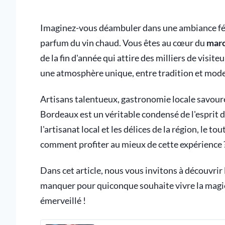
Imaginez-vous déambuler dans une ambiance féer
parfum du vin chaud. Vous êtes au cœur du
mar
de la fin d'année qui attire des milliers de visite
une atmosphère unique, entre tradition et mode
Artisans talentueux, gastronomie locale savoure
Bordeaux est un véritable condensé de l'esprit 
l'artisanat local et les délices de la région, le
comment profiter au mieux de cette expérience 
Dans cet article, nous vous invitons à découvri
manquer pour quiconque souhaite vivre la magie 
émerveillé !