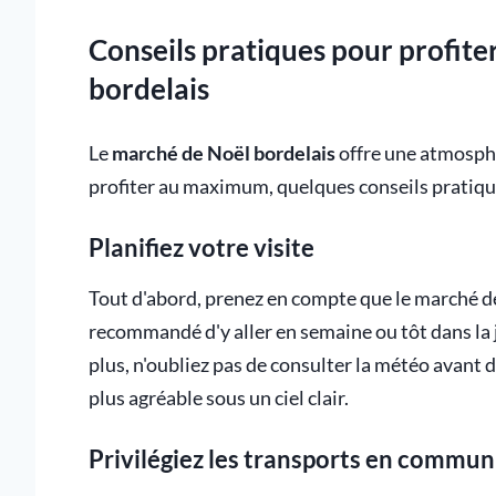
Conseils pratiques pour profit
bordelais
Le
marché de Noël bordelais
offre une atmosphè
profiter au maximum, quelques conseils pratique
Planifiez votre visite
Tout d'abord, prenez en compte que le marché de
recommandé d'y aller en semaine ou tôt dans la 
plus, n'oubliez pas de consulter la météo avant d
plus agréable sous un ciel clair.
Privilégiez les transports en commun