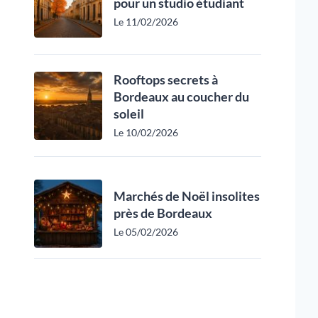
pour un studio étudiant
Le 11/02/2026
Rooftops secrets à
Bordeaux au coucher du
soleil
Le 10/02/2026
Marchés de Noël insolites
près de Bordeaux
Le 05/02/2026