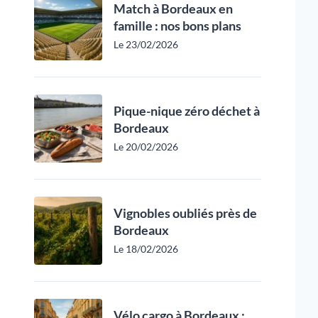
Match à Bordeaux en
famille : nos bons plans
Le 23/02/2026
Pique-nique zéro déchet à
Bordeaux
Le 20/02/2026
Vignobles oubliés près de
Bordeaux
Le 18/02/2026
Vélo cargo à Bordeaux :