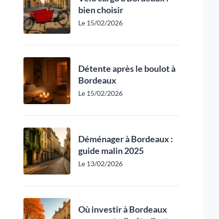
bien choisir
Le 15/02/2026
Détente après le boulot à
Bordeaux
Le 15/02/2026
Déménager à Bordeaux :
guide malin 2025
Le 13/02/2026
Où investir à Bordeaux